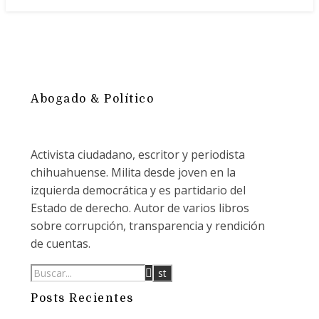
Abogado & Político
Activista ciudadano, escritor y periodista
chihuahuense. Milita desde joven en la
izquierda democrática y es partidario del
Estado de derecho. Autor de varios libros
sobre corrupción, transparencia y rendición
de cuentas.
Posts Recientes