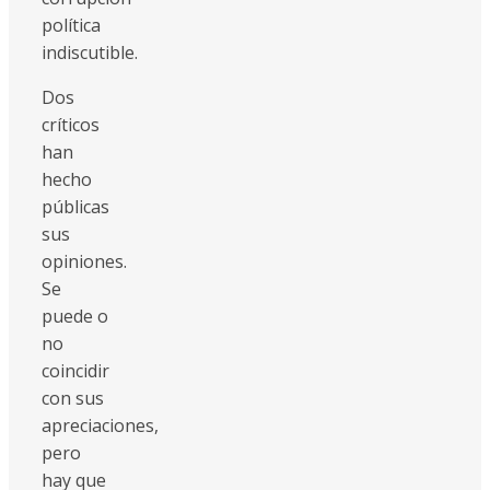
política
indiscutible.
Dos
críticos
han
hecho
públicas
sus
opiniones.
Se
puede o
no
coincidir
con sus
apreciaciones,
pero
hay que