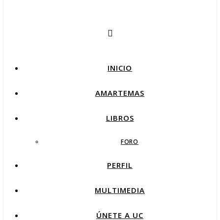
INICIO
AMARTEMAS
LIBROS
FORO
PERFIL
MULTIMEDIA
ÚNETE A UC