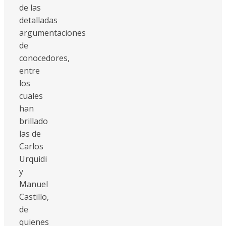
de las
detalladas
argumentaciones
de
conocedores,
entre
los
cuales
han
brillado
las de
Carlos
Urquidi
y
Manuel
Castillo,
de
quienes