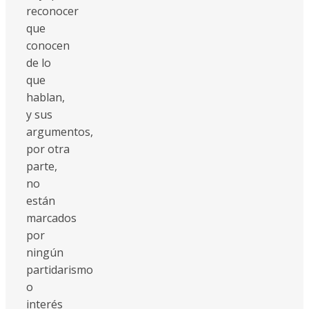
reconocer
que
conocen
de lo
que
hablan,
y sus
argumentos,
por otra
parte,
no
están
marcados
por
ningún
partidarismo
o
interés