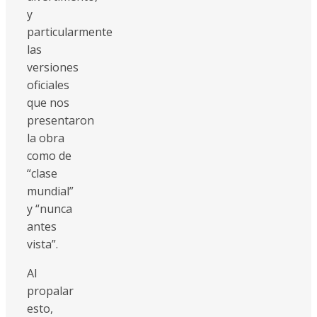
y
particularmente
las
versiones
oficiales
que nos
presentaron
la obra
como de
“clase
mundial”
y “nunca
antes
vista”.
Al
propalar
esto,