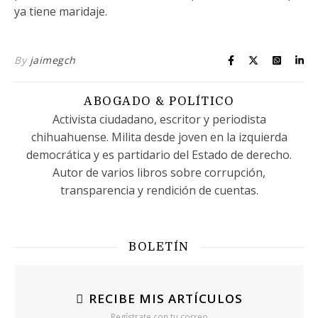
ya tiene maridaje.
By
jaimegch
ABOGADO & POLÍTICO
Activista ciudadano, escritor y periodista
chihuahuense. Milita desde joven en la izquierda
democrática y es partidario del Estado de derecho.
Autor de varios libros sobre corrupción,
transparencia y rendición de cuentas.
BOLETÍN
RECIBE MIS ARTÍCULOS
Regístrate con tu correo