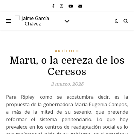
ARTÍCULO
Maru, o la cereza de los
Ceresos
2 marzo, 2025
Para Ripley, como se acostumbra decir, es la
propuesta de la gobernadora María Eugenia Campos,
a más de la mitad de su sexenio, que pretende
reformar el sistema penitenciario. Lo que hoy
prevalece en los centros de readaptación social es lo