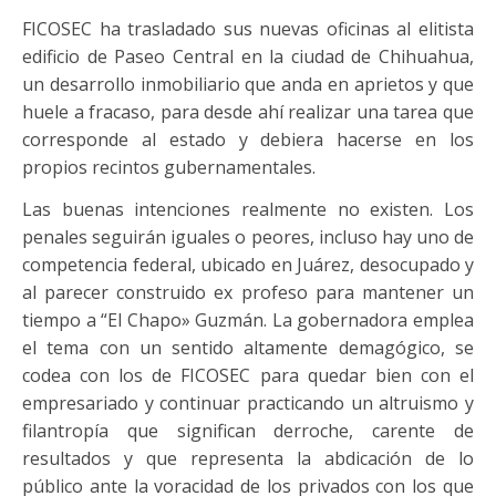
FICOSEC ha trasladado sus nuevas oficinas al elitista
edificio de Paseo Central en la ciudad de Chihuahua,
un desarrollo inmobiliario que anda en aprietos y que
huele a fracaso, para desde ahí realizar una tarea que
corresponde al estado y debiera hacerse en los
propios recintos gubernamentales.
Las buenas intenciones realmente no existen. Los
penales seguirán iguales o peores, incluso hay uno de
competencia federal, ubicado en Juárez, desocupado y
al parecer construido ex profeso para mantener un
tiempo a “El Chapo» Guzmán. La gobernadora emplea
el tema con un sentido altamente demagógico, se
codea con los de FICOSEC para quedar bien con el
empresariado y continuar practicando un altruismo y
filantropía que significan derroche, carente de
resultados y que representa la abdicación de lo
público ante la voracidad de los privados con los que