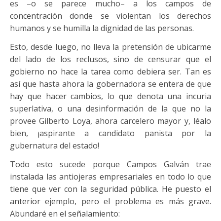
es –o se parece mucho– a los campos de
concentración donde se violentan los derechos
humanos y se humilla la dignidad de las personas.
Esto, desde luego, no lleva la pretensión de ubicarme
del lado de los reclusos, sino de censurar que el
gobierno no hace la tarea como debiera ser. Tan es
así que hasta ahora la gobernadora se entera de que
hay que hacer cambios, lo que denota una incuria
superlativa, o una desinformación de la que no la
provee Gilberto Loya, ahora carcelero mayor y, léalo
bien, ¡aspirante a candidato panista por la
gubernatura del estado!
Todo esto sucede porque Campos Galván trae
instalada las antiojeras empresariales en todo lo que
tiene que ver con la seguridad pública. He puesto el
anterior ejemplo, pero el problema es más grave.
Abundaré en el señalamiento: