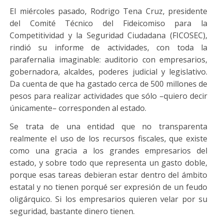
El miércoles pasado, Rodrigo Tena Cruz, presidente
del Comité Técnico del Fideicomiso para la
Competitividad y la Seguridad Ciudadana (FICOSEC),
rindió su informe de actividades, con toda la
parafernalia imaginable: auditorio con empresarios,
gobernadora, alcaldes, poderes judicial y legislativo.
Da cuenta de que ha gastado cerca de 500 millones de
pesos para realizar actividades que sólo –quiero decir
únicamente– corresponden al estado.
Se trata de una entidad que no transparenta
realmente el uso de los recursos fiscales, que existe
como una gracia a los grandes empresarios del
estado, y sobre todo que representa un gasto doble,
porque esas tareas debieran estar dentro del ámbito
estatal y no tienen porqué ser expresión de un feudo
oligárquico. Si los empresarios quieren velar por su
seguridad, bastante dinero tienen.