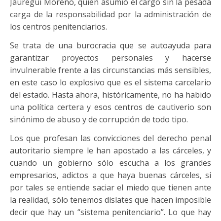
Jáuregui Moreno, quien asumió el cargo sin la pesada
carga de la responsabilidad por la administración de
los centros penitenciarios.
Se trata de una burocracia que se autoayuda para
garantizar proyectos personales y hacerse
invulnerable frente a las circunstancias más sensibles,
en este caso lo explosivo que es el sistema carcelario
del estado. Hasta ahora, históricamente, no ha habido
una política certera y esos centros de cautiverio son
sinónimo de abuso y de corrupción de todo tipo.
Los que profesan las convicciones del derecho penal
autoritario siempre le han apostado a las cárceles, y
cuando un gobierno sólo escucha a los grandes
empresarios, adictos a que haya buenas cárceles, si
por tales se entiende saciar el miedo que tienen ante
la realidad, sólo tenemos dislates que hacen imposible
decir que hay un “sistema penitenciario”. Lo que hay