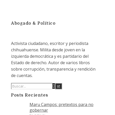
Abogado & Político
Activista ciudadano, escritor y periodista
chihuahuense. Milita desde joven en la
izquierda democrática y es partidario del
Estado de derecho. Autor de varios libros
sobre corrupción, transparencia y rendición
de cuentas.
Posts Recientes
Maru Campos: pretextos para no
gobernar