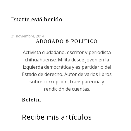
Duarte está herido
21 noviembre, 2014
ABOGADO & POLÍTICO
Activista ciudadano, escritor y periodista
chihuahuense. Milita desde joven en la
izquierda democrática y es partidario del
Estado de derecho. Autor de varios libros
sobre corrupción, transparencia y
rendición de cuentas.
Boletín
Recibe mis artículos