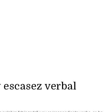
 escasez verbal