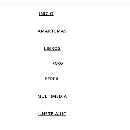
INICIO
AMARTEMAS
LIBROS
FORO
PERFIL
MULTIMEDIA
ÚNETE A UC