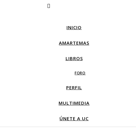
INICIO
AMARTEMAS
LIBROS
FORO
PERFIL
MULTIMEDIA
ÚNETE A UC