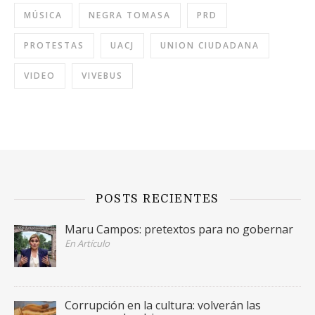
MÚSICA
NEGRA TOMASA
PRD
PROTESTAS
UACJ
UNION CIUDADANA
VIDEO
VIVEBUS
POSTS RECIENTES
Maru Campos: pretextos para no gobernar
En Artículo
Corrupción en la cultura: volverán las