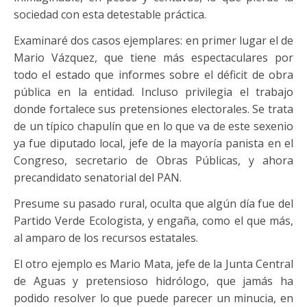
sociedad con esta detestable práctica.
Examinaré dos casos ejemplares: en primer lugar el de
Mario Vázquez, que tiene más espectaculares por
todo el estado que informes sobre el déficit de obra
pública en la entidad. Incluso privilegia el trabajo
donde fortalece sus pretensiones electorales. Se trata
de un típico chapulín que en lo que va de este sexenio
ya fue diputado local, jefe de la mayoría panista en el
Congreso, secretario de Obras Públicas, y ahora
precandidato senatorial del PAN.
Presume su pasado rural, oculta que algún día fue del
Partido Verde Ecologista, y engaña, como el que más,
al amparo de los recursos estatales.
El otro ejemplo es Mario Mata, jefe de la Junta Central
de Aguas y pretensioso hidrólogo, que jamás ha
podido resolver lo que puede parecer un minucia, en