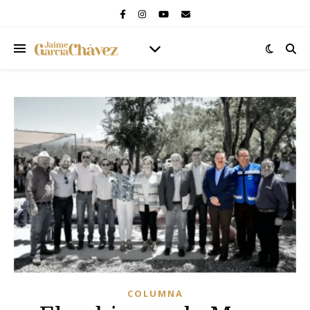
COLUMNA