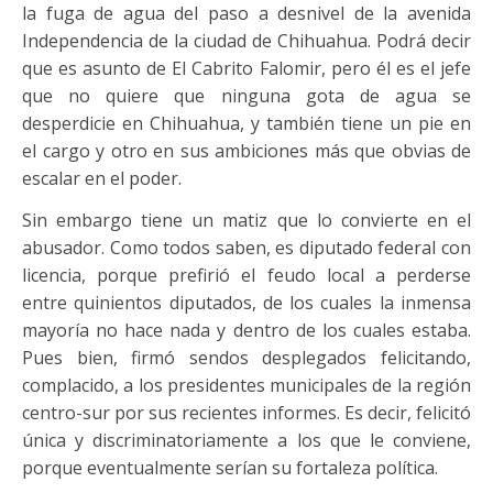
la fuga de agua del paso a desnivel de la avenida
Independencia de la ciudad de Chihuahua. Podrá decir
que es asunto de El Cabrito Falomir, pero él es el jefe
que no quiere que ninguna gota de agua se
desperdicie en Chihuahua, y también tiene un pie en
el cargo y otro en sus ambiciones más que obvias de
escalar en el poder.
Sin embargo tiene un matiz que lo convierte en el
abusador. Como todos saben, es diputado federal con
licencia, porque prefirió el feudo local a perderse
entre quinientos diputados, de los cuales la inmensa
mayoría no hace nada y dentro de los cuales estaba.
Pues bien, firmó sendos desplegados felicitando,
complacido, a los presidentes municipales de la región
centro-sur por sus recientes informes. Es decir, felicitó
única y discriminatoriamente a los que le conviene,
porque eventualmente serían su fortaleza política.