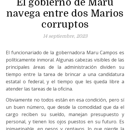
El gobierno de Maru
navega entre dos Marios
corruptos
14 septiembre, 2023
El funcionariado de la gobernadora Maru Campos es
políticamente inmoral. Algunas cabezas visibles de las
principales áreas de la administración dividen su
tiempo entre la tarea de brincar a una candidatura
estatal o federal, y el tiempo que les queda libre a
atender las tareas de la oficina.
Obviamente no todos están en esa condición, pero sí
un buen número, que desde la comodidad que da el
cargo reciben su sueldo, manejan presupuesto y
personal, y tienen los ojos puestos en su futuro. Es
inimaginable, en pesos y centavos, lo que pierde la