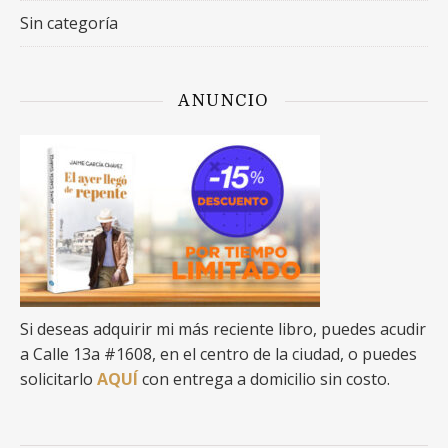
Sin categoría
ANUNCIO
Si deseas adquirir mi más reciente libro, puedes acudir
a Calle 13a #1608, en el centro de la ciudad, o puedes
solicitarlo
AQUÍ
con entrega a domicilio sin costo.