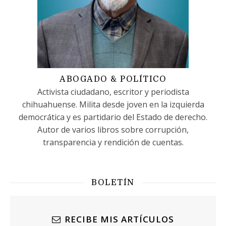
ABOGADO & POLÍTICO
Activista ciudadano, escritor y periodista
chihuahuense. Milita desde joven en la izquierda
democrática y es partidario del Estado de derecho.
Autor de varios libros sobre corrupción,
transparencia y rendición de cuentas.
BOLETÍN
RECIBE MIS ARTÍCULOS