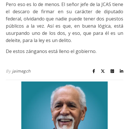
Pero eso es lo de menos. El señor jefe de la JCAS tiene
el descaro de firmar en su carácter de diputado
federal, olvidando que nadie puede tener dos puestos
públicos a la vez. Así es que, en buena lógica, está
usurpando uno de los dos, y eso, que para él es un
deleite, para la ley es un delito.
De estos zánganos está lleno el gobierno.
By
jaimegch