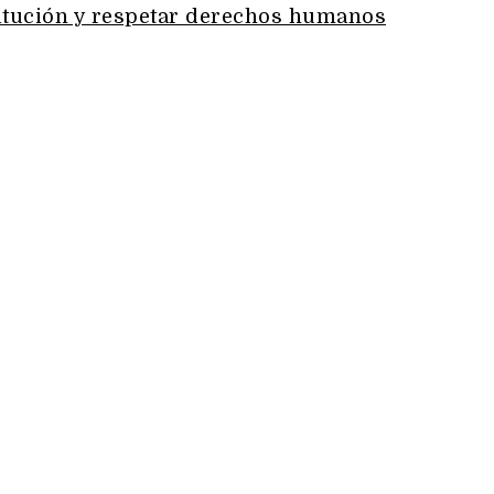
itución y respetar derechos humanos