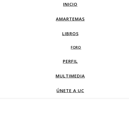
INICIO
AMARTEMAS
LIBROS
FORO
PERFIL
MULTIMEDIA
ÚNETE A UC