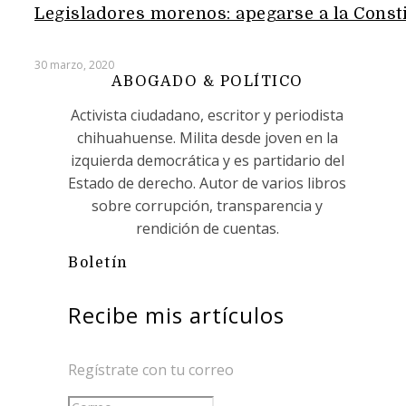
Legisladores morenos: apegarse a la Const
30 marzo, 2020
ABOGADO & POLÍTICO
Activista ciudadano, escritor y periodista
chihuahuense. Milita desde joven en la
izquierda democrática y es partidario del
Estado de derecho. Autor de varios libros
sobre corrupción, transparencia y
rendición de cuentas.
Boletín
Recibe mis artículos
Regístrate con tu correo