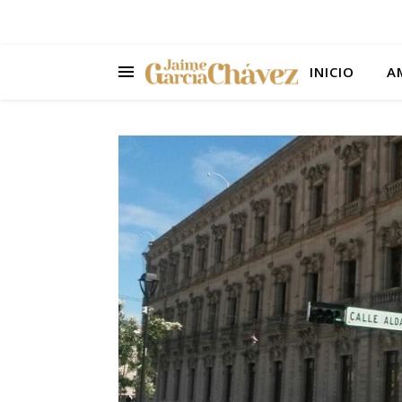
INICIO
A