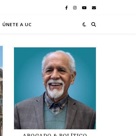
ÚNETE A UC