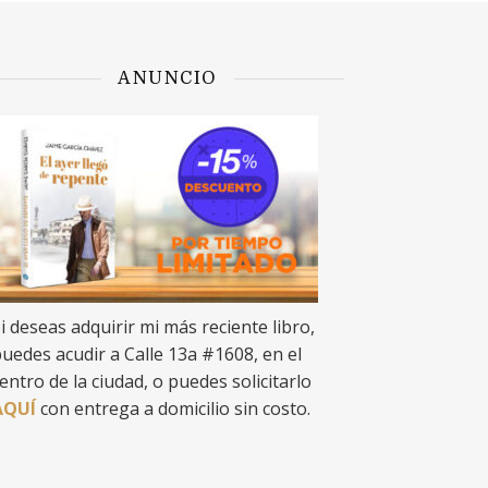
ANUNCIO
i deseas adquirir mi más reciente libro,
uedes acudir a Calle 13a #1608, en el
entro de la ciudad, o puedes solicitarlo
AQUÍ
con entrega a domicilio sin costo.