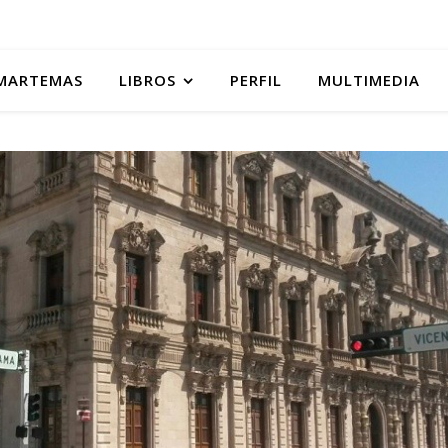
MARTEMAS
LIBROS
PERFIL
MULTIMEDIA