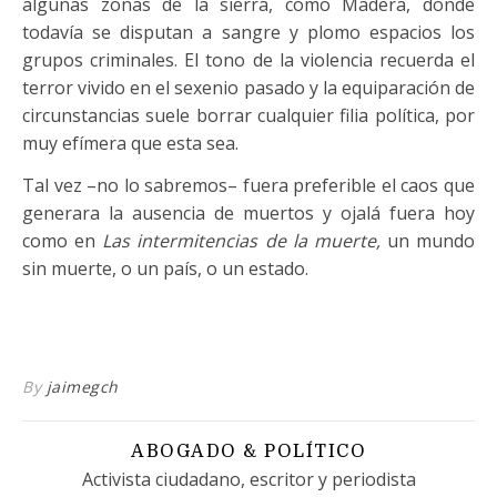
algunas zonas de la sierra, como Madera, donde
todavía se disputan a sangre y plomo espacios los
grupos criminales. El tono de la violencia recuerda el
terror vivido en el sexenio pasado y la equiparación de
circunstancias suele borrar cualquier filia política, por
muy efímera que esta sea.
Tal vez –no lo sabremos– fuera preferible el caos que
generara la ausencia de muertos y ojalá fuera hoy
como en
Las intermitencias de la muerte,
un mundo
sin muerte, o un país, o un estado.
By
jaimegch
ABOGADO & POLÍTICO
Activista ciudadano, escritor y periodista