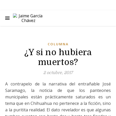
COLUMNA
¿Y si no hubiera
muertos?
2 octubre, 2017
A contrapelo de la narrativa del entrañable José
Saramago, la noticia de que los panteones
municipales están prácticamente saturados es un
tema que en Chihuahua no pertenece a la ficción, sino
a la puritita realidad. El dato revelador es que algunas