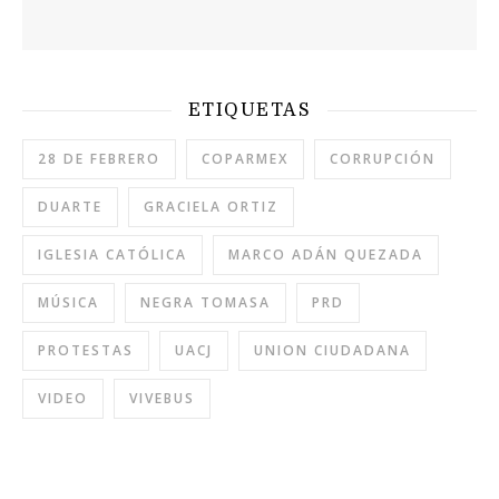
ETIQUETAS
28 DE FEBRERO
COPARMEX
CORRUPCIÓN
DUARTE
GRACIELA ORTIZ
IGLESIA CATÓLICA
MARCO ADÁN QUEZADA
MÚSICA
NEGRA TOMASA
PRD
PROTESTAS
UACJ
UNION CIUDADANA
VIDEO
VIVEBUS