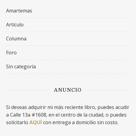
Amartemas
Artículo
Columna
Foro
Sin categoría
ANUNCIO
Si deseas adquirir mi más reciente libro, puedes acudir
a Calle 13a #1608, en el centro de la ciudad, o puedes
solicitarlo
AQUÍ
con entrega a domicilio sin costo.