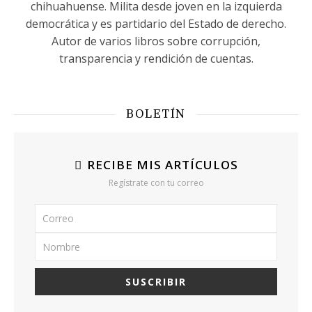
chihuahuense. Milita desde joven en la izquierda
democrática y es partidario del Estado de derecho.
Autor de varios libros sobre corrupción,
transparencia y rendición de cuentas.
BOLETÍN
RECIBE MIS ARTÍCULOS
Regístrate con tu correo