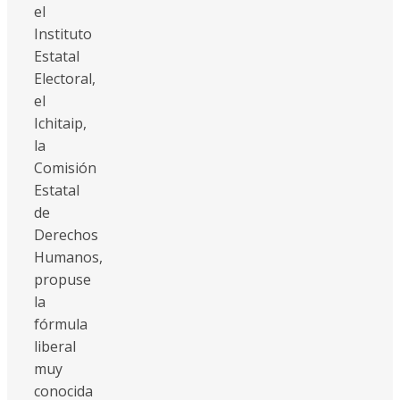
el
Instituto
Estatal
Electoral,
el
Ichitaip,
la
Comisión
Estatal
de
Derechos
Humanos,
propuse
la
fórmula
liberal
muy
conocida