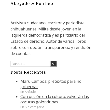
Abogado & Político
Activista ciudadano, escritor y periodista
chihuahuense. Milita desde joven en la
izquierda democrática y es partidario del
Estado de derecho. Autor de varios libros
sobre corrupción, transparencia y rendición
de cuentas.
Posts Recientes
Maru Campos: pretextos para no
gobernar
En Artículo
Corrupción en la cultura: volverán las
oscuras golondrinas
En Sin categoría