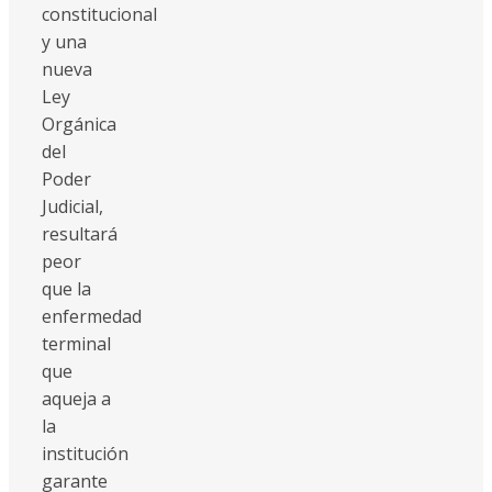
constitucional
y una
nueva
Ley
Orgánica
del
Poder
Judicial,
resultará
peor
que la
enfermedad
terminal
que
aqueja a
la
institución
garante