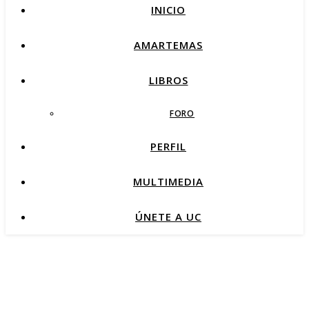
INICIO
AMARTEMAS
LIBROS
FORO
PERFIL
MULTIMEDIA
ÚNETE A UC