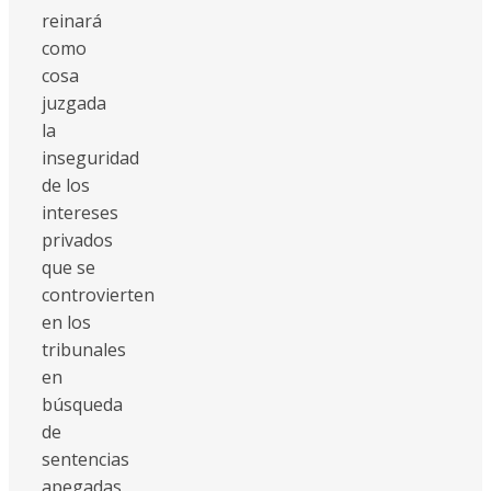
reinará
como
cosa
juzgada
la
inseguridad
de los
intereses
privados
que se
controvierten
en los
tribunales
en
búsqueda
de
sentencias
apegadas