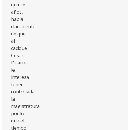
quince
años,
habla
claramente
de que
al
cacique
César
Duarte
le
interesa
tener
controlada
la
magistratura
por lo
que el
tiempo