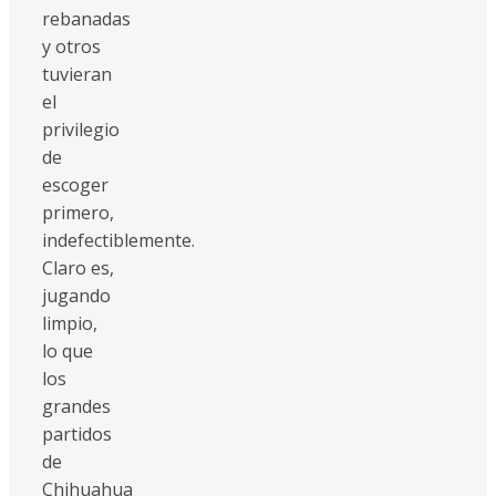
rebanadas
y otros
tuvieran
el
privilegio
de
escoger
primero,
indefectiblemente.
Claro es,
jugando
limpio,
lo que
los
grandes
partidos
de
Chihuahua