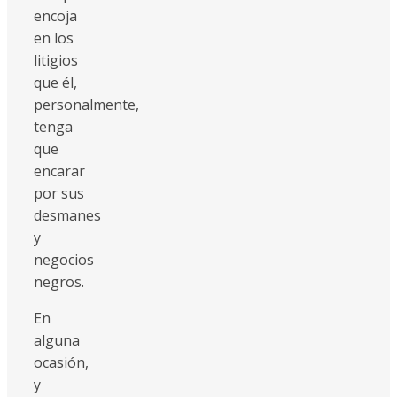
encoja
en los
litigios
que él,
personalmente,
tenga
que
encarar
por sus
desmanes
y
negocios
negros.
En
alguna
ocasión,
y