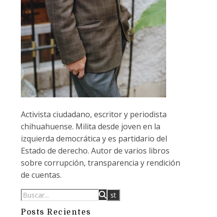
Activista ciudadano, escritor y periodista
chihuahuense. Milita desde joven en la
izquierda democrática y es partidario del
Estado de derecho. Autor de varios libros
sobre corrupción, transparencia y rendición
de cuentas.
Posts Recientes