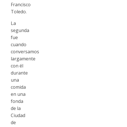
Francisco
Toledo.
La
segunda
fue
cuando
conversamos
largamente
con él
durante
una
comida
en una
fonda
de la
Ciudad
de