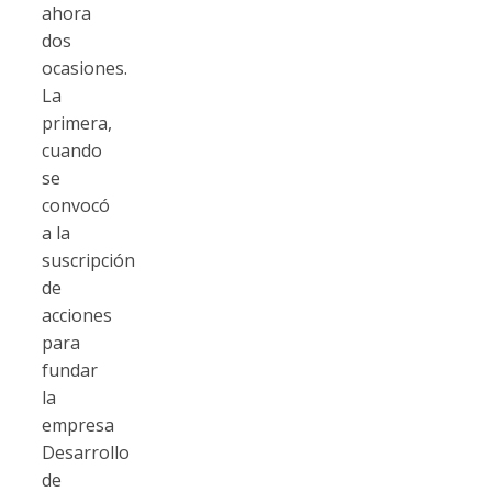
ahora
dos
ocasiones.
La
primera,
cuando
se
convocó
a la
suscripción
de
acciones
para
fundar
la
empresa
Desarrollo
de