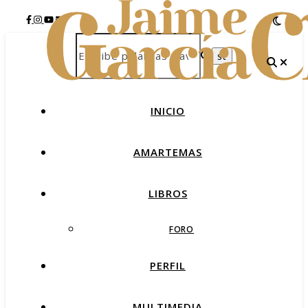
INICIO
AMARTEMAS
LIBROS
FORO
PERFIL
MULTIMEDIA