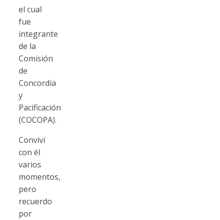
el cual
fue
integrante
de la
Comisión
de
Concordia
y
Pacificación
(COCOPA).
Conviví
con él
varios
momentos,
pero
recuerdo
por