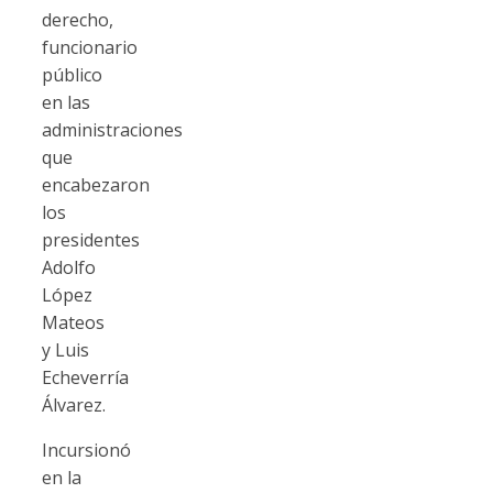
derecho,
funcionario
público
en las
administraciones
que
encabezaron
los
presidentes
Adolfo
López
Mateos
y Luis
Echeverría
Álvarez.
Incursionó
en la