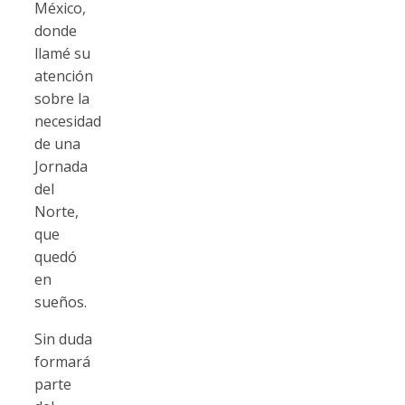
México,
donde
llamé su
atención
sobre la
necesidad
de una
Jornada
del
Norte,
que
quedó
en
sueños.
Sin duda
formará
parte