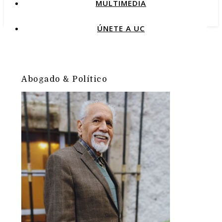
MULTIMEDIA
ÚNETE A UC
Abogado & Político