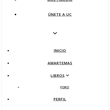
ÚNETE A UC
INICIO
AMARTEMAS
LIBROS
FORO
PERFIL