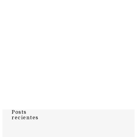
Posts
recientes