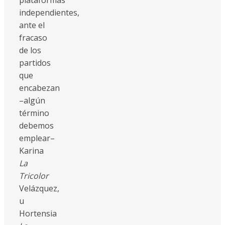
independientes,
ante el
fracaso
de los
partidos
que
encabezan
–algún
término
debemos
emplear–
Karina
La
Tricolor
Velázquez,
u
Hortensia