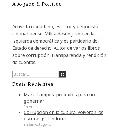
Abogado & Político
Activista ciudadano, escritor y periodista
chihuahuense. Milita desde joven en la
izquierda democrática y es partidario del
Estado de derecho. Autor de varios libros
sobre corrupción, transparencia y rendición
de cuentas.
Posts Recientes
Maru Campos: pretextos para no
gobernar
En Artículo
Corrupción en la cultura: volverán las
oscuras golondrinas
En Sin categoría