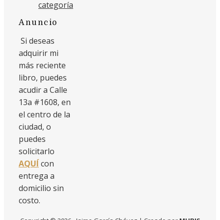
categoría
Anuncio
Si deseas
adquirir mi
más reciente
libro, puedes
acudir a Calle
13a #1608, en
el centro de la
ciudad, o
puedes
solicitarlo
AQUÍ
con
entrega a
domicilio sin
costo.