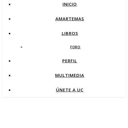
INICIO
AMARTEMAS
LIBROS
FORO
PERFIL
MULTIMEDIA
ÚNETE A UC