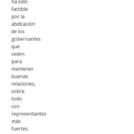
ha sido
factible
por la
abdicación
de los
gobernantes
que
ceden
para
mantener
buenas
relaciones,
sobre
todo
con
representantes
más
fuertes