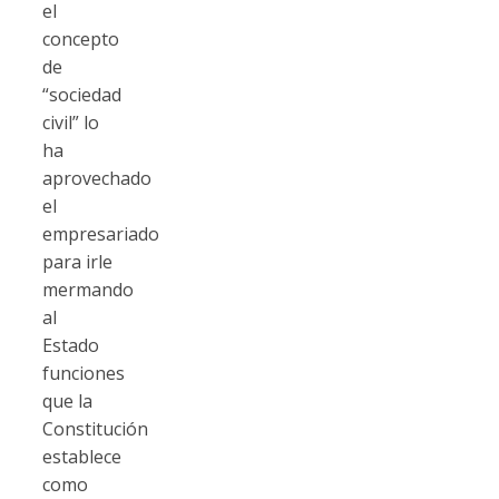
el
concepto
de
“sociedad
civil” lo
ha
aprovechado
el
empresariado
para irle
mermando
al
Estado
funciones
que la
Constitución
establece
como