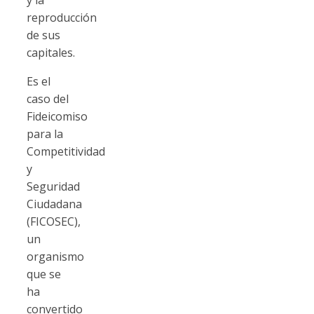
reproducción
de sus
capitales.
Es el
caso del
Fideicomiso
para la
Competitividad
y
Seguridad
Ciudadana
(FICOSEC),
un
organismo
que se
ha
convertido