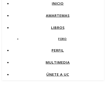
INICIO
AMARTEMAS
LIBROS
FORO
PERFIL
MULTIMEDIA
ÚNETE A UC