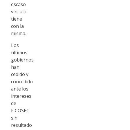
escaso
vínculo
tiene
con la
misma.
Los
últimos
gobiernos
han
cedido y
concedido
ante los
intereses
de
FICOSEC
sin
resultado