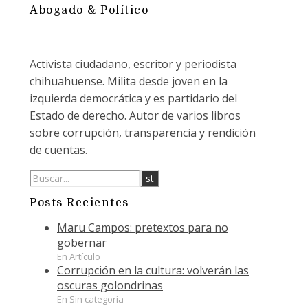
Abogado & Político
Activista ciudadano, escritor y periodista
chihuahuense. Milita desde joven en la
izquierda democrática y es partidario del
Estado de derecho. Autor de varios libros
sobre corrupción, transparencia y rendición
de cuentas.
Posts Recientes
Maru Campos: pretextos para no
gobernar
En Artículo
Corrupción en la cultura: volverán las
oscuras golondrinas
En Sin categoría