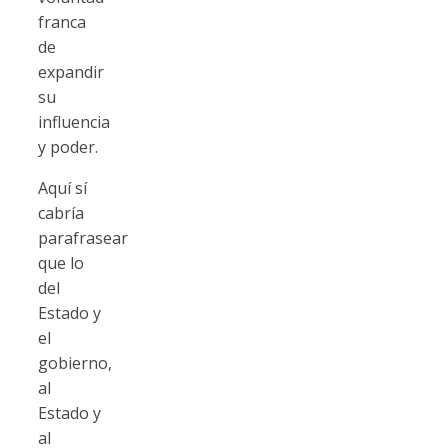
franca
de
expandir
su
influencia
y poder.
Aquí sí
cabría
parafrasear
que lo
del
Estado y
el
gobierno,
al
Estado y
al