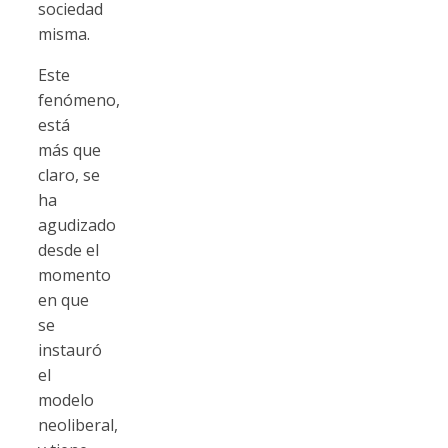
sociedad
misma.
Este
fenómeno,
está
más que
claro, se
ha
agudizado
desde el
momento
en que
se
instauró
el
modelo
neoliberal,