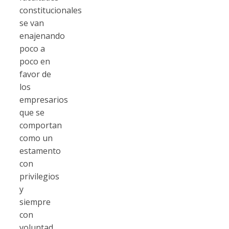
constitucionales
se van
enajenando
poco a
poco en
favor de
los
empresarios
que se
comportan
como un
estamento
con
privilegios
y
siempre
con
voluntad