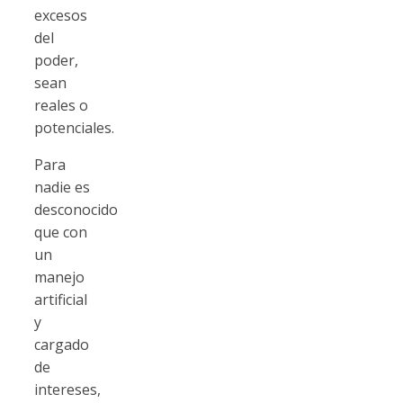
excesos
del
poder,
sean
reales o
potenciales.
Para
nadie es
desconocido
que con
un
manejo
artificial
y
cargado
de
intereses,