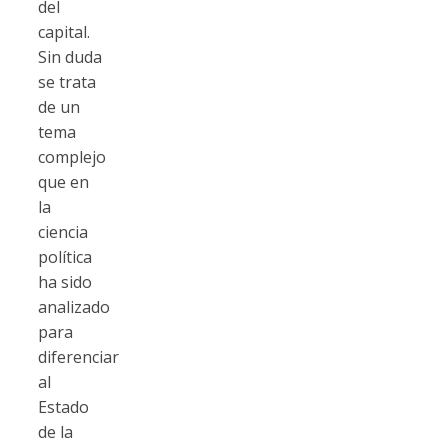
del
capital.
Sin duda
se trata
de un
tema
complejo
que en
la
ciencia
política
ha sido
analizado
para
diferenciar
al
Estado
de la