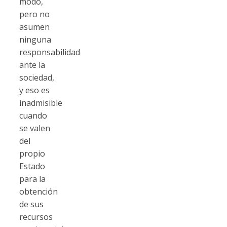
modo,
pero no
asumen
ninguna
responsabilidad
ante la
sociedad,
y eso es
inadmisible
cuando
se valen
del
propio
Estado
para la
obtención
de sus
recursos