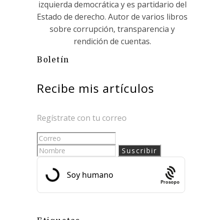
izquierda democrática y es partidario del
Estado de derecho. Autor de varios libros
sobre corrupción, transparencia y
rendición de cuentas.
Boletín
Recibe mis artículos
Regístrate con tu correo
Prosopo