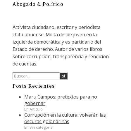
Abogado & Político
Activista ciudadano, escritor y periodista
chihuahuense. Milita desde joven en la
izquierda democrática y es partidario del
Estado de derecho. Autor de varios libros
sobre corrupción, transparencia y rendición
de cuentas.
Posts Recientes
Maru Campos: pretextos para no
gobernar
En Artículo
Corrupción en la cultura: volverán las
oscuras golondrinas
En Sin categoría