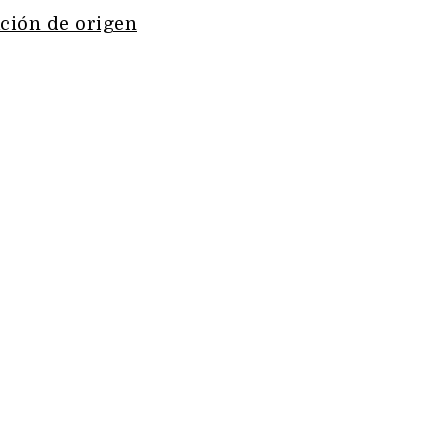
ción de origen