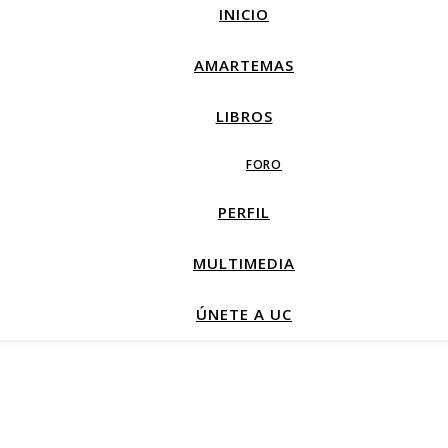
INICIO
AMARTEMAS
LIBROS
FORO
PERFIL
MULTIMEDIA
ÚNETE A UC