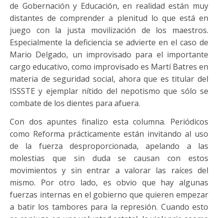
de Gobernación y Educación, en realidad están muy
distantes de comprender a plenitud lo que está en
juego con la justa movilización de los maestros.
Especialmente la deficiencia se advierte en el caso de
Mario Delgado, un improvisado para el importante
cargo educativo, como improvisado es Martí Batres en
materia de seguridad social, ahora que es titular del
ISSSTE y ejemplar nítido del nepotismo que sólo se
combate de los dientes para afuera.
Con dos apuntes finalizo esta columna. Periódicos
como Reforma prácticamente están invitando al uso
de la fuerza desproporcionada, apelando a las
molestias que sin duda se causan con estos
movimientos y sin entrar a valorar las raíces del
mismo. Por otro lado, es obvio que hay algunas
fuerzas internas en el gobierno que quieren empezar
a batir los tambores para la represión. Cuando esto