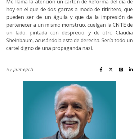
Me llama la atención un cartón de Reforma del día de
hoy en el que de dos garras a modo de titiritero, que
pueden ser de un águila y que da la impresión de
pertenecer a un mismo monstruo, cuelgan la CNTE de
un lado, pintada con desprecio, y de otro Claudia
Sheinbaum, acusándola esta de derecha. Sería todo un
cartel digno de una propaganda nazi.
By
jaimegch