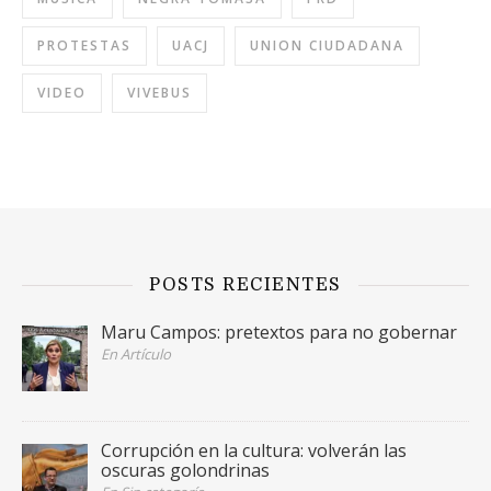
PROTESTAS
UACJ
UNION CIUDADANA
VIDEO
VIVEBUS
POSTS RECIENTES
Maru Campos: pretextos para no gobernar
En Artículo
Corrupción en la cultura: volverán las
oscuras golondrinas