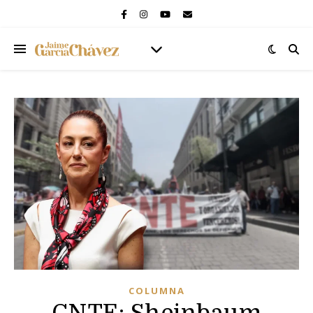
COLUMNA