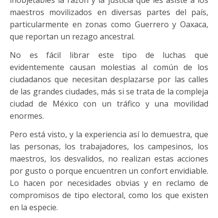
inobjetables la razón y la justicia que les asiste a los
maestros movilizados en diversas partes del país,
particularmente en zonas como Guerrero y Oaxaca,
que reportan un rezago ancestral.
No es fácil librar este tipo de luchas que
evidentemente causan molestias al común de los
ciudadanos que necesitan desplazarse por las calles
de las grandes ciudades, más si se trata de la compleja
ciudad de México con un tráfico y una movilidad
enormes.
Pero está visto, y la experiencia así lo demuestra, que
las personas, los trabajadores, los campesinos, los
maestros, los desvalidos, no realizan estas acciones
por gusto o porque encuentren un confort envidiable.
Lo hacen por necesidades obvias y en reclamo de
compromisos de tipo electoral, como los que existen
en la especie.