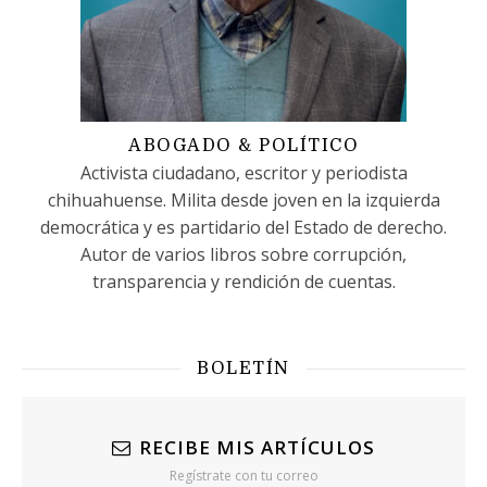
ABOGADO & POLÍTICO
Activista ciudadano, escritor y periodista
chihuahuense. Milita desde joven en la izquierda
democrática y es partidario del Estado de derecho.
Autor de varios libros sobre corrupción,
transparencia y rendición de cuentas.
BOLETÍN
RECIBE MIS ARTÍCULOS
Regístrate con tu correo