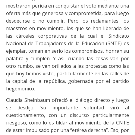
mostraron pericia en conquistar el voto mediante una
oferta más que generosa y comprometida, para luego
desdecirse o no cumplir. Pero los reclamantes, los
maestros en movimiento, los que se han liberado de
las cárceles corporativas de la cual el Sindicato
Nacional de Trabajadores de la Educación (SNTE) es
ejemplar, toman en serio los compromisos, honran su
palabra y cumplen. Y así, cuando las cosas van por
otro rumbo, se ven orillados a las protestas como las
que hoy hemos visto, particularmente en las calles de
la capital de la república, gobernada por el partido
hegemónico.
Claudia Sheinbaum ofreció el diálogo directo y luego
se desdijo. Su importante voluntad viró al
cuestionamiento, con un discurso particularmente
riesgoso, como lo es tildar al movimiento de la CNTE
de estar impulsado por una “etérea derecha”. Eso, por