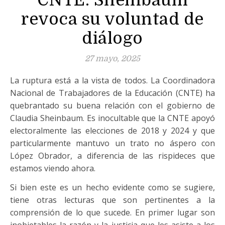
CNTE: Sheinbaum
revoca su voluntad de
diálogo
27 mayo, 2025
La ruptura está a la vista de todos. La Coordinadora
Nacional de Trabajadores de la Educación (CNTE) ha
quebrantado su buena relación con el gobierno de
Claudia Sheinbaum. Es inocultable que la CNTE apoyó
electoralmente las elecciones de 2018 y 2024 y que
particularmente mantuvo un trato no áspero con
López Obrador, a diferencia de las rispideces que
estamos viendo ahora.
Si bien este es un hecho evidente como se sugiere,
tiene otras lecturas que son pertinentes a la
comprensión de lo que sucede. En primer lugar son