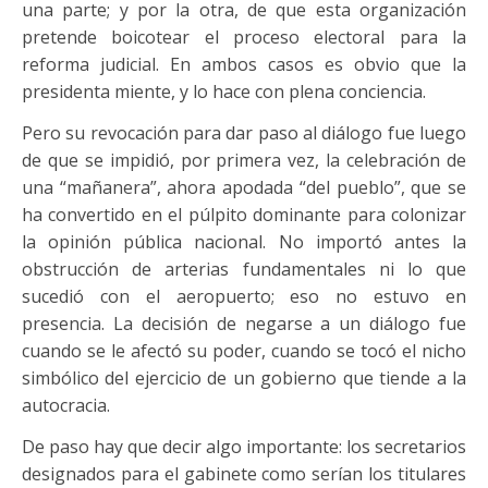
una parte; y por la otra, de que esta organización
pretende boicotear el proceso electoral para la
reforma judicial. En ambos casos es obvio que la
presidenta miente, y lo hace con plena conciencia.
Pero su revocación para dar paso al diálogo fue luego
de que se impidió, por primera vez, la celebración de
una “mañanera”, ahora apodada “del pueblo”, que se
ha convertido en el púlpito dominante para colonizar
la opinión pública nacional. No importó antes la
obstrucción de arterias fundamentales ni lo que
sucedió con el aeropuerto; eso no estuvo en
presencia. La decisión de negarse a un diálogo fue
cuando se le afectó su poder, cuando se tocó el nicho
simbólico del ejercicio de un gobierno que tiende a la
autocracia.
De paso hay que decir algo importante: los secretarios
designados para el gabinete como serían los titulares