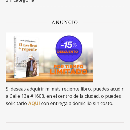
Sin categoría
ANUNCIO
Si deseas adquirir mi más reciente libro, puedes acudir
a Calle 13a #1608, en el centro de la ciudad, o puedes
solicitarlo
AQUÍ
con entrega a domicilio sin costo.