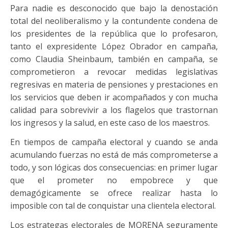
Para nadie es desconocido que bajo la denostación
total del neoliberalismo y la contundente condena de
los presidentes de la república que lo profesaron,
tanto el expresidente López Obrador en campaña,
como Claudia Sheinbaum, también en campaña, se
comprometieron a revocar medidas legislativas
regresivas en materia de pensiones y prestaciones en
los servicios que deben ir acompañados y con mucha
calidad para sobrevivir a los flagelos que trastornan
los ingresos y la salud, en este caso de los maestros.
En tiempos de campaña electoral y cuando se anda
acumulando fuerzas no está de más comprometerse a
todo, y son lógicas dos consecuencias: en primer lugar
que el prometer no empobrece y que
demagógicamente se ofrece realizar hasta lo
imposible con tal de conquistar una clientela electoral.
Los estrategas electorales de MORENA seguramente