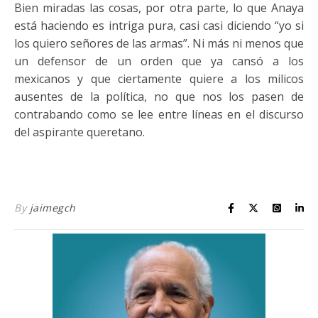
Bien miradas las cosas, por otra parte, lo que Anaya
está haciendo es intriga pura, casi casi diciendo “yo si
los quiero señores de las armas”. Ni más ni menos que
un defensor de un orden que ya cansó a los
mexicanos y que ciertamente quiere a los milicos
ausentes de la política, no que nos los pasen de
contrabando como se lee entre líneas en el discurso
del aspirante queretano.
By
jaimegch