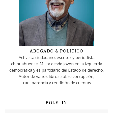
ABOGADO & POLÍTICO
Activista ciudadano, escritor y periodista
chihuahuense. Milita desde joven en la izquierda
democrática y es partidario del Estado de derecho.
Autor de varios libros sobre corrupción,
transparencia y rendición de cuentas.
BOLETÍN