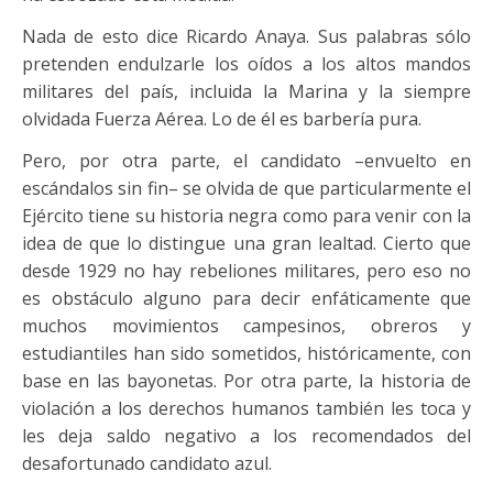
Nada de esto dice Ricardo Anaya. Sus palabras sólo
pretenden endulzarle los oídos a los altos mandos
militares del país, incluida la Marina y la siempre
olvidada Fuerza Aérea. Lo de él es barbería pura.
Pero, por otra parte, el candidato –envuelto en
escándalos sin fin– se olvida de que particularmente el
Ejército tiene su historia negra como para venir con la
idea de que lo distingue una gran lealtad. Cierto que
desde 1929 no hay rebeliones militares, pero eso no
es obstáculo alguno para decir enfáticamente que
muchos movimientos campesinos, obreros y
estudiantiles han sido sometidos, históricamente, con
base en las bayonetas. Por otra parte, la historia de
violación a los derechos humanos también les toca y
les deja saldo negativo a los recomendados del
desafortunado candidato azul.