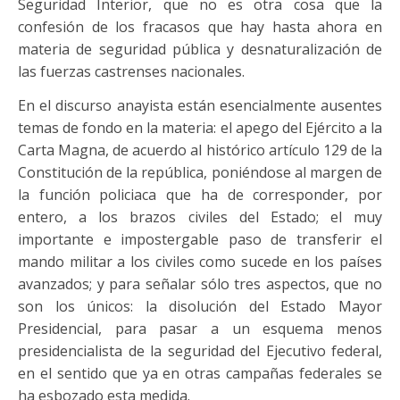
Seguridad Interior, que no es otra cosa que la
confesión de los fracasos que hay hasta ahora en
materia de seguridad pública y desnaturalización de
las fuerzas castrenses nacionales.
En el discurso anayista están esencialmente ausentes
temas de fondo en la materia: el apego del Ejército a la
Carta Magna, de acuerdo al histórico artículo 129 de la
Constitución de la república, poniéndose al margen de
la función policiaca que ha de corresponder, por
entero, a los brazos civiles del Estado; el muy
importante e impostergable paso de transferir el
mando militar a los civiles como sucede en los países
avanzados; y para señalar sólo tres aspectos, que no
son los únicos: la disolución del Estado Mayor
Presidencial, para pasar a un esquema menos
presidencialista de la seguridad del Ejecutivo federal,
en el sentido que ya en otras campañas federales se
ha esbozado esta medida.