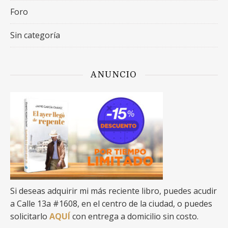
Foro
Sin categoría
ANUNCIO
Si deseas adquirir mi más reciente libro, puedes acudir
a Calle 13a #1608, en el centro de la ciudad, o puedes
solicitarlo
AQUÍ
con entrega a domicilio sin costo.