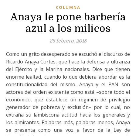
COLUMNA
Anaya le pone barbería
azul a los milicos
28 febrero, 2018
Como un grito desesperado se escuchó el discurso de
Ricardo Anaya Cortes, que hace la defensa a ultranza
del Ejército y la Marina nacionales. Dice que tienen
enorme lealtad, cuando lo que debiera abordar es la
constitucionalidad del mismo. Anaya y el PAN son
actores del orden existente como está –sobre todo el
económico, que establece un régimen de privilegio
generador de pobreza y exclusión– por lo cual, no
extraña su lambiscona actitud hacia los generales y
los almirantes. Palabras más, palabras menos, Anaya
se presenta como una voz a favor de la Ley de