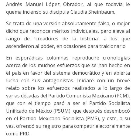
Andrés Manuel López Obrador, al que todavía le
quema incienso su discípula Claudia Sheinbaum.
Se trata de una versión absolutamente falsa, o mejor
dicho que reconoce méritos individuales, pero eleva al
rango de “creadores de la historia” a los que
ascendieron al poder, en ocasiones para traicionarlo.
En esporádicas columnas reproduciré cronologías
acerca de los muchos esfuerzos que se han hecho en
el país en favor del sistema democrático y en abierta
lucha con sus antagonistas. Iniciaré con un breve
relato sobre los esfuerzos realizados a lo largo de
varias décadas del Partido Comunista Mexicano (PCM),
que con el tiempo pasó a ser el Partido Socialista
Unificado de México (PSUM), que después desembocó
en el Partido Mexicano Socialista (PMS), y este, a su
vez, ofrendó su registro para competir electoralmente
como PRD.