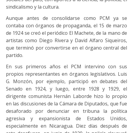
sindicalismo y la cultura.
Aunque antes de consolidarse como PCM ya se
contaba con órganos de propaganda, el 15 de marzo
de 1924 se creó el periódico El Machete, de la mano de
artistas como Diego Rivera y David Alfaro Siqueiros,
que terminó por convertirse en el órgano central del
partido.
En sus primeros años el PCM intervino con sus
propios representantes en órganos legislativos. Luis
G. Monzón, por ejemplo, participó en debates del
Senado en 1924, y luego, entre 1928 y 1929, el
dirigente comunista Hernán Laborde hizo lo propio
en las discusiones de la Cámara de Diputados, que fue
desaforado por denunciar en tribuna la política
agresiva y expansionista de Estados Unidos,
especialmente en Nicaragua. Diez días después de