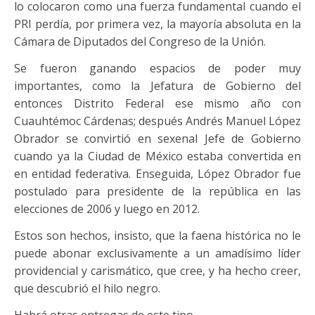
lo colocaron como una fuerza fundamental cuando el
PRI perdía, por primera vez, la mayoría absoluta en la
Cámara de Diputados del Congreso de la Unión.
Se fueron ganando espacios de poder muy
importantes, como la Jefatura de Gobierno del
entonces Distrito Federal ese mismo año con
Cuauhtémoc Cárdenas; después Andrés Manuel López
Obrador se convirtió en sexenal Jefe de Gobierno
cuando ya la Ciudad de México estaba convertida en
en entidad federativa. Enseguida, López Obrador fue
postulado para presidente de la república en las
elecciones de 2006 y luego en 2012.
Estos son hechos, insisto, que la faena histórica no le
puede abonar exclusivamente a un amadísimo líder
providencial y carismático, que cree, y ha hecho creer,
que descubrió el hilo negro.