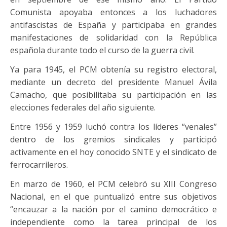
Comunista apoyaba entonces a los luchadores
antifascistas de España y participaba en grandes
manifestaciones de solidaridad con la República
española durante todo el curso de la guerra civil.
Ya para 1945, el PCM obtenía su registro electoral,
mediante un decreto del presidente Manuel Ávila
Camacho, que posibilitaba su participación en las
elecciones federales del año siguiente.
Entre 1956 y 1959 luchó contra los líderes “venales”
dentro de los gremios sindicales y participó
activamente en el hoy conocido SNTE y el sindicato de
ferrocarrileros.
En marzo de 1960, el PCM celebró su XIII Congreso
Nacional, en el que puntualizó entre sus objetivos
“encauzar a la nación por el camino democrático e
independiente como la tarea principal de los