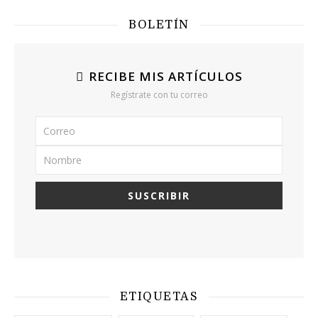
BOLETÍN
RECIBE MIS ARTÍCULOS
Regístrate con tu correo
ETIQUETAS