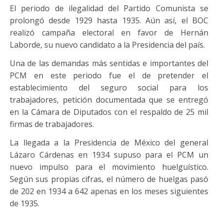
El periodo de ilegalidad del Partido Comunista se
prolongó desde 1929 hasta 1935. Aún así, el BOC
realizó campaña electoral en favor de Hernán
Laborde, su nuevo candidato a la Presidencia del país.
Una de las demandas más sentidas e importantes del
PCM en este periodo fue el de pretender el
establecimiento del seguro social para los
trabajadores, petición documentada que se entregó
en la Cámara de Diputados con el respaldo de 25 mil
firmas de trabajadores.
La llegada a la Presidencia de México del general
Lázaro Cárdenas en 1934 supuso para el PCM un
nuevo impulso para el movimiento huelguístico.
Según sus propias cifras, el número de huelgas pasó
de 202 en 1934 a 642 apenas en los meses siguientes
de 1935.