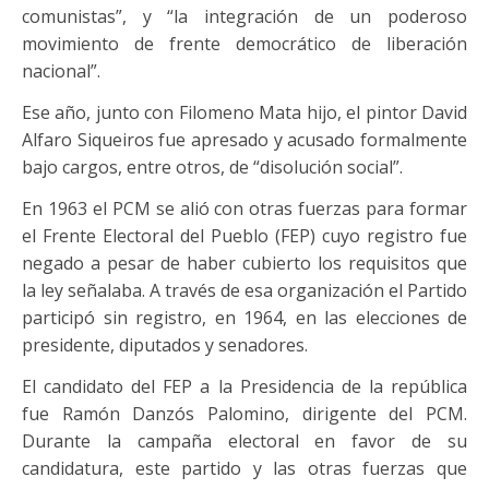
comunistas”, y “la integración de un poderoso
movimiento de frente democrático de liberación
nacional”.
Ese año, junto con Filomeno Mata hijo, el pintor David
Alfaro Siqueiros fue apresado y acusado formalmente
bajo cargos, entre otros, de “disolución social”.
En 1963 el PCM se alió con otras fuerzas para formar
el Frente Electoral del Pueblo (FEP) cuyo registro fue
negado a pesar de haber cubierto los requisitos que
la ley señalaba. A través de esa organización el Partido
participó sin registro, en 1964, en las elecciones de
presidente, diputados y senadores.
El candidato del FEP a la Presidencia de la república
fue Ramón Danzós Palomino, dirigente del PCM.
Durante la campaña electoral en favor de su
candidatura, este partido y las otras fuerzas que