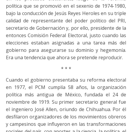
política que se promovió en el sexenio de 1974-1980,
bajo la conducción de Jesús Reyes Heroles en su triple
calidad de representante del poder político del PRI,
secretario de Gobernación y, por ello, presidente de la
entonces Comisión Federal Electoral, justo cuando las
elecciones estaban asignadas a una tarea más del
gobierno para asegurarse su dominio y hegemonía.
Era una tendencia que ahora se pretende reproducir.
* * *
Cuando el gobierno presentaba su reforma electoral
en 1977, el PCM cumplía 58 años, la organización
política más antigua de México, fundada el 24 de
noviembre de 1919. Su primer secretario general fue
el ingeniero José Allen, oriundo de Chihuahua. Por él
desfilaron organizadores de los movimientos obreros
y campesinos que influyeron en las transformaciones
sociales del país, con aportes a la ciencia, la política, el