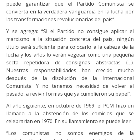
puede garantizar que el Partido Comunista se
convierta en la verdadera vanguardia en la lucha por
las transformaciones revolucionarias del país”.
Y se agrega: “Si el Partido no consigue aplicar el
marxismo a la situación concreta del país, ningún
título será suficiente para colocarlo a la cabeza de la
lucha y los años lo verán vegetar como una pequeña
secta repetidora de consignas abstractas (…).
Nuestras responsabilidades han crecido mucho
después de la disolución de la Internacional
Comunista. Y no tenemos necesidad de volver al
pasado, a revivir formas que ya cumplieron su papel”.
Al año siguiente, en octubre de 1969, el PCM hizo un
llamado a la abstención de los comicios que se
celebrarían en 1970. En su llamamiento se puede leer:
“Los comunistas no somos enemigos de la