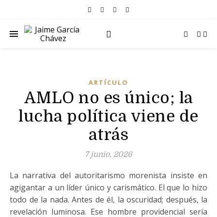
ARTÍCULO
AMLO no es único; la
lucha política viene de
atrás
7 junio, 2026
La narrativa del autoritarismo morenista insiste en
agigantar a un líder único y carismático. El que lo hizo
todo de la nada. Antes de él, la oscuridad; después, la
revelación luminosa. Ese hombre providencial sería