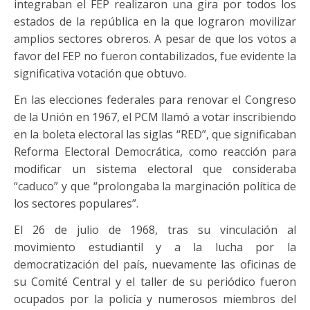
integraban el FEP realizaron una gira por todos los
estados de la república en la que lograron movilizar
amplios sectores obreros. A pesar de que los votos a
favor del FEP no fueron contabilizados, fue evidente la
significativa votación que obtuvo.
En las elecciones federales para renovar el Congreso
de la Unión en 1967, el PCM llamó a votar inscribiendo
en la boleta electoral las siglas “RED”, que significaban
Reforma Electoral Democrática, como reacción para
modificar un sistema electoral que consideraba
“caduco” y que “prolongaba la marginación política de
los sectores populares”.
El 26 de julio de 1968, tras su vinculación al
movimiento estudiantil y a la lucha por la
democratización del país, nuevamente las oficinas de
su Comité Central y el taller de su periódico fueron
ocupados por la policía y numerosos miembros del