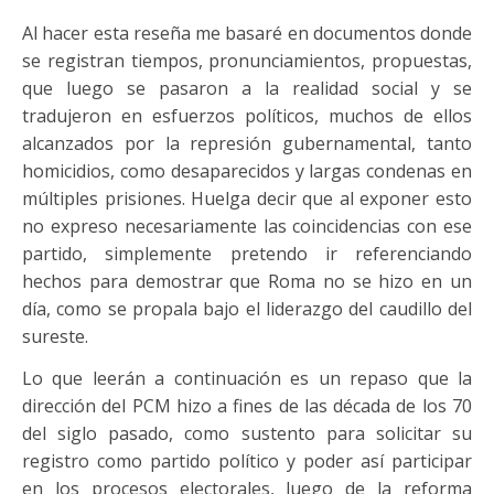
Al hacer esta reseña me basaré en documentos donde
se registran tiempos, pronunciamientos, propuestas,
que luego se pasaron a la realidad social y se
tradujeron en esfuerzos políticos, muchos de ellos
alcanzados por la represión gubernamental, tanto
homicidios, como desaparecidos y largas condenas en
múltiples prisiones. Huelga decir que al exponer esto
no expreso necesariamente las coincidencias con ese
partido, simplemente pretendo ir referenciando
hechos para demostrar que Roma no se hizo en un
día, como se propala bajo el liderazgo del caudillo del
sureste.
Lo que leerán a continuación es un repaso que la
dirección del PCM hizo a fines de las década de los 70
del siglo pasado, como sustento para solicitar su
registro como partido político y poder así participar
en los procesos electorales, luego de la reforma