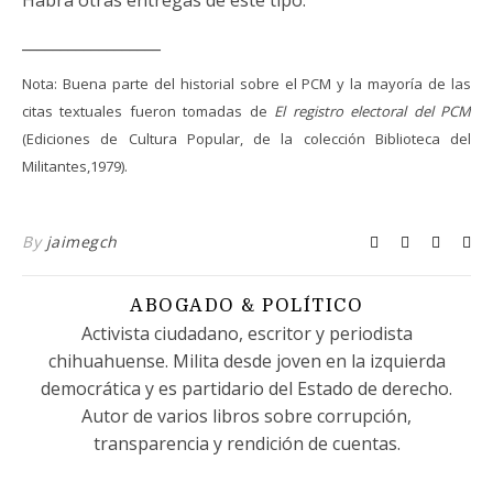
Habrá otras entregas de este tipo.
__________________
Nota: Buena parte del historial sobre el PCM y la mayoría de las
citas textuales fueron tomadas de
El registro electoral del PCM
(Ediciones de Cultura Popular, de la colección Biblioteca del
Militantes,1979).
By
jaimegch
ABOGADO & POLÍTICO
Activista ciudadano, escritor y periodista
chihuahuense. Milita desde joven en la izquierda
democrática y es partidario del Estado de derecho.
Autor de varios libros sobre corrupción,
transparencia y rendición de cuentas.