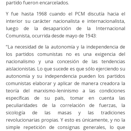
partido fueron encarcelados.
Y fue hasta 1968 cuando el PCM discutía hacia el
interior su carácter nacionalista e internacionalista,
luego de la desaparición de la Internacional
Comunista, ocurrida desde mayo de 1943:
“La necesidad de la autonomía y la independencia de
los partidos comunistas no es una exigencia del
nacionalismo y una concesión de las tendencias
aislacionistas. Lo que sucede es que sólo ejerciendo su
autonomía y su independencia pueden los partidos
comunistas elaborar y aplicar de manera creadora la
teoría del marxismo-leninismo a las condiciones
específicas de su país, tomar en cuenta las
peculiaridades de la correlación de fuerzas, la
sicología de las masas y las tradiciones
revolucionarias propias. Y esto es únicamente, y no la
simple repetición de consignas generales, lo que