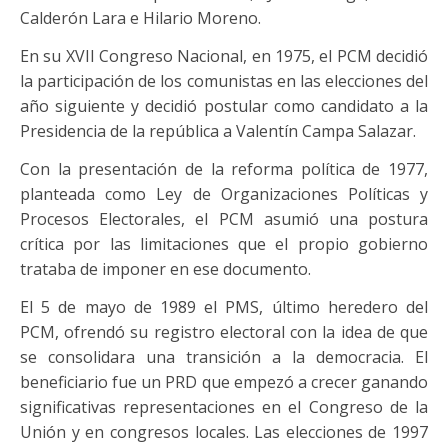
Calderón Lara e Hilario Moreno.
En su XVII Congreso Nacional, en 1975, el PCM decidió
la participación de los comunistas en las elecciones del
año siguiente y decidió postular como candidato a la
Presidencia de la república a Valentín Campa Salazar.
Con la presentación de la reforma política de 1977,
planteada como Ley de Organizaciones Políticas y
Procesos Electorales, el PCM asumió una postura
crítica por las limitaciones que el propio gobierno
trataba de imponer en ese documento.
El 5 de mayo de 1989 el PMS, último heredero del
PCM, ofrendó su registro electoral con la idea de que
se consolidara una transición a la democracia. El
beneficiario fue un PRD que empezó a crecer ganando
significativas representaciones en el Congreso de la
Unión y en congresos locales. Las elecciones de 1997