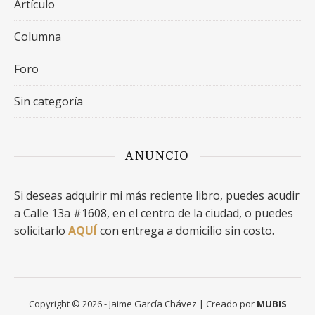
Artículo
Columna
Foro
Sin categoría
ANUNCIO
Si deseas adquirir mi más reciente libro, puedes acudir
a Calle 13a #1608, en el centro de la ciudad, o puedes
solicitarlo
AQUÍ
con entrega a domicilio sin costo.
Copyright © 2026 - Jaime García Chávez | Creado por
MUBIS