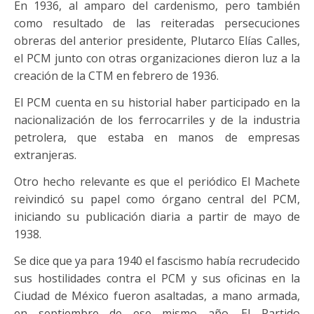
En 1936, al amparo del cardenismo, pero también
como resultado de las reiteradas persecuciones
obreras del anterior presidente, Plutarco Elías Calles,
el PCM junto con otras organizaciones dieron luz a la
creación de la CTM en febrero de 1936.
El PCM cuenta en su historial haber participado en la
nacionalización de los ferrocarriles y de la industria
petrolera, que estaba en manos de empresas
extranjeras.
Otro hecho relevante es que el periódico El Machete
reivindicó su papel como órgano central del PCM,
iniciando su publicación diaria a partir de mayo de
1938.
Se dice que ya para 1940 el fascismo había recrudecido
sus hostilidades contra el PCM y sus oficinas en la
Ciudad de México fueron asaltadas, a mano armada,
en septiembre de ese mismo año. El Partido