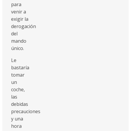
para
venir a
exigir la
derogación
del
mando
único.
Le
bastaría
tomar
un
coche,
las
debidas
precauciones
y una
hora