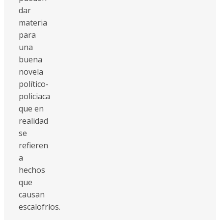
dar
materia
para
una
buena
novela
político-
policiaca
que en
realidad
se
refieren
a
hechos
que
causan
escalofríos.