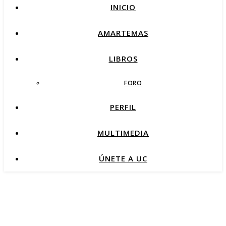
INICIO
AMARTEMAS
LIBROS
FORO
PERFIL
MULTIMEDIA
ÚNETE A UC