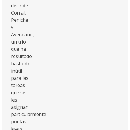
decir de
Corral,
Peniche
y
Avendaño,
un trío
que ha
resultado
bastante
inútil
para las
tareas
que se
les
asignan,
particularmente
por las
leyes.