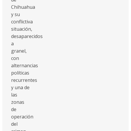
Chihuahua
y su
conflictiva
situación,
desaparecidos
a
granel,
con
alternancias
políticas
recurrentes
y una de
las
zonas
de
operación
del