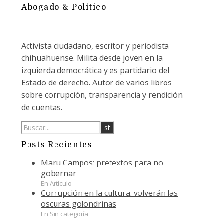
Abogado & Político
Activista ciudadano, escritor y periodista
chihuahuense. Milita desde joven en la
izquierda democrática y es partidario del
Estado de derecho. Autor de varios libros
sobre corrupción, transparencia y rendición
de cuentas.
Posts Recientes
Maru Campos: pretextos para no
gobernar
En Artículo
Corrupción en la cultura: volverán las
oscuras golondrinas
En Sin categoría