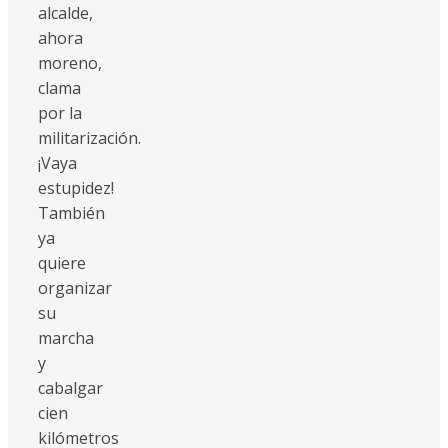
alcalde,
ahora
moreno,
clama
por la
militarización.
¡Vaya
estupidez!
También
ya
quiere
organizar
su
marcha
y
cabalgar
cien
kilómetros