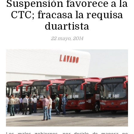
Suspensión favorece a la
CTC; fracasa la requisa
duartista
22 mayo, 2014