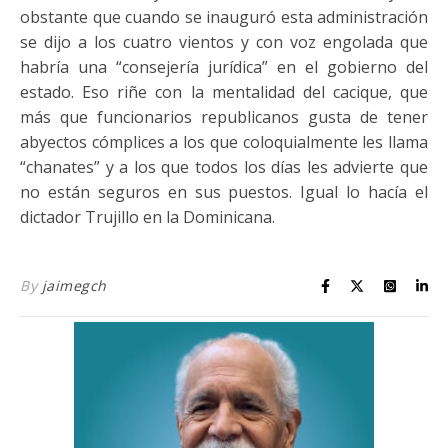
obstante que cuando se inauguró esta administración
se dijo a los cuatro vientos y con voz engolada que
habría una “consejería jurídica” en el gobierno del
estado. Eso riñe con la mentalidad del cacique, que
más que funcionarios republicanos gusta de tener
abyectos cómplices a los que coloquialmente les llama
“chanates” y a los que todos los días les advierte que
no están seguros en sus puestos. Igual lo hacía el
dictador Trujillo en la Dominicana.
By
jaimegch