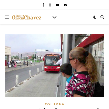
COLUMNA