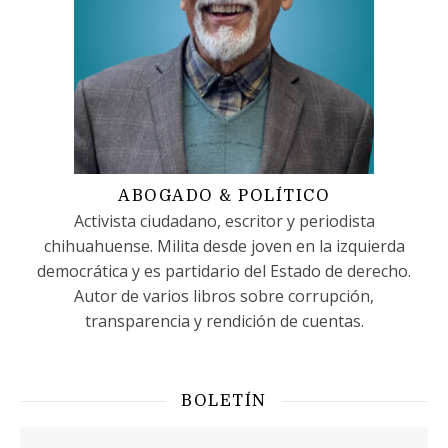
ABOGADO & POLÍTICO
Activista ciudadano, escritor y periodista
chihuahuense. Milita desde joven en la izquierda
democrática y es partidario del Estado de derecho.
Autor de varios libros sobre corrupción,
transparencia y rendición de cuentas.
BOLETÍN