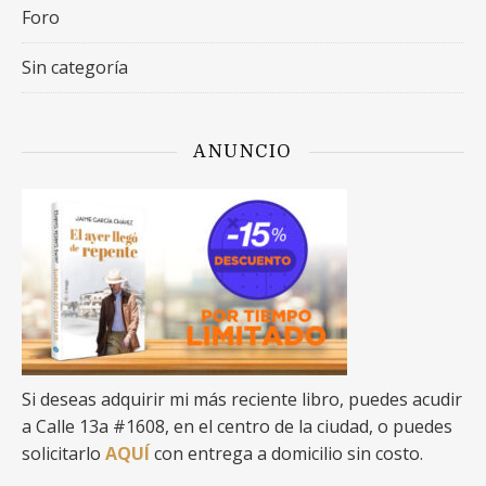
Foro
Sin categoría
ANUNCIO
Si deseas adquirir mi más reciente libro, puedes acudir
a Calle 13a #1608, en el centro de la ciudad, o puedes
solicitarlo
AQUÍ
con entrega a domicilio sin costo.