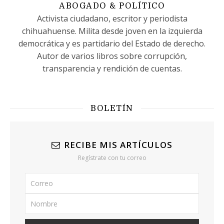
ABOGADO & POLÍTICO
Activista ciudadano, escritor y periodista
chihuahuense. Milita desde joven en la izquierda
democrática y es partidario del Estado de derecho.
Autor de varios libros sobre corrupción,
transparencia y rendición de cuentas.
BOLETÍN
RECIBE MIS ARTÍCULOS
Regístrate con tu correo