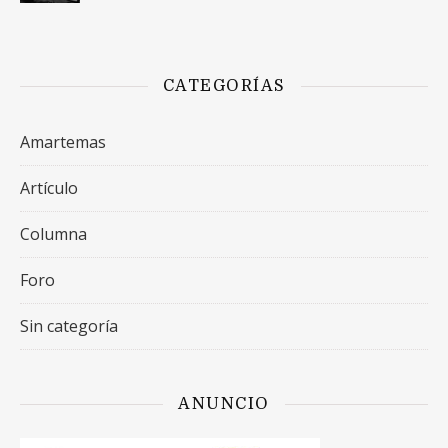
CATEGORÍAS
Amartemas
Artículo
Columna
Foro
Sin categoría
ANUNCIO