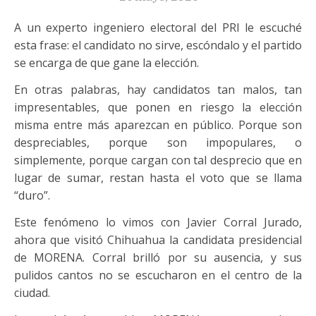
A un experto ingeniero electoral del PRI le escuché
esta frase: el candidato no sirve, escóndalo y el partido
se encarga de que gane la elección.
En otras palabras, hay candidatos tan malos, tan
impresentables, que ponen en riesgo la elección
misma entre más aparezcan en público. Porque son
despreciables, porque son impopulares, o
simplemente, porque cargan con tal desprecio que en
lugar de sumar, restan hasta el voto que se llama
“duro”.
Este fenómeno lo vimos con Javier Corral Jurado,
ahora que visitó Chihuahua la candidata presidencial
de MORENA. Corral brilló por su ausencia, y sus
pulidos cantos no se escucharon en el centro de la
ciudad.