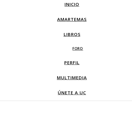
INICIO
AMARTEMAS
LIBROS
FORO
PERFIL
MULTIMEDIA
ÚNETE A UC