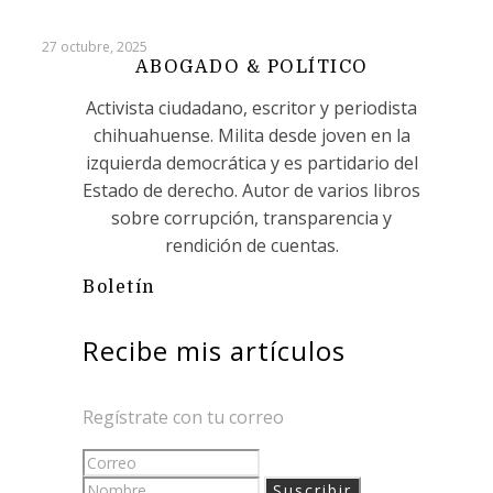
27 octubre, 2025
ABOGADO & POLÍTICO
Activista ciudadano, escritor y periodista
chihuahuense. Milita desde joven en la
izquierda democrática y es partidario del
Estado de derecho. Autor de varios libros
sobre corrupción, transparencia y
rendición de cuentas.
Boletín
Recibe mis artículos
Regístrate con tu correo