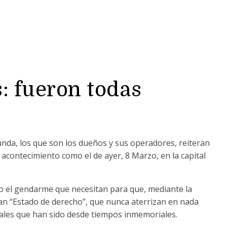
: fueron todas
nda, los que son los dueños y sus operadores, reiteran
 acontecimiento como el de ayer, 8 Marzo, en la capital
o el gendarme que necesitan para que, mediante la
an “Estado de derecho”, que nunca aterrizan en nada
cales que han sido desde tiempos inmemoriales.