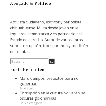
Abogado & Político
Activista ciudadano, escritor y periodista
chihuahuense. Milita desde joven en la
izquierda democrática y es partidario del
Estado de derecho. Autor de varios libros
sobre corrupción, transparencia y rendición
de cuentas.
Posts Recientes
Maru Campos: pretextos para no
gobernar
En Artículo
Corrupción en la cultura: volverán las
oscuras golondrinas
En Sin categoría