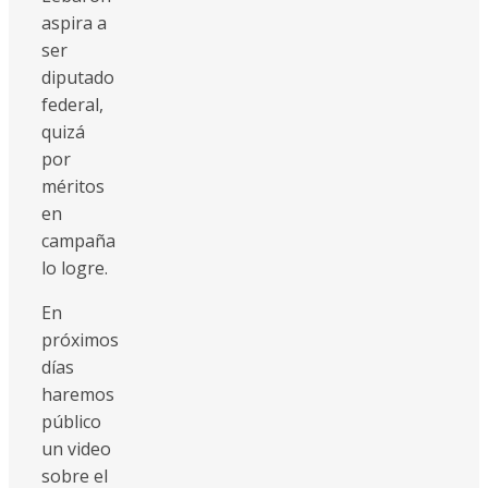
aspira a
ser
diputado
federal,
quizá
por
méritos
en
campaña
lo logre.
En
próximos
días
haremos
público
un video
sobre el