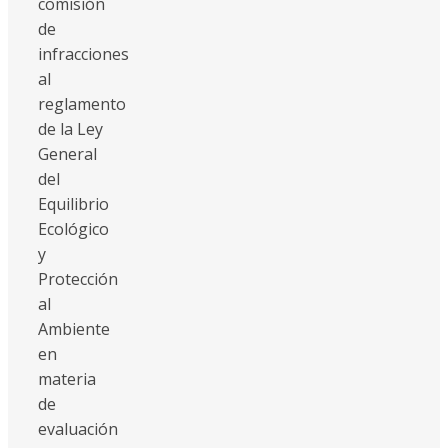
comisión
de
infracciones
al
reglamento
de la Ley
General
del
Equilibrio
Ecológico
y
Protección
al
Ambiente
en
materia
de
evaluación