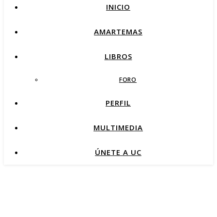
INICIO
AMARTEMAS
LIBROS
FORO
PERFIL
MULTIMEDIA
ÚNETE A UC