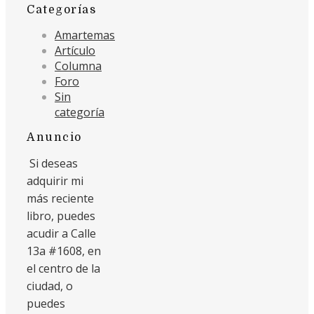
Categorías
Amartemas
Artículo
Columna
Foro
Sin
categoría
Anuncio
Si deseas
adquirir mi
más reciente
libro, puedes
acudir a Calle
13a #1608, en
el centro de la
ciudad, o
puedes