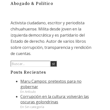
Abogado & Político
Activista ciudadano, escritor y periodista
chihuahuense. Milita desde joven en la
izquierda democrática y es partidario del
Estado de derecho. Autor de varios libros
sobre corrupción, transparencia y rendición
de cuentas.
Posts Recientes
Maru Campos: pretextos para no
gobernar
En Artículo
Corrupción en la cultura: volverán las
oscuras golondrinas
En Sin categoría