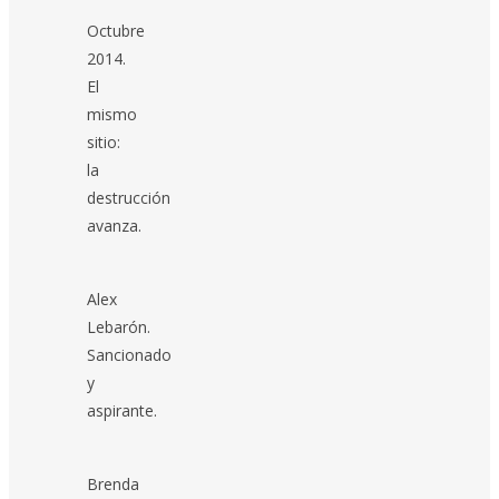
Octubre
2014.
El
mismo
sitio:
la
destrucción
avanza.
Alex
Lebarón.
Sancionado
y
aspirante.
Brenda