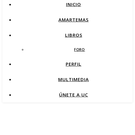
INICIO
AMARTEMAS
LIBROS
FORO
PERFIL
MULTIMEDIA
ÚNETE A UC