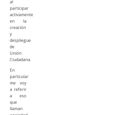
al
participar
activamente
en la
creación
y
despliegue
de
Unión
Ciudadana.
En
particular
me voy
a referir
a eso
que
llaman
sociedad