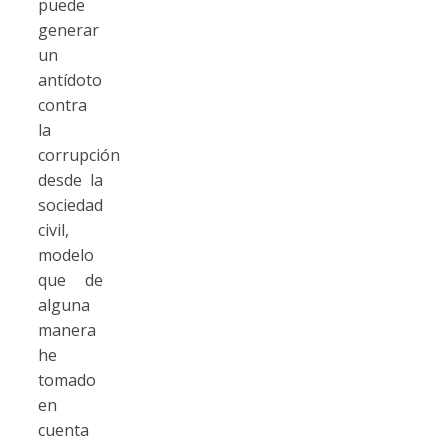
puede
generar
un
antídoto
contra
la
corrupción
desde la
sociedad
civil,
modelo
que de
alguna
manera
he
tomado
en
cuenta