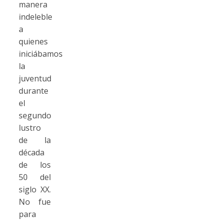
manera
indeleble
a
quienes
iniciábamos
la
juventud
durante
el
segundo
lustro
de la
década
de los
50 del
siglo XX.
No fue
para