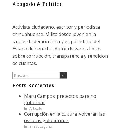
Abogado & Político
Activista ciudadano, escritor y periodista
chihuahuense. Milita desde joven en la
izquierda democrática y es partidario del
Estado de derecho. Autor de varios libros
sobre corrupción, transparencia y rendición
de cuentas.
Posts Recientes
Maru Campos: pretextos para no
gobernar
En Artículo
Corrupción en la cultura: volverán las
oscuras golondrinas
En Sin categoría