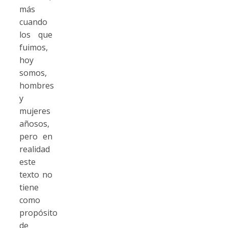
más
cuando
los que
fuimos,
hoy
somos,
hombres
y
mujeres
añosos,
pero en
realidad
este
texto no
tiene
como
propósito
de