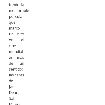
fondo la
memorable
película
que
marcó
un hito
en el
cine
mundial
en más
de un
sentido:
las caras
de
James
Dean,
Sal
Mineo,