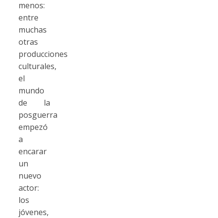
menos:
entre
muchas
otras
producciones
culturales,
el
mundo
de la
posguerra
empezó
a
encarar
un
nuevo
actor:
los
jóvenes,