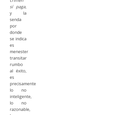
crimen
sí paga
,
y la
senda
por
donde
se indica
es
menester
transitar
rumbo
al éxito,
es
precisamente
lo no
inteligente,
lo no
razonable,