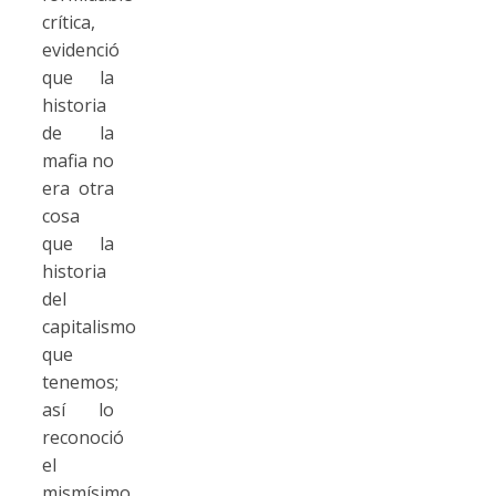
crítica,
evidenció
que la
historia
de la
mafia no
era otra
cosa
que la
historia
del
capitalismo
que
tenemos;
así lo
reconoció
el
mismísimo