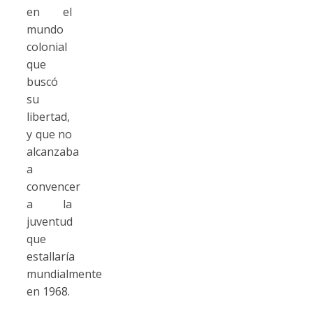
en el
mundo
colonial
que
buscó
su
libertad,
y que no
alcanzaba
a
convencer
a la
juventud
que
estallaría
mundialmente
en 1968.