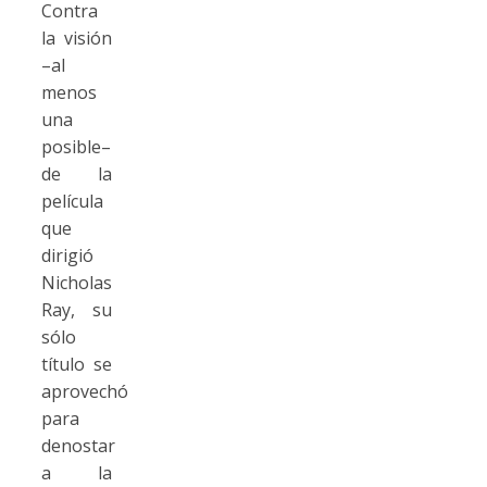
Contra
la visión
–al
menos
una
posible–
de la
película
que
dirigió
Nicholas
Ray, su
sólo
título se
aprovechó
para
denostar
a la