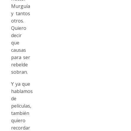
Murguía
y tantos
otros.
Quiero
decir
que
causas
para ser
rebelde
sobran.
Y ya que
hablamos
de
películas,
también
quiero
recordar