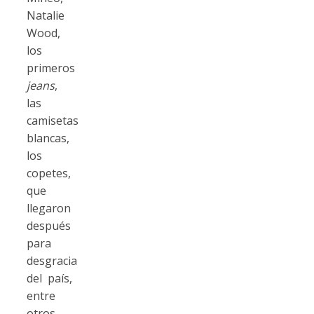
Natalie
Wood,
los
primeros
jeans
,
las
camisetas
blancas,
los
copetes,
que
llegaron
después
para
desgracia
del país,
entre
otros