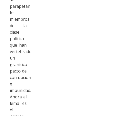
parapetan
los
miembros
de la
clase
política
que han
vertebrado
un
granítico
pacto de
corrupción
e
impunidad.
Ahora el
lema es
el