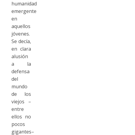
humanidad
emergente
en
aquellos
jóvenes.
Se decía,
en clara
alusión
a la
defensa
del
mundo
de los
viejos –
entre
ellos no
pocos
gigantes–