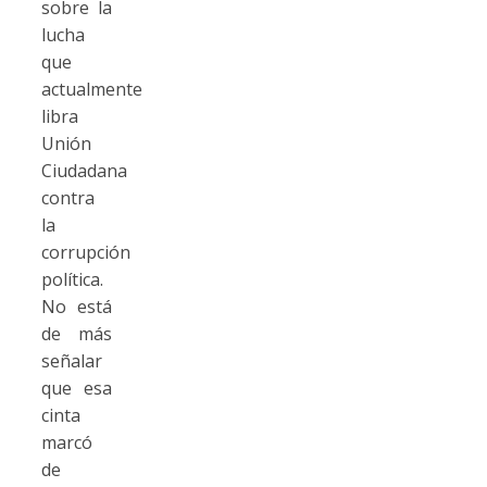
sobre la
lucha
que
actualmente
libra
Unión
Ciudadana
contra
la
corrupción
política.
No está
de más
señalar
que esa
cinta
marcó
de