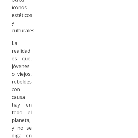
íconos
estéticos
y
culturales.
La
realidad
es que,
jóvenes
o viejos,
rebeldes
con
causa
hay en
todo el
planeta,
y no se
diga en