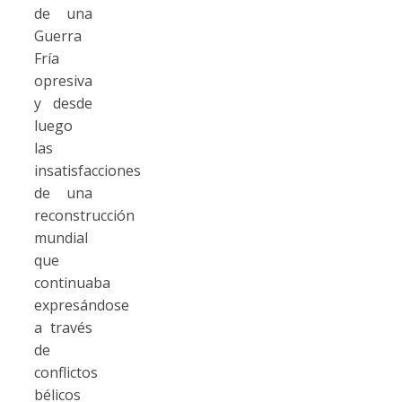
de una
Guerra
Fría
opresiva
y desde
luego
las
insatisfacciones
de una
reconstrucción
mundial
que
continuaba
expresándose
a través
de
conflictos
bélicos