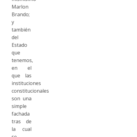
Marlon
Brando;
y
también
del
Estado
que
tenemos,
en el
que las
instituciones
constitucionales
son una
simple
fachada
tras de
la cual
se