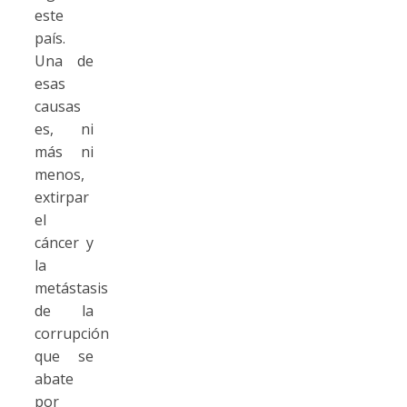
este
país.
Una de
esas
causas
es, ni
más ni
menos,
extirpar
el
cáncer y
la
metástasis
de la
corrupción
que se
abate
por