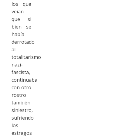
los que
veían
que si
bien se
había
derrotado
al
totalitarismo
nazi-
fascista,
continuaba
con otro
rostro
también
siniestro,
sufriendo
los
estragos