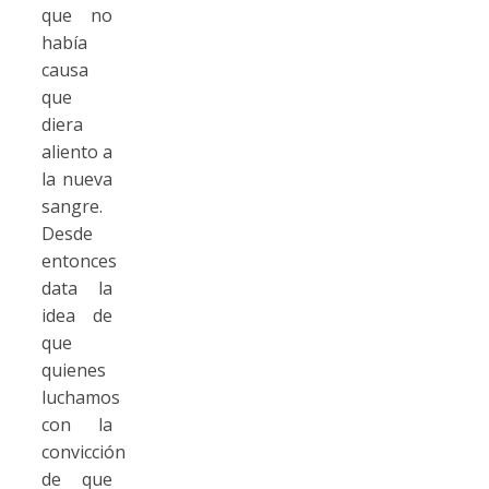
que no
había
causa
que
diera
aliento a
la nueva
sangre.
Desde
entonces
data la
idea de
que
quienes
luchamos
con la
convicción
de que