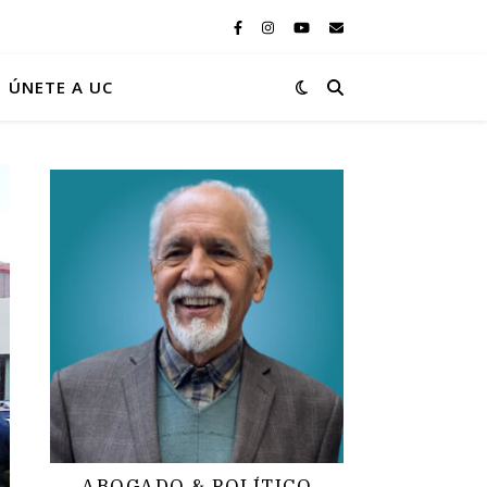
ÚNETE A UC