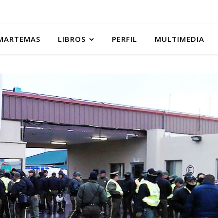
MARTEMAS
LIBROS
PERFIL
MULTIMEDIA