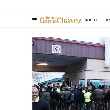
INICIO
A