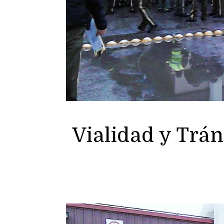
Vialidad y Trán