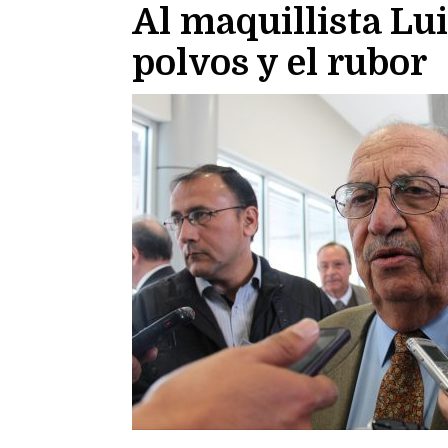
Al maquillista Lui
polvos y el rubor