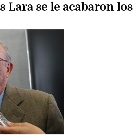
s Lara se le acabaron los