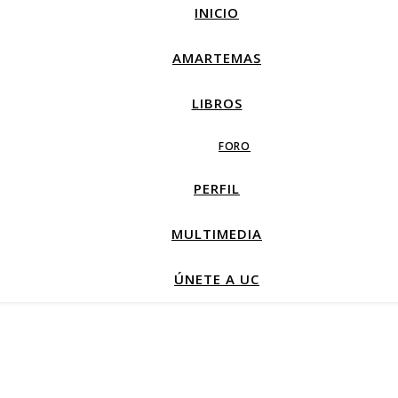
INICIO
AMARTEMAS
LIBROS
FORO
PERFIL
MULTIMEDIA
ÚNETE A UC