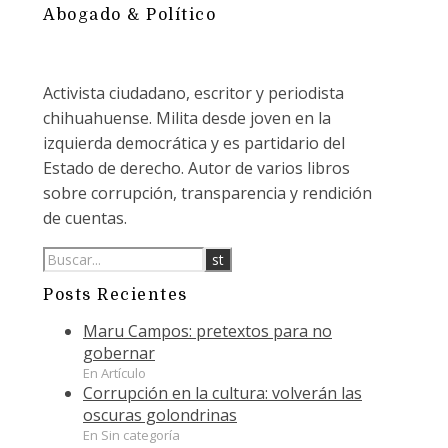
Abogado & Político
Activista ciudadano, escritor y periodista
chihuahuense. Milita desde joven en la
izquierda democrática y es partidario del
Estado de derecho. Autor de varios libros
sobre corrupción, transparencia y rendición
de cuentas.
Posts Recientes
Maru Campos: pretextos para no
gobernar
En Artículo
Corrupción en la cultura: volverán las
oscuras golondrinas
En Sin categoría