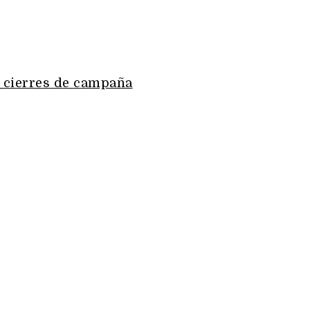
n cierres de campaña