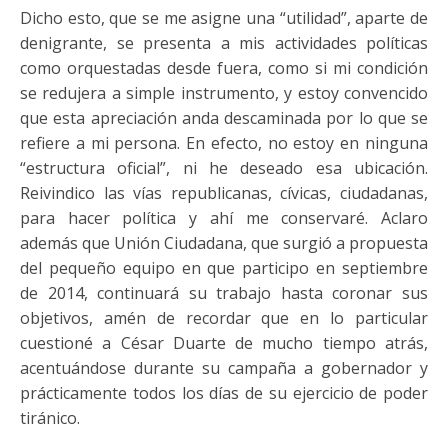
Dicho esto, que se me asigne una “utilidad”, aparte de
denigrante, se presenta a mis actividades políticas
como orquestadas desde fuera, como si mi condición
se redujera a simple instrumento, y estoy convencido
que esta apreciación anda descaminada por lo que se
refiere a mi persona. En efecto, no estoy en ninguna
“estructura oficial”, ni he deseado esa ubicación.
Reivindico las vías republicanas, cívicas, ciudadanas,
para hacer política y ahí me conservaré. Aclaro
además que Unión Ciudadana, que surgió a propuesta
del pequeño equipo en que participo en septiembre
de 2014, continuará su trabajo hasta coronar sus
objetivos, amén de recordar que en lo particular
cuestioné a César Duarte de mucho tiempo atrás,
acentuándose durante su campaña a gobernador y
prácticamente todos los días de su ejercicio de poder
tiránico.