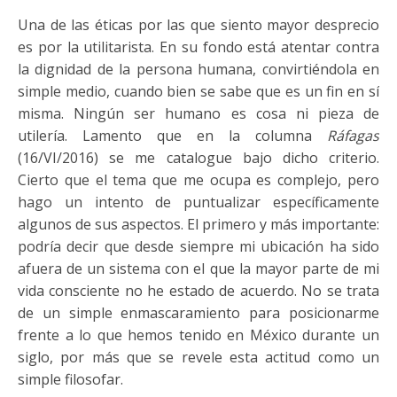
Una de las éticas por las que siento mayor desprecio
es por la utilitarista. En su fondo está atentar contra
la dignidad de la persona humana, convirtiéndola en
simple medio, cuando bien se sabe que es un fin en sí
misma. Ningún ser humano es cosa ni pieza de
utilería. Lamento que en la columna
Ráfagas
(16/VI/2016) se me catalogue bajo dicho criterio.
Cierto que el tema que me ocupa es complejo, pero
hago un intento de puntualizar específicamente
algunos de sus aspectos. El primero y más importante:
podría decir que desde siempre mi ubicación ha sido
afuera de un sistema con el que la mayor parte de mi
vida consciente no he estado de acuerdo. No se trata
de un simple enmascaramiento para posicionarme
frente a lo que hemos tenido en México durante un
siglo, por más que se revele esta actitud como un
simple filosofar.