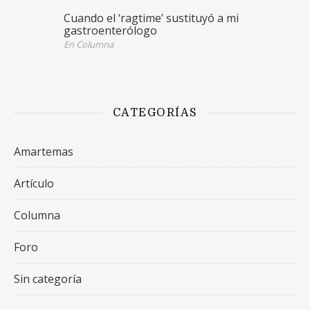
Cuando el ‘ragtime’ sustituyó a mi
gastroenterólogo
En Columna
CATEGORÍAS
Amartemas
Artículo
Columna
Foro
Sin categoría