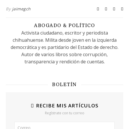
By
jaimegch
ABOGADO & POLÍTICO
Activista ciudadano, escritor y periodista
chihuahuense. Milita desde joven en la izquierda
democrática y es partidario del Estado de derecho.
Autor de varios libros sobre corrupción,
transparencia y rendición de cuentas.
BOLETÍN
RECIBE MIS ARTÍCULOS
Regístrate con tu correo