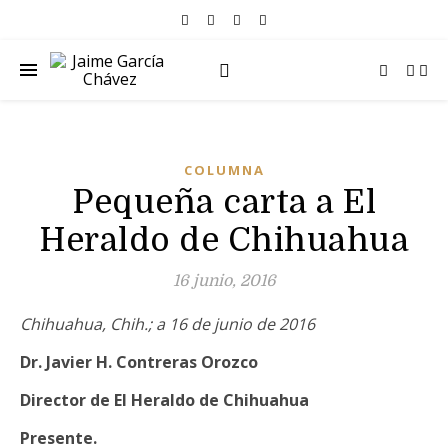
COLUMNA
Pequeña carta a El
Heraldo de Chihuahua
16 junio, 2016
Chihuahua, Chih.; a 16 de junio de 2016
Dr. Javier H. Contreras Orozco
Director de El Heraldo de Chihuahua
Presente.