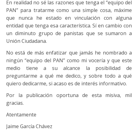
En realidad no sé las razones que tenga el “equipo del
PAN” para tratarme como una simple cosa, máxime
que nunca he estado en vinculación con alguna
entidad que tenga esa característica. Sí en cambio con
un diminuto grupo de panistas que se sumaron a
Unión Ciudadana.
No está de más enfatizar que jamás he nombrado a
ningún “equipo del PAN” como mi vocería y que este
medio tiene a su alcance la posibilidad de
preguntarme a qué me dedico, y sobre todo a qué
quiero dedicarme, si acaso es de interés informativo.
Por la publicación oportuna de esta misiva, mil
gracias.
Atentamente
Jaime García Chávez