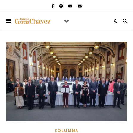
COLUMNA