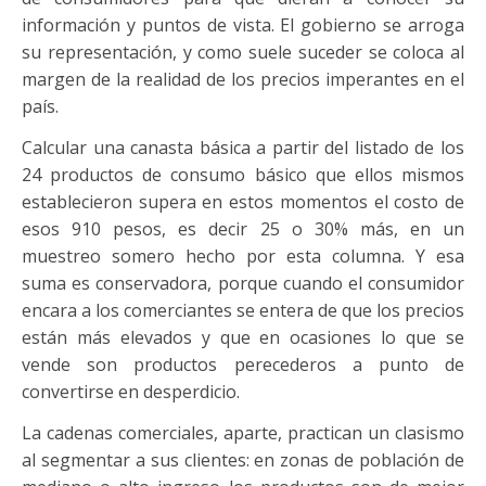
información y puntos de vista. El gobierno se arroga
su representación, y como suele suceder se coloca al
margen de la realidad de los precios imperantes en el
país.
Calcular una canasta básica a partir del listado de los
24 productos de consumo básico que ellos mismos
establecieron supera en estos momentos el costo de
esos 910 pesos, es decir 25 o 30% más, en un
muestreo somero hecho por esta columna. Y esa
suma es conservadora, porque cuando el consumidor
encara a los comerciantes se entera de que los precios
están más elevados y que en ocasiones lo que se
vende son productos perecederos a punto de
convertirse en desperdicio.
La cadenas comerciales, aparte, practican un clasismo
al segmentar a sus clientes: en zonas de población de