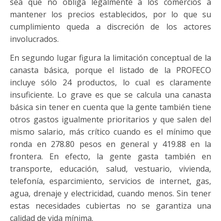
sea que no obliga legalmente a los comercios a
mantener los precios establecidos, por lo que su
cumplimiento queda a discreción de los actores
involucrados.
En segundo lugar figura la limitación conceptual de la
canasta básica, porque el listado de la PROFECO
incluye sólo 24 productos, lo cual es claramente
insuficiente. Lo grave es que se calcula una canasta
básica sin tener en cuenta que la gente también tiene
otros gastos igualmente prioritarios y que salen del
mismo salario, más crítico cuando es el mínimo que
ronda en 278.80 pesos en general y 419.88 en la
frontera. En efecto, la gente gasta también en
transporte, educación, salud, vestuario, vivienda,
telefonía, esparcimiento, servicios de internet, gas,
agua, drenaje y electricidad, cuando menos. Sin tener
estas necesidades cubiertas no se garantiza una
calidad de vida mínima.