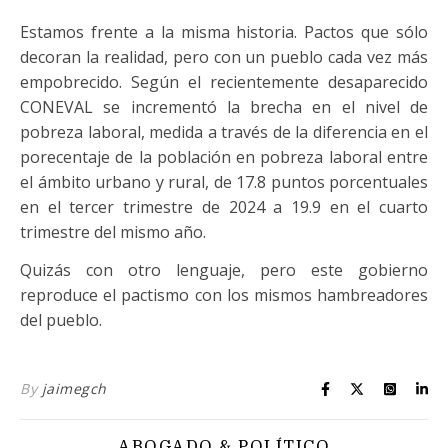
Estamos frente a la misma historia. Pactos que sólo
decoran la realidad, pero con un pueblo cada vez más
empobrecido. Según el recientemente desaparecido
CONEVAL se incrementó la brecha en el nivel de
pobreza laboral, medida a través de la diferencia en el
porecentaje de la población en pobreza laboral entre
el ámbito urbano y rural, de 17.8 puntos porcentuales
en el tercer trimestre de 2024 a 19.9 en el cuarto
trimestre del mismo año.
Quizás con otro lenguaje, pero este gobierno
reproduce el pactismo con los mismos hambreadores
del pueblo.
By
jaimegch
ABOGADO & POLÍTICO