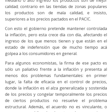
mediano o alto ingreso los productos son de mejor
calidad; contrario en las tiendas de zonas populares
los productos son de mala calidad, e insisto,
superiores a los precios pactados en el PACIC.
Con esto el gobierno pretende mantener controlada
la inflación, pero esta crece día con día, afectando el
ingreso de los que menos tienen y que están en el
estado de indefensión que de mucho tiempo acá
golpea a los consumidores en general.
Para algunos economistas, la firma de ese pacto es
sólo un paliativo frente a la inflación y presenta al
menos dos problemas fundamentales: en primer
lugar, la falta de eficacia en el control de precios,
donde la inflación es el alza generalizada y sostenida
de los precios y congelar temporalmente los precios
de ciertos productos no resuelve el problema
estructural. Además, el acuerdo no es vinculante, o