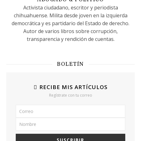
Activista ciudadano, escritor y periodista
chihuahuense. Milita desde joven en la izquierda
democrática y es partidario del Estado de derecho.
Autor de varios libros sobre corrupción,
transparencia y rendición de cuentas.
BOLETÍN
RECIBE MIS ARTÍCULOS
Regístrate con tu correo