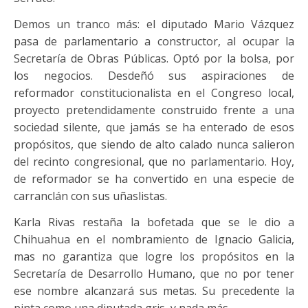
Demos un tranco más: el diputado Mario Vázquez
pasa de parlamentario a constructor, al ocupar la
Secretaría de Obras Públicas. Optó por la bolsa, por
los negocios. Desdeñó sus aspiraciones de
reformador constitucionalista en el Congreso local,
proyecto pretendidamente construido frente a una
sociedad silente, que jamás se ha enterado de esos
propósitos, que siendo de alto calado nunca salieron
del recinto congresional, que no parlamentario. Hoy,
de reformador se ha convertido en una especie de
carranclán con sus uñaslistas.
Karla Rivas restaña la bofetada que se le dio a
Chihuahua en el nombramiento de Ignacio Galicia,
mas no garantiza que logre los propósitos en la
Secretaría de Desarrollo Humano, que no por tener
ese nombre alcanzará sus metas. Su precedente la