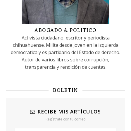
ABOGADO & POLÍTICO
Activista ciudadano, escritor y periodista
chihuahuense. Milita desde joven en la izquierda
democrática y es partidario del Estado de derecho.
Autor de varios libros sobre corrupción,
transparencia y rendición de cuentas.
BOLETÍN
RECIBE MIS ARTÍCULOS
Regístrate con tu correo