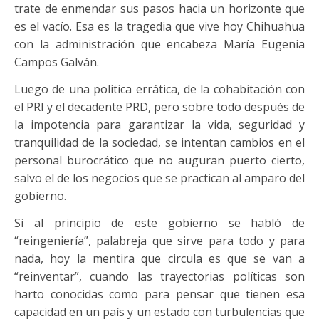
trate de enmendar sus pasos hacia un horizonte que
es el vacío. Esa es la tragedia que vive hoy Chihuahua
con la administración que encabeza María Eugenia
Campos Galván.
Luego de una política errática, de la cohabitación con
el PRI y el decadente PRD, pero sobre todo después de
la impotencia para garantizar la vida, seguridad y
tranquilidad de la sociedad, se intentan cambios en el
personal burocrático que no auguran puerto cierto,
salvo el de los negocios que se practican al amparo del
gobierno.
Si al principio de este gobierno se habló de
“reingeniería”, palabreja que sirve para todo y para
nada, hoy la mentira que circula es que se van a
“reinventar”, cuando las trayectorias políticas son
harto conocidas como para pensar que tienen esa
capacidad en un país y un estado con turbulencias que