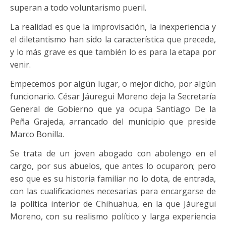
superan a todo voluntarismo pueril.
La realidad es que la improvisación, la inexperiencia y
el diletantismo han sido la característica que precede,
y lo más grave es que también lo es para la etapa por
venir.
Empecemos por algún lugar, o mejor dicho, por algún
funcionario. César Jáuregui Moreno deja la Secretaría
General de Gobierno que ya ocupa Santiago De la
Peña Grajeda, arrancado del municipio que preside
Marco Bonilla.
Se trata de un joven abogado con abolengo en el
cargo, por sus abuelos, que antes lo ocuparon; pero
eso que es su historia familiar no lo dota, de entrada,
con las cualificaciones necesarias para encargarse de
la política interior de Chihuahua, en la que Jáuregui
Moreno, con su realismo político y larga experiencia