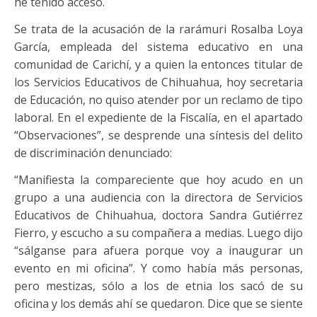
he tenido acceso.
Se trata de la acusación de la rarámuri Rosalba Loya
García, empleada del sistema educativo en una
comunidad de Carichí, y a quien la entonces titular de
los Servicios Educativos de Chihuahua, hoy secretaria
de Educación, no quiso atender por un reclamo de tipo
laboral. En el expediente de la Fiscalía, en el apartado
“Observaciones”, se desprende una síntesis del delito
de discriminación denunciado:
“Manifiesta la compareciente que hoy acudo en un
grupo a una audiencia con la directora de Servicios
Educativos de Chihuahua, doctora Sandra Gutiérrez
Fierro, y escucho a su compañera a medias. Luego dijo
“sálganse para afuera porque voy a inaugurar un
evento en mi oficina”. Y como había más personas,
pero mestizas, sólo a los de etnia los sacó de su
oficina y los demás ahí se quedaron. Dice que se siente