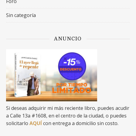
Foro
Sin categoría
ANUNCIO
Si deseas adquirir mi más reciente libro, puedes acudir
a Calle 13a #1608, en el centro de la ciudad, o puedes
solicitarlo
AQUÍ
con entrega a domicilio sin costo.