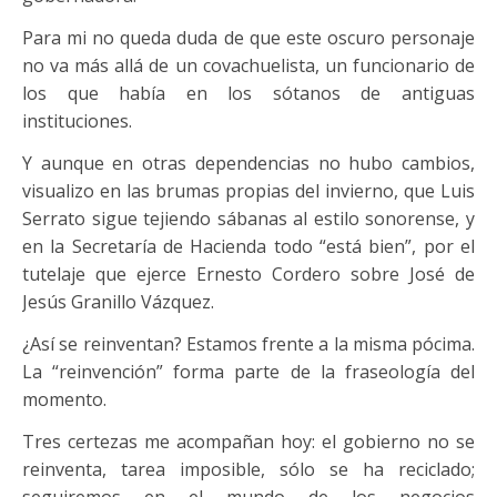
Para mi no queda duda de que este oscuro personaje
no va más allá de un covachuelista, un funcionario de
los que había en los sótanos de antiguas
instituciones.
Y aunque en otras dependencias no hubo cambios,
visualizo en las brumas propias del invierno, que Luis
Serrato sigue tejiendo sábanas al estilo sonorense, y
en la Secretaría de Hacienda todo “está bien”, por el
tutelaje que ejerce Ernesto Cordero sobre José de
Jesús Granillo Vázquez.
¿Así se reinventan? Estamos frente a la misma pócima.
La “reinvención” forma parte de la fraseología del
momento.
Tres certezas me acompañan hoy: el gobierno no se
reinventa, tarea imposible, sólo se ha reciclado;