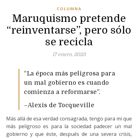
COLUMNA
Maruquismo pretende
“reinventarse”, pero sólo
se recicla
17 enero, 2023
“La época más peligrosa para
un mal gobierno es cuando
comienza a reformarse”.
–Alexis de Tocqueville
Más allá de esa verdad consagrada, tengo para mi que
más peligroso es para la sociedad padecer un mal
gobierno y que éste, después de una severa crisis,