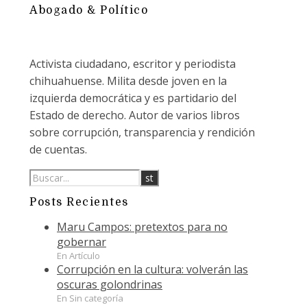
Abogado & Político
Activista ciudadano, escritor y periodista
chihuahuense. Milita desde joven en la
izquierda democrática y es partidario del
Estado de derecho. Autor de varios libros
sobre corrupción, transparencia y rendición
de cuentas.
Posts Recientes
Maru Campos: pretextos para no
gobernar
En Artículo
Corrupción en la cultura: volverán las
oscuras golondrinas
En Sin categoría