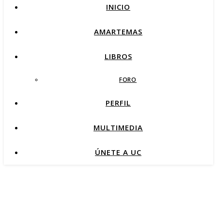
INICIO
AMARTEMAS
LIBROS
FORO
PERFIL
MULTIMEDIA
ÚNETE A UC