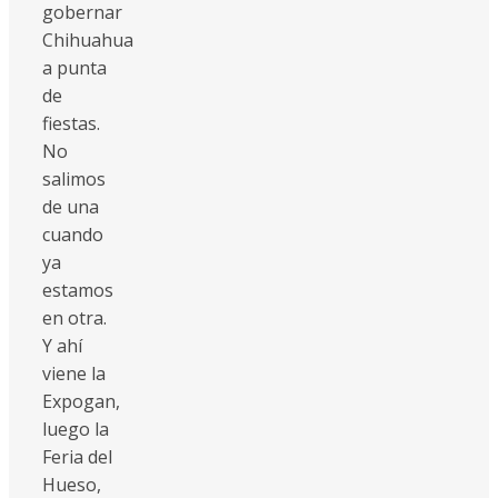
gobernar
Chihuahua
a punta
de
fiestas.
No
salimos
de una
cuando
ya
estamos
en otra.
Y ahí
viene la
Expogan,
luego la
Feria del
Hueso,