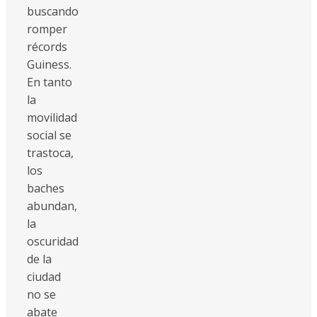
buscando
romper
récords
Guiness.
En tanto
la
movilidad
social se
trastoca,
los
baches
abundan,
la
oscuridad
de la
ciudad
no se
abate