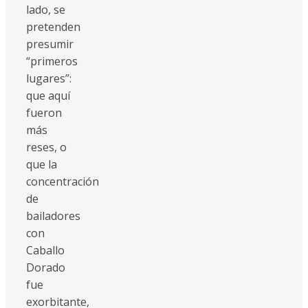
lado, se
pretenden
presumir
“primeros
lugares”:
que aquí
fueron
más
reses, o
que la
concentración
de
bailadores
con
Caballo
Dorado
fue
exorbitante,