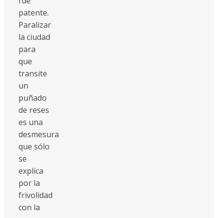
fue
patente.
Paralizar
la ciudad
para
que
transite
un
puñado
de reses
es una
desmesura
que sólo
se
explica
por la
frivolidad
con la