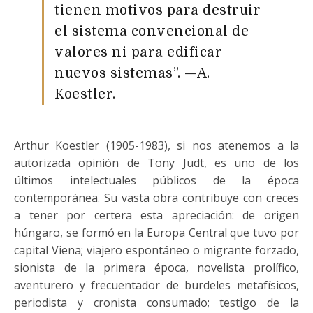
tienen motivos para destruir
el sistema convencional de
valores ni para edificar
nuevos sistemas”. —A.
Koestler.
Arthur Koestler (1905-1983), si nos atenemos a la
autorizada opinión de Tony Judt, es uno de los
últimos intelectuales públicos de la época
contemporánea. Su vasta obra contribuye con creces
a tener por certera esta apreciación: de origen
húngaro, se formó en la Europa Central que tuvo por
capital Viena; viajero espontáneo o migrante forzado,
sionista de la primera época, novelista prolífico,
aventurero y frecuentador de burdeles metafísicos,
periodista y cronista consumado; testigo de la