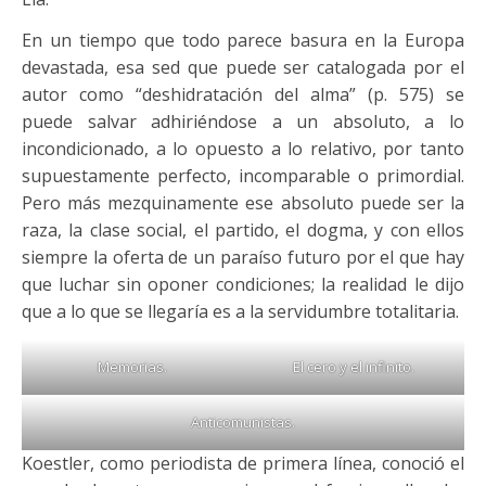
En un tiempo que todo parece basura en la Europa
devastada, esa sed que puede ser catalogada por el
autor como “deshidratación del alma” (p. 575) se
puede salvar adhiriéndose a un absoluto, a lo
incondicionado, a lo opuesto a lo relativo, por tanto
supuestamente perfecto, incomparable o primordial.
Pero más mezquinamente ese absoluto puede ser la
raza, la clase social, el partido, el dogma, y con ellos
siempre la oferta de un paraíso futuro por el que hay
que luchar sin oponer condiciones; la realidad le dijo
que a lo que se llegaría es a la servidumbre totalitaria.
Memorias.
El cero y el infinito.
Anticomunistas.
Koestler, como periodista de primera línea, conoció el