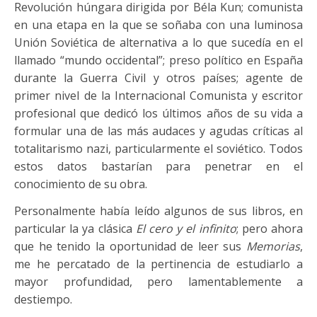
Revolución húngara dirigida por Béla Kun; comunista
en una etapa en la que se soñaba con una luminosa
Unión Soviética de alternativa a lo que sucedía en el
llamado “mundo occidental”; preso político en España
durante la Guerra Civil y otros países; agente de
primer nivel de la Internacional Comunista y escritor
profesional que dedicó los últimos años de su vida a
formular una de las más audaces y agudas críticas al
totalitarismo nazi, particularmente el soviético. Todos
estos datos bastarían para penetrar en el
conocimiento de su obra.
Personalmente había leído algunos de sus libros, en
particular la ya clásica
El cero y el infinito
; pero ahora
que he tenido la oportunidad de leer sus
Memorias
,
me he percatado de la pertinencia de estudiarlo a
mayor profundidad, pero lamentablemente a
destiempo.