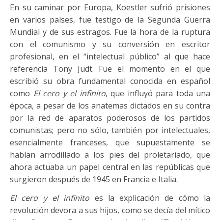
En su caminar por Europa, Koestler sufrió prisiones
en varios países, fue testigo de la Segunda Guerra
Mundial y de sus estragos. Fue la hora de la ruptura
con el comunismo y su conversión en escritor
profesional, en el “intelectual público” al que hace
referencia Tony Judt. Fue el momento en el que
escribió su obra fundamental conocida en español
como
El cero y el infinito
, que influyó para toda una
época, a pesar de los anatemas dictados en su contra
por la red de aparatos poderosos de los partidos
comunistas; pero no sólo, también por intelectuales,
esencialmente franceses, que supuestamente se
habían arrodillado a los pies del proletariado, que
ahora actuaba un papel central en las repúblicas que
surgieron después de 1945 en Francia e Italia.
El cero y el infinito
es la explicación de cómo la
revolución devora a sus hijos, como se decía del mítico