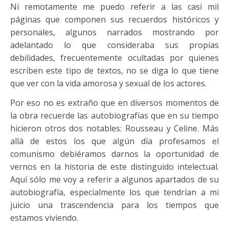
Ni remotamente me puedo referir a las casi mil
páginas que componen sus recuerdos históricos y
personales, algunos narrados mostrando por
adelantado lo que consideraba sus propias
debilidades, frecuentemente ocultadas por quienes
escriben este tipo de textos, no se diga lo que tiene
que ver con la vida amorosa y sexual de los actores.
Por eso no es extraño que en diversos momentos de
la obra recuerde las autobiografías que en su tiempo
hicieron otros dos notables: Rousseau y Celine. Más
allá de estos los que algún día profesamos el
comunismo debiéramos darnos la oportunidad de
vernos en la historia de este distinguido intelectual.
Aquí sólo me voy a referir a algunos apartados de su
autobiografía, especialmente los que tendrían a mi
juicio una trascendencia para los tiempos que
estamos viviendo.