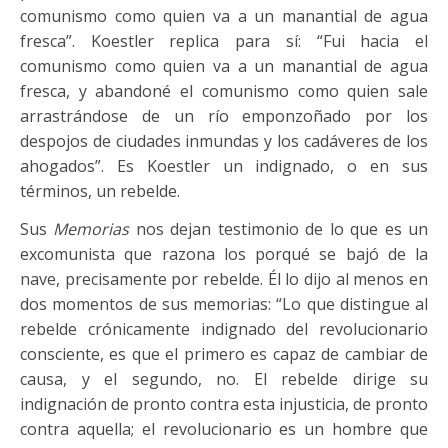
comunismo como quien va a un manantial de agua
fresca”. Koestler replica para sí: “Fui hacia el
comunismo como quien va a un manantial de agua
fresca, y abandoné el comunismo como quien sale
arrastrándose de un río emponzoñado por los
despojos de ciudades inmundas y los cadáveres de los
ahogados”. Es Koestler un indignado, o en sus
términos, un rebelde.
Sus
Memorias
nos dejan testimonio de lo que es un
excomunista que razona los porqué se bajó de la
nave, precisamente por rebelde. Él lo dijo al menos en
dos momentos de sus memorias: “Lo que distingue al
rebelde crónicamente indignado del revolucionario
consciente, es que el primero es capaz de cambiar de
causa, y el segundo, no. El rebelde dirige su
indignación de pronto contra esta injusticia, de pronto
contra aquella; el revolucionario es un hombre que