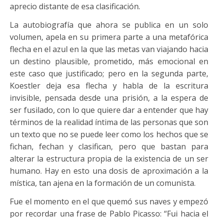
aprecio distante de esa clasificación.
La autobiografía que ahora se publica en un solo
volumen, apela en su primera parte a una metafórica
flecha en el azul en la que las metas van viajando hacia
un destino plausible, prometido, más emocional en
este caso que justificado; pero en la segunda parte,
Koestler deja esa flecha y habla de la escritura
invisible, pensada desde una prisión, a la espera de
ser fusilado, con lo que quiere dar a entender que hay
términos de la realidad íntima de las personas que son
un texto que no se puede leer como los hechos que se
fichan, fechan y clasifican, pero que bastan para
alterar la estructura propia de la existencia de un ser
humano. Hay en esto una dosis de aproximación a la
mística, tan ajena en la formación de un comunista.
Fue el momento en el que quemó sus naves y empezó
por recordar una frase de Pablo Picasso: “Fui hacia el