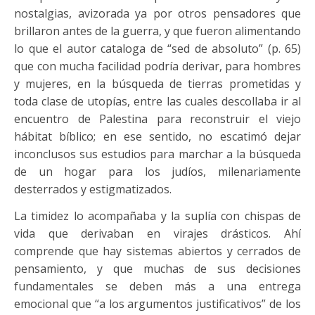
nostalgias, avizorada ya por otros pensadores que
brillaron antes de la guerra, y que fueron alimentando
lo que el autor cataloga de “sed de absoluto” (p. 65)
que con mucha facilidad podría derivar, para hombres
y mujeres, en la búsqueda de tierras prometidas y
toda clase de utopías, entre las cuales descollaba ir al
encuentro de Palestina para reconstruir el viejo
hábitat bíblico; en ese sentido, no escatimó dejar
inconclusos sus estudios para marchar a la búsqueda
de un hogar para los judíos, milenariamente
desterrados y estigmatizados.
La timidez lo acompañaba y la suplía con chispas de
vida que derivaban en virajes drásticos. Ahí
comprende que hay sistemas abiertos y cerrados de
pensamiento, y que muchas de sus decisiones
fundamentales se deben más a una entrega
emocional que “a los argumentos justificativos” de los