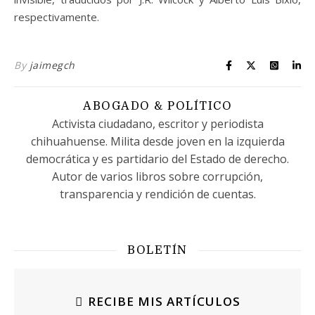
respectivamente.
By
jaimegch
ABOGADO & POLÍTICO
Activista ciudadano, escritor y periodista
chihuahuense. Milita desde joven en la izquierda
democrática y es partidario del Estado de derecho.
Autor de varios libros sobre corrupción,
transparencia y rendición de cuentas.
BOLETÍN
RECIBE MIS ARTÍCULOS