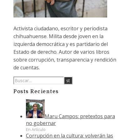
Activista ciudadano, escritor y periodista
chihuahuense. Milita desde joven en la
izquierda democrática y es partidario del
Estado de derecho. Autor de varios libros
sobre corrupción, transparencia y rendición
de cuentas.
Posts Recientes
Maru Campos: pretextos para
no gobernar
En Artículo
Corrupción en la cultura: volverán las