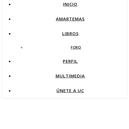
INICIO
AMARTEMAS
LIBROS
FORO
PERFIL
MULTIMEDIA
ÚNETE A UC