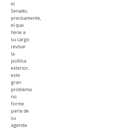
el
Senado,
precisamente,
el que
tiene a
su cargo
revisar
la
política
exterior,
este
gran
problema
no
forme
parte de
su
agenda