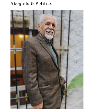
Abogado & Político