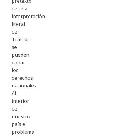
pretexto
de una
interpretación
literal
del
Tratado,
se
pueden
dañar
los
derechos
nacionales.
Al
interior
de
nuestro
país el
problema