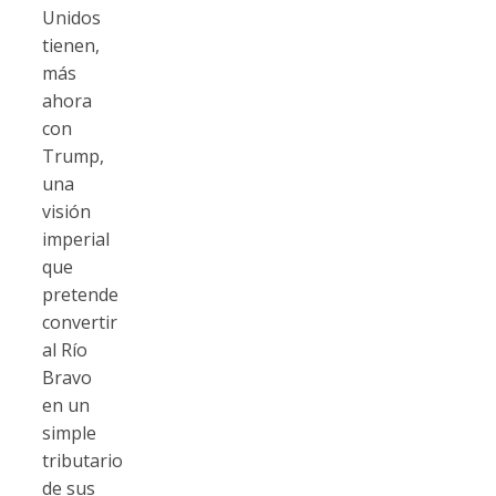
Unidos
tienen,
más
ahora
con
Trump,
una
visión
imperial
que
pretende
convertir
al Río
Bravo
en un
simple
tributario
de sus