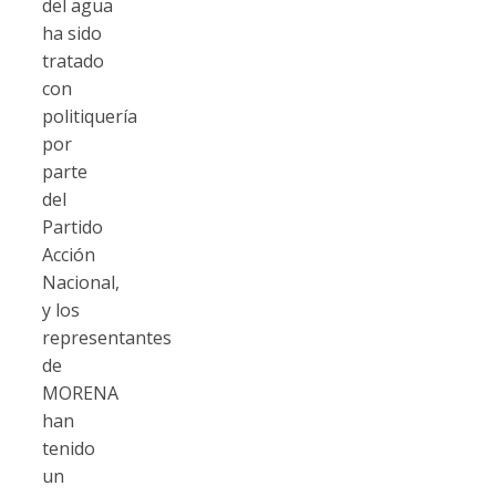
del agua
ha sido
tratado
con
politiquería
por
parte
del
Partido
Acción
Nacional,
y los
representantes
de
MORENA
han
tenido
un