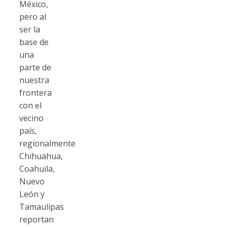
México,
pero al
ser la
base de
una
parte de
nuestra
frontera
con el
vecino
país,
regionalmente
Chihuahua,
Coahuila,
Nuevo
León y
Tamaulipas
reportan