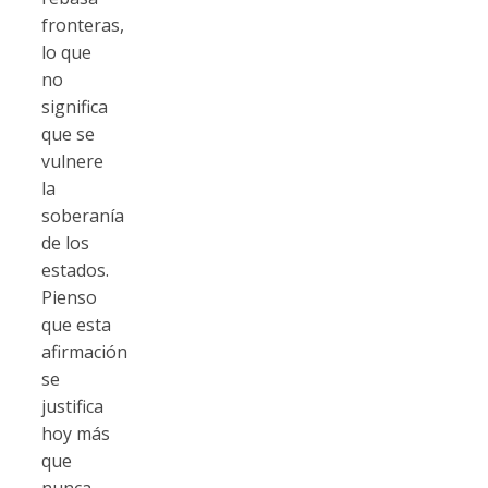
fronteras,
lo que
no
significa
que se
vulnere
la
soberanía
de los
estados.
Pienso
que esta
afirmación
se
justifica
hoy más
que
nunca