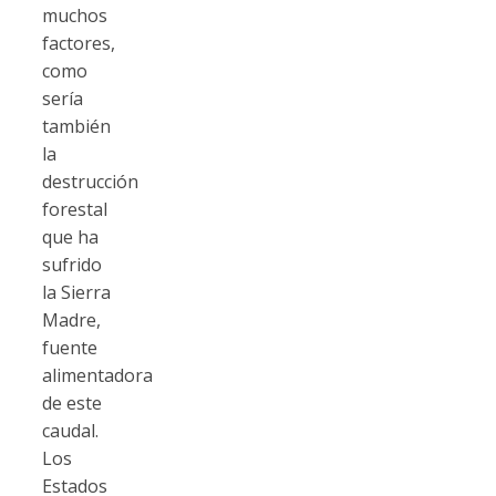
muchos
factores,
como
sería
también
la
destrucción
forestal
que ha
sufrido
la Sierra
Madre,
fuente
alimentadora
de este
caudal.
Los
Estados