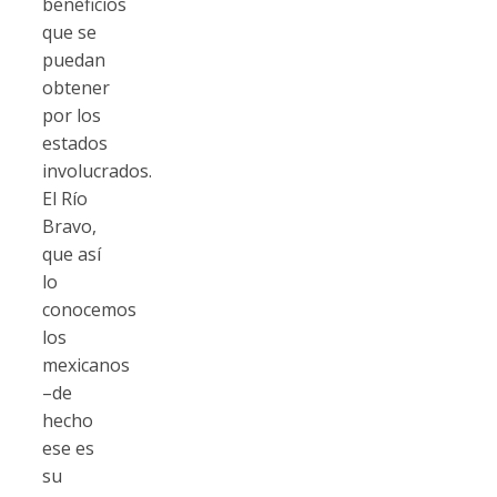
beneficios
que se
puedan
obtener
por los
estados
involucrados.
El Río
Bravo,
que así
lo
conocemos
los
mexicanos
–de
hecho
ese es
su