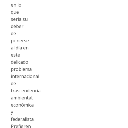
en lo
que
sería su
deber
de
ponerse
al día en
este
delicado
problema
internacional
de
trascendencia
ambiental,
económica
y
federalista.
Prefieren