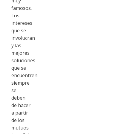
muy
famosos.
Los
intereses
que se
involucran
y las
mejores
soluciones
que se
encuentren
siempre
se
deben
de hacer
a partir
de los
mutuos