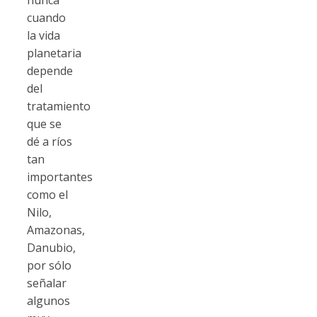
cuando
la vida
planetaria
depende
del
tratamiento
que se
dé a ríos
tan
importantes
como el
Nilo,
Amazonas,
Danubio,
por sólo
señalar
algunos