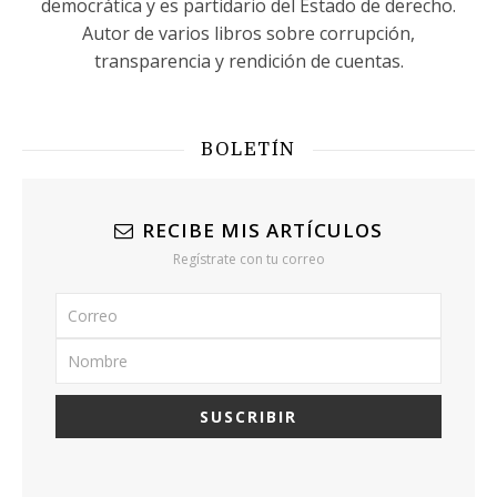
democrática y es partidario del Estado de derecho.
Autor de varios libros sobre corrupción,
transparencia y rendición de cuentas.
BOLETÍN
RECIBE MIS ARTÍCULOS
Regístrate con tu correo