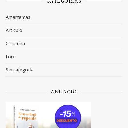
CATEGORÍAS
Amartemas
Artículo
Columna
Foro
Sin categoría
ANUNCIO