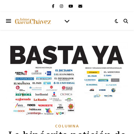
COLUMNA