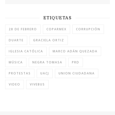
ETIQUETAS
28 DE FEBRERO
COPARMEX
CORRUPCIÓN
DUARTE
GRACIELA ORTIZ
IGLESIA CATÓLICA
MARCO ADÁN QUEZADA
MÚSICA
NEGRA TOMASA
PRD
PROTESTAS
UACJ
UNION CIUDADANA
VIDEO
VIVEBUS