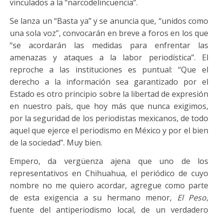
vinculados a la “narcodelincuencia”.
Se lanza un “Basta ya” y se anuncia que, “unidos como
una sola voz”, convocarán en breve a foros en los que
“se acordarán las medidas para enfrentar las
amenazas y ataques a la labor periodística”. El
reproche a las instituciones es puntual: “Que el
derecho a la información sea garantizado por el
Estado es otro principio sobre la libertad de expresión
en nuestro país, que hoy más que nunca exigimos,
por la seguridad de los periodistas mexicanos, de todo
aquel que ejerce el periodismo en México y por el bien
de la sociedad”. Muy bien.
Empero, da vergüenza ajena que uno de los
representativos en Chihuahua, el periódico de cuyo
nombre no me quiero acordar, agregue como parte
de esta exigencia a su hermano menor,
El Peso
,
fuente del antiperiodismo local, de un verdadero