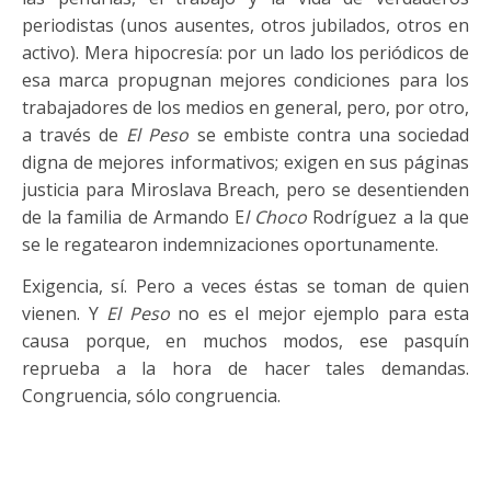
periodistas (unos ausentes, otros jubilados, otros en
activo). Mera hipocresía: por un lado los periódicos de
esa marca propugnan mejores condiciones para los
trabajadores de los medios en general, pero, por otro,
a través de
El Peso
se embiste contra una sociedad
digna de mejores informativos; exigen en sus páginas
justicia para Miroslava Breach, pero se desentienden
de la familia de Armando E
l Choco
Rodríguez a la que
se le regatearon indemnizaciones oportunamente.
Exigencia, sí. Pero a veces éstas se toman de quien
vienen. Y
El Peso
no es el mejor ejemplo para esta
causa porque, en muchos modos, ese pasquín
reprueba a la hora de hacer tales demandas.
Congruencia, sólo congruencia.