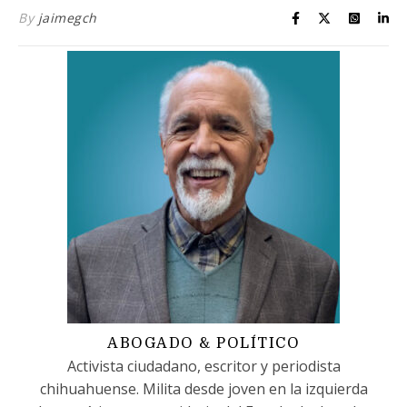
By
jaimegch
ABOGADO & POLÍTICO
Activista ciudadano, escritor y periodista
chihuahuense. Milita desde joven en la izquierda