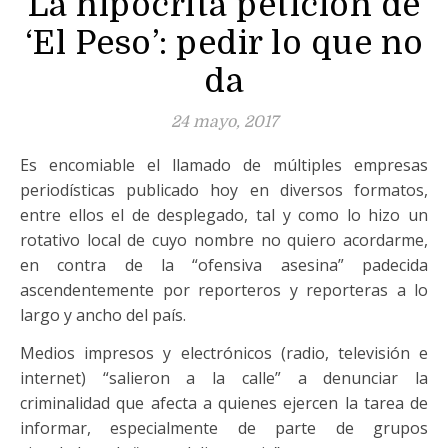
La hipócrita petición de
‘El Peso’: pedir lo que no
da
24 mayo, 2017
Es encomiable el llamado de múltiples empresas
periodísticas publicado hoy en diversos formatos,
entre ellos el de desplegado, tal y como lo hizo un
rotativo local de cuyo nombre no quiero acordarme,
en contra de la “ofensiva asesina” padecida
ascendentemente por reporteros y reporteras a lo
largo y ancho del país.
Medios impresos y electrónicos (radio, televisión e
internet) “salieron a la calle” a denunciar la
criminalidad que afecta a quienes ejercen la tarea de
informar, especialmente de parte de grupos