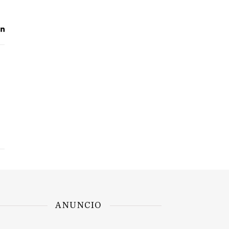
ANUNCIO