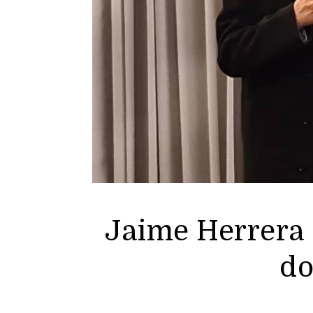
Jaime Herrera 
do