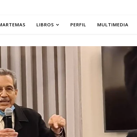
MARTEMAS
LIBROS
PERFIL
MULTIMEDIA