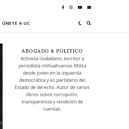
ÚNETE A UC
ABOGADO & POLÍTICO
Activista ciudadano, escritor y
periodista chihuahuense. Milita
desde joven en la izquierda
democrática y es partidario del
Estado de derecho. Autor de varios
libros sobre corrupción,
transparencia y rendición de
cuentas.