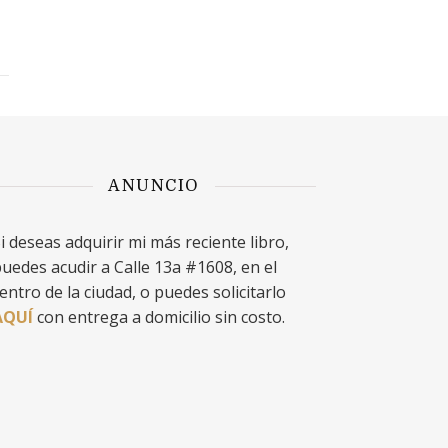
ANUNCIO
i deseas adquirir mi más reciente libro,
uedes acudir a Calle 13a #1608, en el
entro de la ciudad, o puedes solicitarlo
AQUÍ
con entrega a domicilio sin costo.