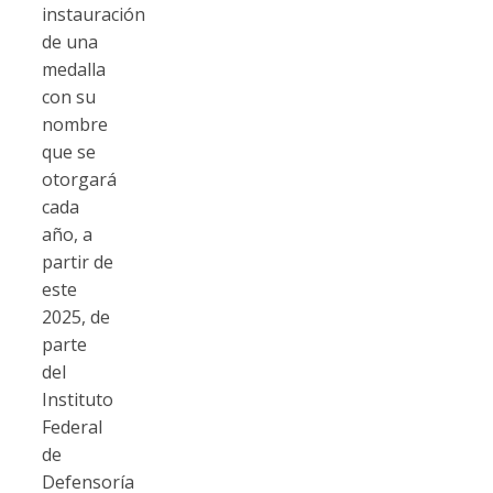
instauración
de una
medalla
con su
nombre
que se
otorgará
cada
año, a
partir de
este
2025, de
parte
del
Instituto
Federal
de
Defensoría