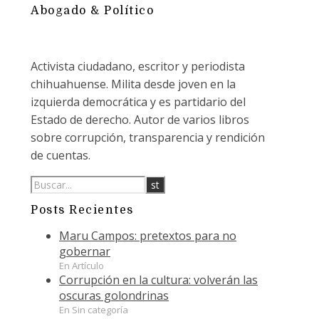
Abogado & Político
Activista ciudadano, escritor y periodista
chihuahuense. Milita desde joven en la
izquierda democrática y es partidario del
Estado de derecho. Autor de varios libros
sobre corrupción, transparencia y rendición
de cuentas.
Posts Recientes
Maru Campos: pretextos para no
gobernar
En Artículo
Corrupción en la cultura: volverán las
oscuras golondrinas
En Sin categoría