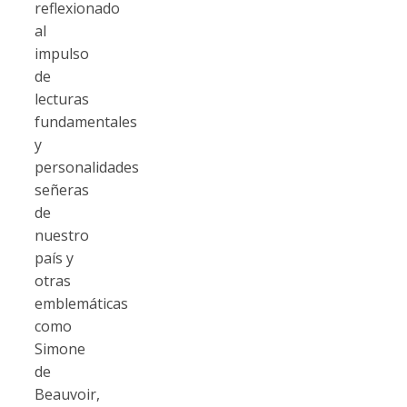
reflexionado
al
impulso
de
lecturas
fundamentales
y
personalidades
señeras
de
nuestro
país y
otras
emblemáticas
como
Simone
de
Beauvoir,