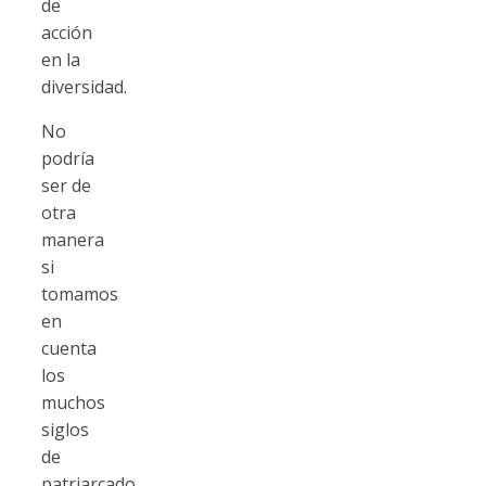
de
acción
en la
diversidad.
No
podría
ser de
otra
manera
si
tomamos
en
cuenta
los
muchos
siglos
de
patriarcado,