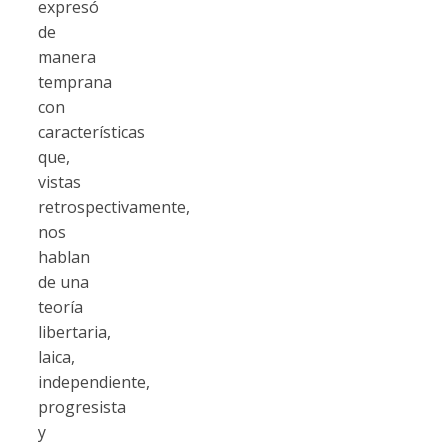
expresó
de
manera
temprana
con
características
que,
vistas
retrospectivamente,
nos
hablan
de una
teoría
libertaria,
laica,
independiente,
progresista
y