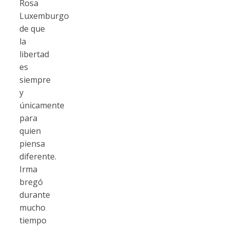
Rosa
Luxemburgo
de que
la
libertad
es
siempre
y
únicamente
para
quien
piensa
diferente.
Irma
bregó
durante
mucho
tiempo