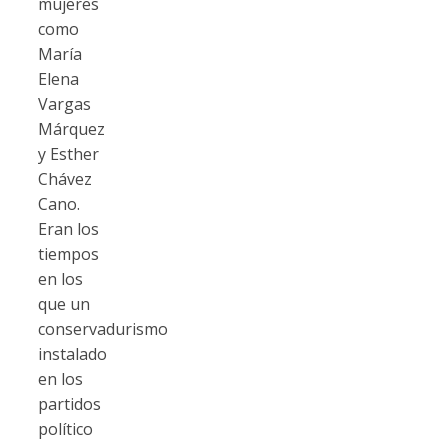
mujeres
como
María
Elena
Vargas
Márquez
y Esther
Chávez
Cano.
Eran los
tiempos
en los
que un
conservadurismo
instalado
en los
partidos
político