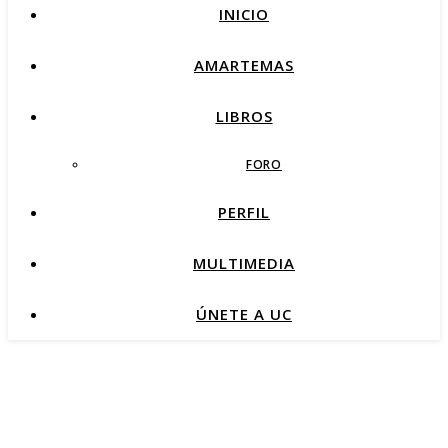
INICIO
AMARTEMAS
LIBROS
FORO
PERFIL
MULTIMEDIA
ÚNETE A UC