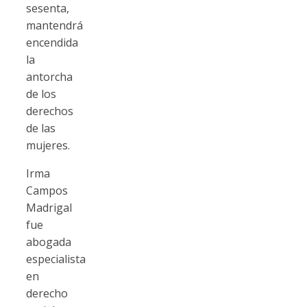
sesenta,
mantendrá
encendida
la
antorcha
de los
derechos
de las
mujeres.
Irma
Campos
Madrigal
fue
abogada
especialista
en
derecho