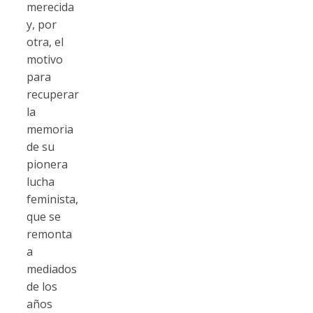
merecida
y, por
otra, el
motivo
para
recuperar
la
memoria
de su
pionera
lucha
feminista,
que se
remonta
a
mediados
de los
años