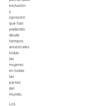
exclusión
y
opresión
que han
padecido
desde
tiempos
ancestrales
todas
las
mujeres
en todas
las
partes
del
mundo.
Los