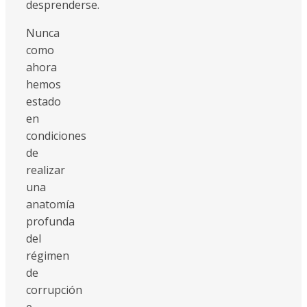
desprenderse.
Nunca
como
ahora
hemos
estado
en
condiciones
de
realizar
una
anatomía
profunda
del
régimen
de
corrupción