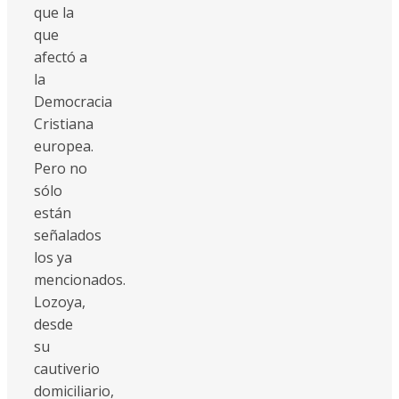
que la
que
afectó a
la
Democracia
Cristiana
europea.
Pero no
sólo
están
señalados
los ya
mencionados.
Lozoya,
desde
su
cautiverio
domiciliario,