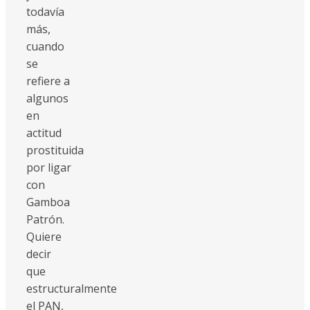
todavía
más,
cuando
se
refiere a
algunos
en
actitud
prostituida
por ligar
con
Gamboa
Patrón.
Quiere
decir
que
estructuralmente
el PAN,