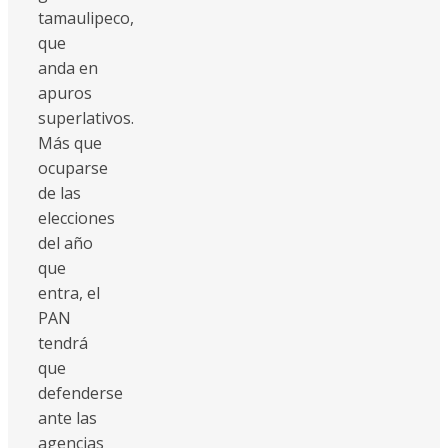
tamaulipeco,
que
anda en
apuros
superlativos.
Más que
ocuparse
de las
elecciones
del año
que
entra, el
PAN
tendrá
que
defenderse
ante las
agencias