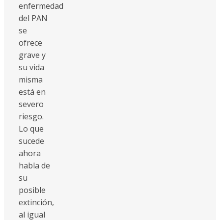
enfermedad
del PAN
se
ofrece
grave y
su vida
misma
está en
severo
riesgo.
Lo que
sucede
ahora
habla de
su
posible
extinción,
al igual