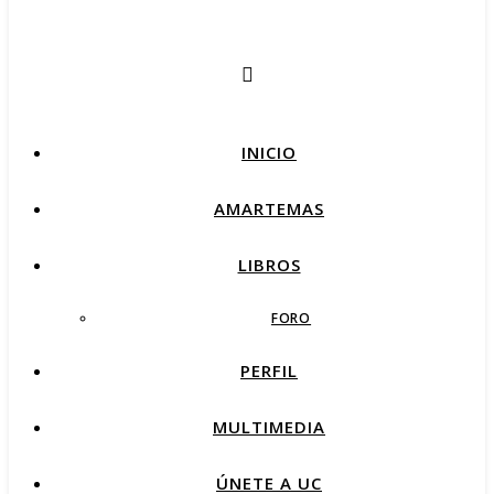
INICIO
AMARTEMAS
LIBROS
FORO
PERFIL
MULTIMEDIA
ÚNETE A UC