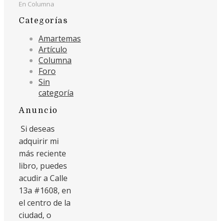
En Columna
Categorías
Amartemas
Artículo
Columna
Foro
Sin
categoría
Anuncio
Si deseas
adquirir mi
más reciente
libro, puedes
acudir a Calle
13a #1608, en
el centro de la
ciudad, o