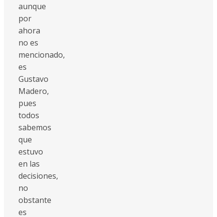
aunque
por
ahora
no es
mencionado,
es
Gustavo
Madero,
pues
todos
sabemos
que
estuvo
en las
decisiones,
no
obstante
es