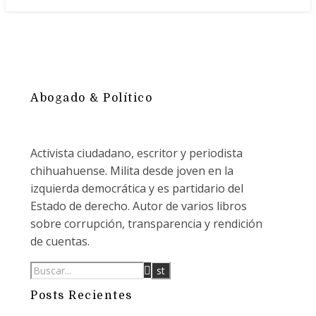
Abogado & Político
Activista ciudadano, escritor y periodista
chihuahuense. Milita desde joven en la
izquierda democrática y es partidario del
Estado de derecho. Autor de varios libros
sobre corrupción, transparencia y rendición
de cuentas.
Posts Recientes