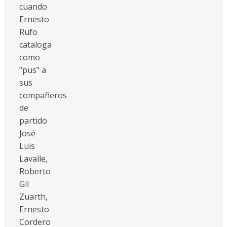
cuando
Ernesto
Rufo
cataloga
como
“pus” a
sus
compañeros
de
partido
José
Luis
Lavalle,
Roberto
Gil
Zuarth,
Ernesto
Cordero