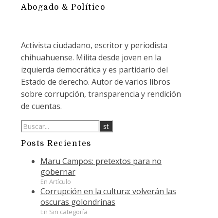
Abogado & Político
Activista ciudadano, escritor y periodista
chihuahuense. Milita desde joven en la
izquierda democrática y es partidario del
Estado de derecho. Autor de varios libros
sobre corrupción, transparencia y rendición
de cuentas.
Posts Recientes
Maru Campos: pretextos para no
gobernar
En Artículo
Corrupción en la cultura: volverán las
oscuras golondrinas
En Sin categoría