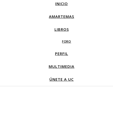
INICIO
AMARTEMAS
LIBROS
FORO
PERFIL
MULTIMEDIA
ÚNETE A UC