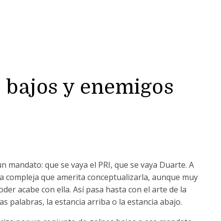
s bajos y enemigos
un mandato: que se vaya el PRI, que se vaya Duarte. A
a compleja que amerita conceptualizarla, aunque muy
oder acabe con ella. Así pasa hasta con el arte de la
ras palabras, la estancia arriba o la estancia abajo.