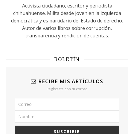
Activista ciudadano, escritor y periodista
chihuahuense. Milita desde joven en la izquierda
democrática y es partidario del Estado de derecho.
Autor de varios libros sobre corrupción,
transparencia y rendición de cuentas.
BOLETÍN
RECIBE MIS ARTÍCULOS
Regístrate con tu correo