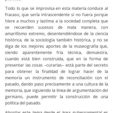
Todo lo que se improvisa en esta materia conduce al
fracaso, que sería intrascendente si no fuera porque
hiere a muchos y lastima a la sociedad completa que
se recuerden sucesos de mala manera, con
amarillismo extremo, desentendiéndose de la ciencia
histórica, de la sociología también histórica, y no se
diga de los mejores aportes de la museografía que,
siendo aparentemente fría técnica, demuestra,
cuando está bien construida, que en la forma de
presentar las cosas –curarlas– está parte del secreto
para obtener la finalidad de lograr hacer de la
memoria un instrumento de reconciliación con el
pasado, dando paso precisamente a una cultura de la
memoria, que siguiendo la línea de argumentación del
germano, puede permitir la construcción de una
política del pasado.
Abordar este tema desde el área gubernamental es