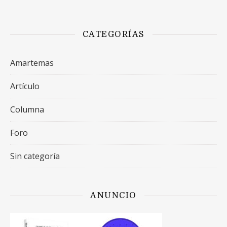
CATEGORÍAS
Amartemas
Artículo
Columna
Foro
Sin categoría
ANUNCIO