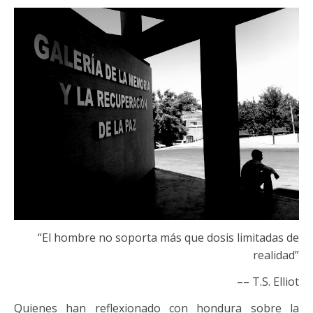
“El hombre no soporta más que dosis limitadas de
realidad”
–– T.S. Elliot
Quienes han reflexionado con hondura sobre la