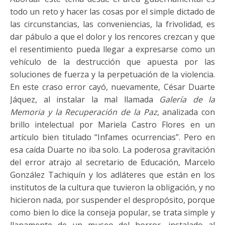
todo un reto y hacer las cosas por el simple dictado de
las circunstancias, las conveniencias, la frivolidad, es
dar pábulo a que el dolor y los rencores crezcan y que
el resentimiento pueda llegar a expresarse como un
vehículo de la destrucción que apuesta por las
soluciones de fuerza y la perpetuación de la violencia.
En este craso error cayó, nuevamente, César Duarte
Jáquez, al instalar la mal llamada
Galería de
la
Memoria y la Recuperación de la Paz
, analizada con
brillo intelectual por Mariela Castro Flores en un
artículo bien titulado “Infames ocurrencias”. Pero en
esa caída Duarte no iba solo. La poderosa gravitación
del error atrajo al secretario de Educación, Marcelo
González Tachiquín y los adláteres que están en los
institutos de la cultura que tuvieron la obligación, y no
hicieron nada, por suspender el despropósito, porque
como bien lo dice la conseja popular, se trata simple y