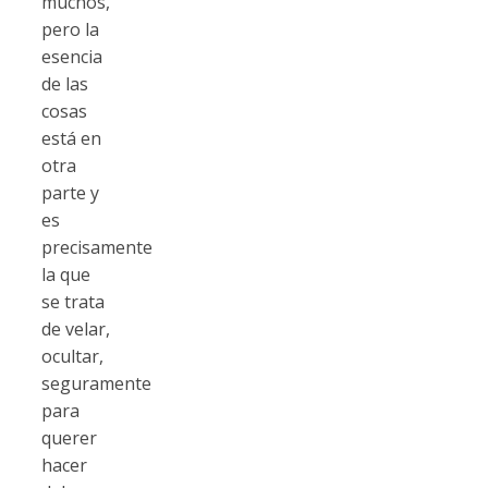
muchos,
pero la
esencia
de las
cosas
está en
otra
parte y
es
precisamente
la que
se trata
de velar,
ocultar,
seguramente
para
querer
hacer