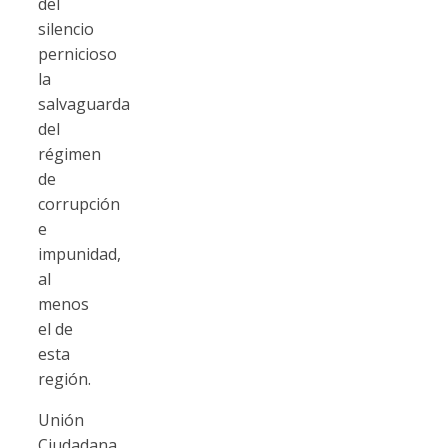
del
silencio
pernicioso
la
salvaguarda
del
régimen
de
corrupción
e
impunidad,
al
menos
el de
esta
región.
Unión
Ciudadana