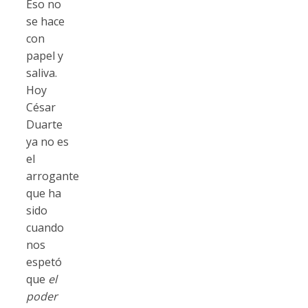
Eso no
se hace
con
papel y
saliva.
Hoy
César
Duarte
ya no es
el
arrogante
que ha
sido
cuando
nos
espetó
que
el
poder