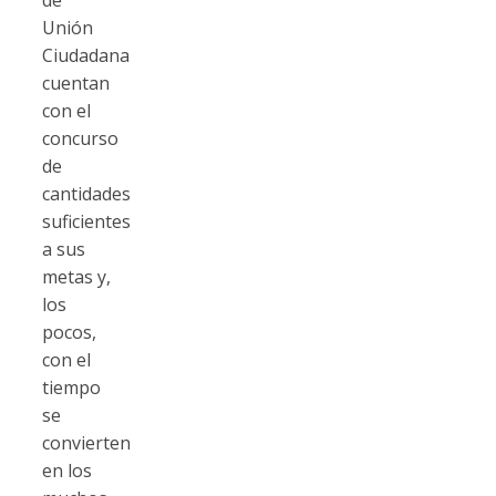
Unión
Ciudadana
cuentan
con el
concurso
de
cantidades
suficientes
a sus
metas y,
los
pocos,
con el
tiempo
se
convierten
en los