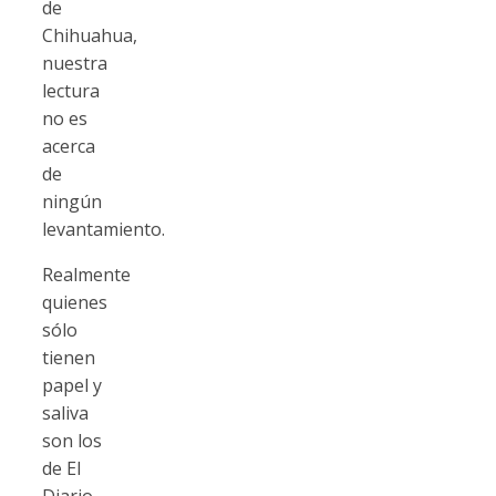
de
Chihuahua,
nuestra
lectura
no es
acerca
de
ningún
levantamiento.
Realmente
quienes
sólo
tienen
papel y
saliva
son los
de El
Diario,