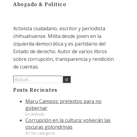
Abogado & Político
Activista ciudadano, escritor y periodista
chihuahuense. Milita desde joven en la
izquierda democrática y es partidario del
Estado de derecho. Autor de varios libros
sobre corrupción, transparencia y rendición
de cuentas.
Posts Recientes
Maru Campos: pretextos para no
gobernar
En Artículo
Corrupción en la cultura: volverán las
oscuras golondrinas
En Sin categoría