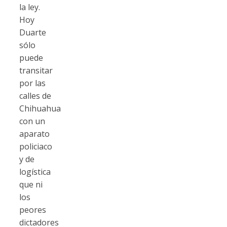
la ley.
Hoy
Duarte
sólo
puede
transitar
por las
calles de
Chihuahua
con un
aparato
policiaco
y de
logística
que ni
los
peores
dictadores