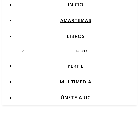
INICIO
AMARTEMAS
LIBROS
FORO
PERFIL
MULTIMEDIA
ÚNETE A UC