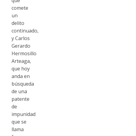
que
comete
un
delito
continuado,
y Carlos
Gerardo
Hermosillo
Arteaga,
que hoy
anda en
búsqueda
de una
patente
de
impunidad
que se
llama