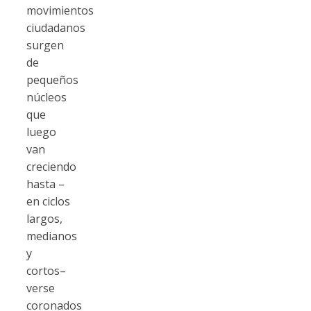
movimientos
ciudadanos
surgen
de
pequeños
núcleos
que
luego
van
creciendo
hasta –
en ciclos
largos,
medianos
y
cortos–
verse
coronados