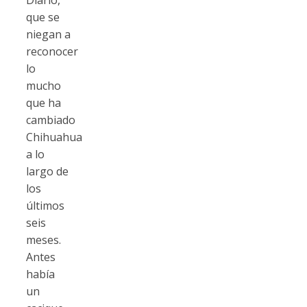
que se
niegan a
reconocer
lo
mucho
que ha
cambiado
Chihuahua
a lo
largo de
los
últimos
seis
meses.
Antes
había
un