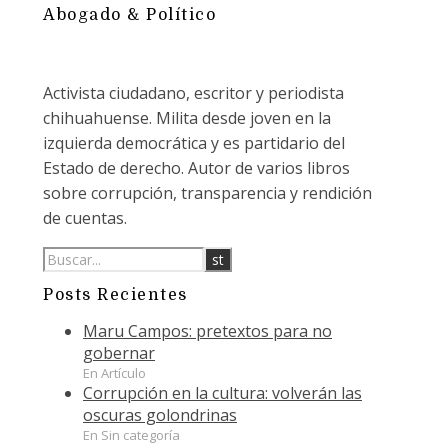
Abogado & Político
Activista ciudadano, escritor y periodista
chihuahuense. Milita desde joven en la
izquierda democrática y es partidario del
Estado de derecho. Autor de varios libros
sobre corrupción, transparencia y rendición
de cuentas.
Posts Recientes
Maru Campos: pretextos para no
gobernar
En Artículo
Corrupción en la cultura: volverán las
oscuras golondrinas
En Sin categoría