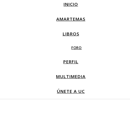
INICIO
AMARTEMAS
LIBROS
FORO
PERFIL
MULTIMEDIA
ÚNETE A UC