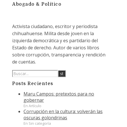
Abogado & Político
Activista ciudadano, escritor y periodista
chihuahuense. Milita desde joven en la
izquierda democrática y es partidario del
Estado de derecho. Autor de varios libros
sobre corrupción, transparencia y rendición
de cuentas.
Posts Recientes
Maru Campos: pretextos para no
gobernar
En Artículo
Corrupción en la cultura: volverán las
oscuras golondrinas
En Sin categoría