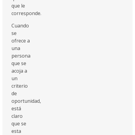
que le
corresponde.
Cuando
se
ofrece a
una
persona
que se
acoja a
un
criterio
de
oportunidad,
está
claro
que se
esta