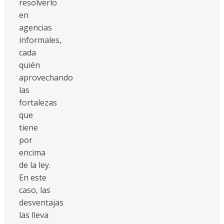
resolverlo
en
agencias
informales,
cada
quién
aprovechando
las
fortalezas
que
tiene
por
encima
de la ley.
En este
caso, las
desventajas
las lleva