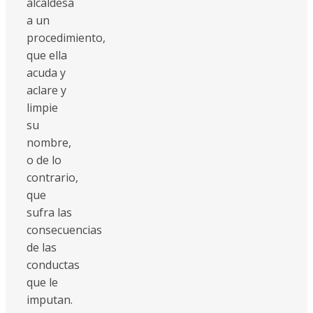
alcaldesa
a un
procedimiento,
que ella
acuda y
aclare y
limpie
su
nombre,
o de lo
contrario,
que
sufra las
consecuencias
de las
conductas
que le
imputan.