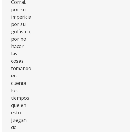
Corral,
por su
impericia,
por su
golfismo,
por no
hacer
las
cosas
tomando
en
cuenta
los
tiempos
que en
esto
juegan
de