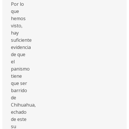
Por lo
que
hemos
visto,
hay
suficiente
evidencia
de que
el
panismo
tiene
que ser
barrido
de
Chihuahua,
echado
de este
su