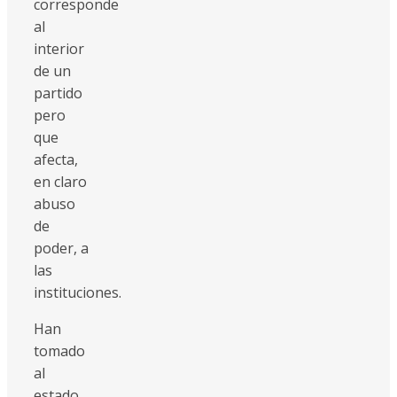
corresponde
al
interior
de un
partido
pero
que
afecta,
en claro
abuso
de
poder, a
las
instituciones.
Han
tomado
al
estado