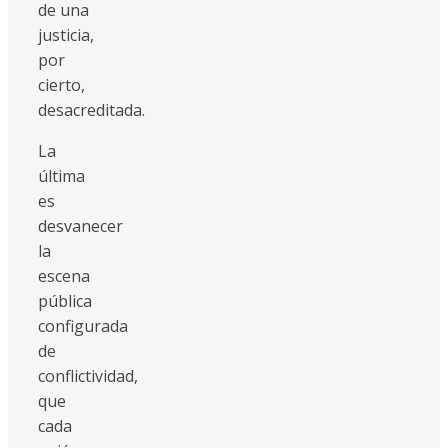
de una
justicia,
por
cierto,
desacreditada.
La
última
es
desvanecer
la
escena
pública
configurada
de
conflictividad,
que
cada