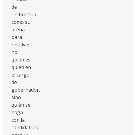
de
Chihuahua
como su
arena
para
resolver
no
quién es
quién en
el cargo
de
gobernador,
sino
quién se
haga
con la
candidatura,
porque