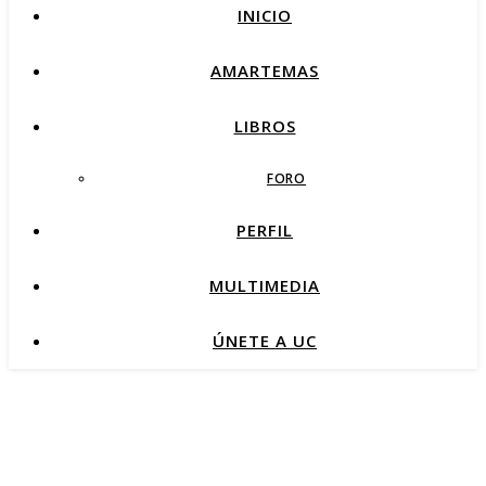
INICIO
AMARTEMAS
LIBROS
FORO
PERFIL
MULTIMEDIA
ÚNETE A UC