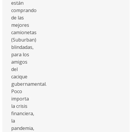
están
comprando
de las
mejores
camionetas
(Suburban)
blindadas,
para los
amigos
del
cacique
gubernamental.
Poco
importa
la crisis
financiera,
la
pandemia,