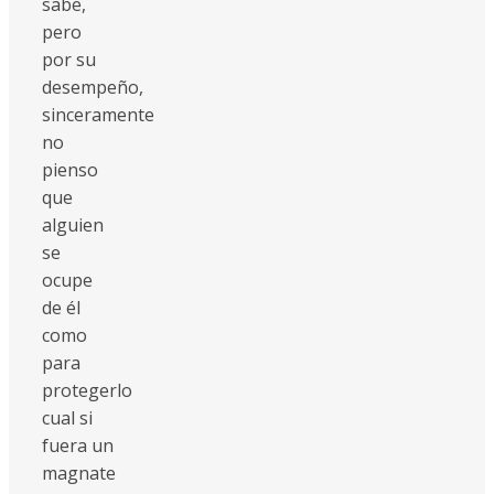
sabe,
pero
por su
desempeño,
sinceramente
no
pienso
que
alguien
se
ocupe
de él
como
para
protegerlo
cual si
fuera un
magnate