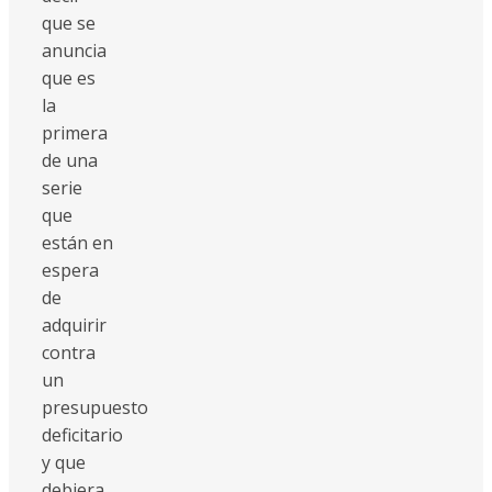
que se
anuncia
que es
la
primera
de una
serie
que
están en
espera
de
adquirir
contra
un
presupuesto
deficitario
y que
debiera