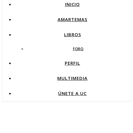
INICIO
AMARTEMAS
LIBROS
FORO
PERFIL
MULTIMEDIA
ÚNETE A UC