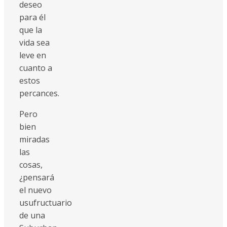
deseo
para él
que la
vida sea
leve en
cuanto a
estos
percances.
Pero
bien
miradas
las
cosas,
¿pensará
el nuevo
usufructuario
de una