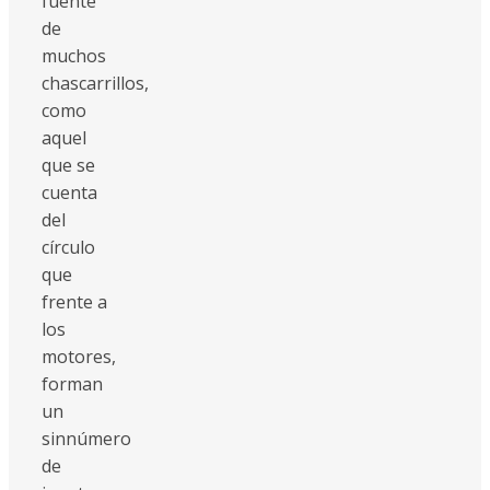
fuente
de
muchos
chascarrillos,
como
aquel
que se
cuenta
del
círculo
que
frente a
los
motores,
forman
un
sinnúmero
de