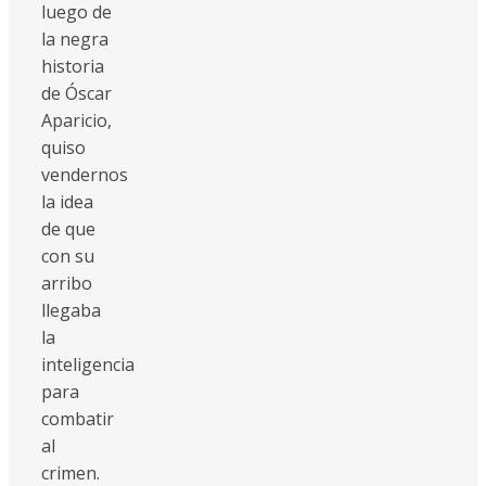
luego de
la negra
historia
de Óscar
Aparicio,
quiso
vendernos
la idea
de que
con su
arribo
llegaba
la
inteligencia
para
combatir
al
crimen.