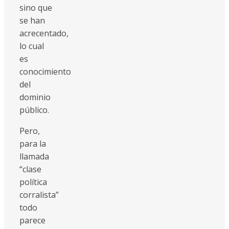
sino que
se han
acrecentado,
lo cual
es
conocimiento
del
dominio
público.
Pero,
para la
llamada
“clase
política
corralista”
todo
parece