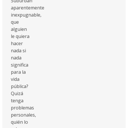
Suburban
aparentemente
inexpugnable,
que
alguien
le quiera
hacer
nada si
nada
significa
para la
vida
pública?
Quizá
tenga
problemas
personales,
quién lo