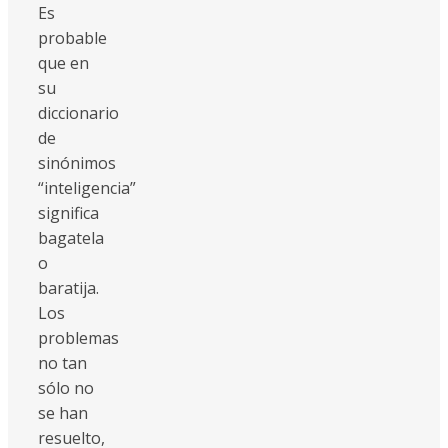
Es
probable
que en
su
diccionario
de
sinónimos
“inteligencia”
significa
bagatela
o
baratija.
Los
problemas
no tan
sólo no
se han
resuelto,