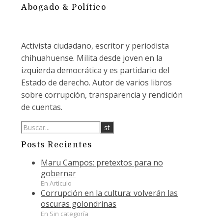
Abogado & Político
Activista ciudadano, escritor y periodista
chihuahuense. Milita desde joven en la
izquierda democrática y es partidario del
Estado de derecho. Autor de varios libros
sobre corrupción, transparencia y rendición
de cuentas.
Posts Recientes
Maru Campos: pretextos para no
gobernar
En Artículo
Corrupción en la cultura: volverán las
oscuras golondrinas
En Sin categoría