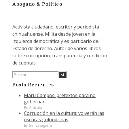
Abogado & Político
Activista ciudadano, escritor y periodista
chihuahuense. Milita desde joven en la
izquierda democrática y es partidario del
Estado de derecho. Autor de varios libros
sobre corrupción, transparencia y rendición
de cuentas.
Posts Recientes
Maru Campos: pretextos para no
gobernar
En Artículo
Corrupción en la cultura: volverán las
oscuras golondrinas
En Sin categoría