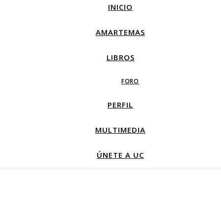
INICIO
AMARTEMAS
LIBROS
FORO
PERFIL
MULTIMEDIA
ÚNETE A UC