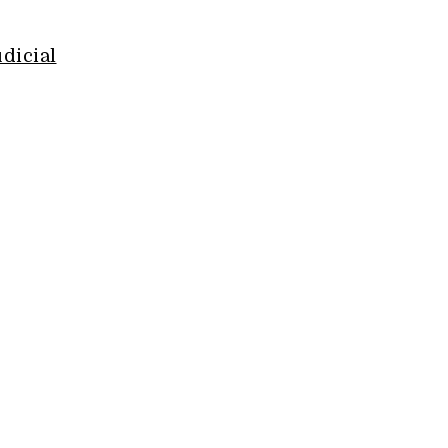
dicial