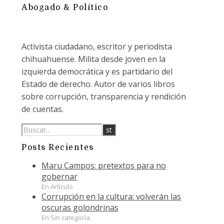
Abogado & Político
Activista ciudadano, escritor y periodista
chihuahuense. Milita desde joven en la
izquierda democrática y es partidario del
Estado de derecho. Autor de varios libros
sobre corrupción, transparencia y rendición
de cuentas.
Posts Recientes
Maru Campos: pretextos para no
gobernar
En Artículo
Corrupción en la cultura: volverán las
oscuras golondrinas
En Sin categoría