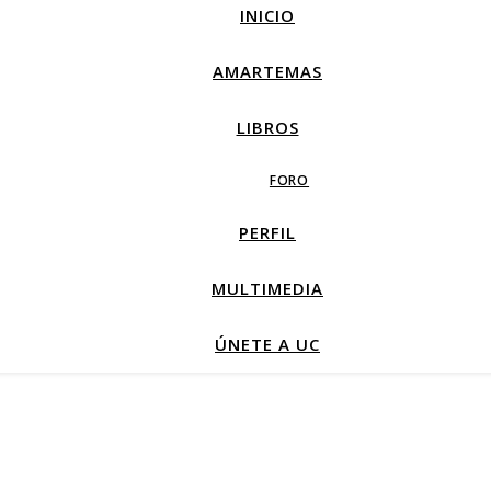
INICIO
AMARTEMAS
LIBROS
FORO
PERFIL
MULTIMEDIA
ÚNETE A UC