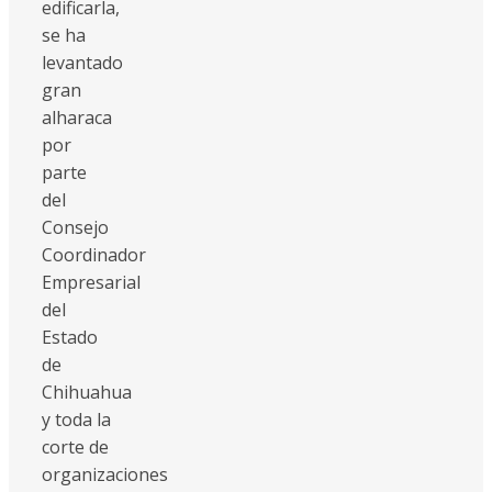
edificarla,
se ha
levantado
gran
alharaca
por
parte
del
Consejo
Coordinador
Empresarial
del
Estado
de
Chihuahua
y toda la
corte de
organizaciones