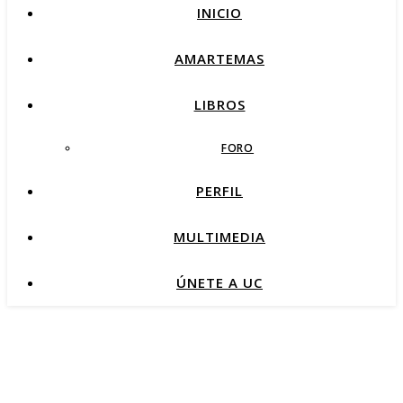
INICIO
AMARTEMAS
LIBROS
FORO
PERFIL
MULTIMEDIA
ÚNETE A UC