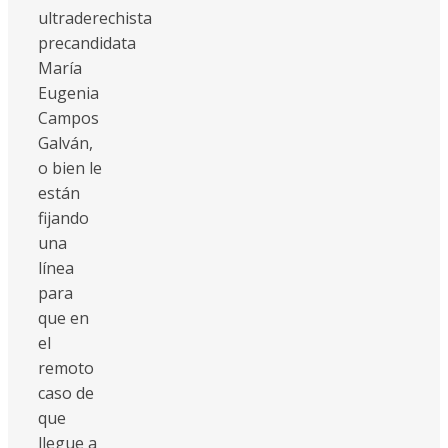
ultraderechista
precandidata
María
Eugenia
Campos
Galván,
o bien le
están
fijando
una
línea
para
que en
el
remoto
caso de
que
llegue a