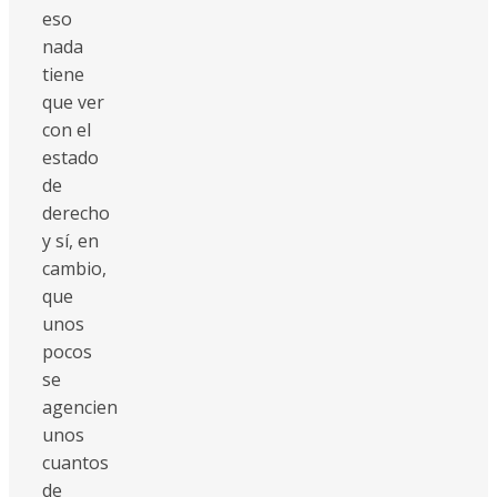
eso
nada
tiene
que ver
con el
estado
de
derecho
y sí, en
cambio,
que
unos
pocos
se
agencien
unos
cuantos
de