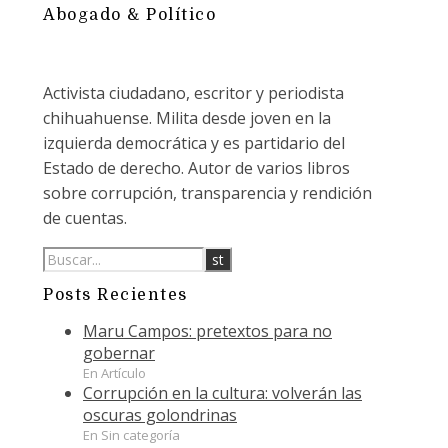
Abogado & Político
Activista ciudadano, escritor y periodista
chihuahuense. Milita desde joven en la
izquierda democrática y es partidario del
Estado de derecho. Autor de varios libros
sobre corrupción, transparencia y rendición
de cuentas.
Posts Recientes
Maru Campos: pretextos para no
gobernar
En Artículo
Corrupción en la cultura: volverán las
oscuras golondrinas
En Sin categoría