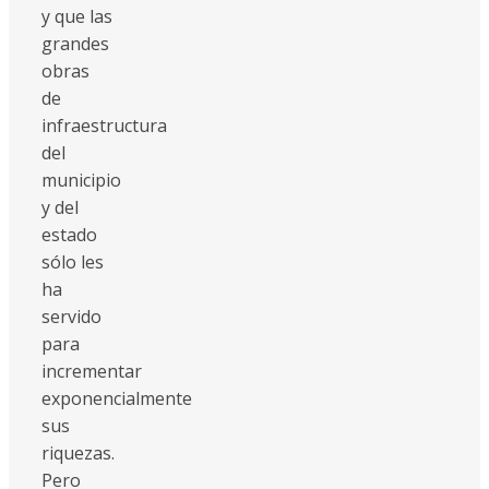
y que las
grandes
obras
de
infraestructura
del
municipio
y del
estado
sólo les
ha
servido
para
incrementar
exponencialmente
sus
riquezas.
Pero