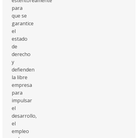
estentóreamente
para
que se
garantice
el
estado
de
derecho
y
defienden
la libre
empresa
para
impulsar
el
desarrollo,
el
empleo