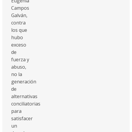
Eugenia
Campos
Galván,
contra
los que
hubo
exceso
de
fuerza y
abuso,
no la
generación
de
alternativas
conciliatorias
para
satisfacer
un