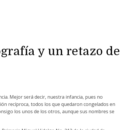
grafía y un retazo de
cia. Mejor será decir, nuestra infancia, pues no
cción recíproca, todos los que quedaron congelados en
onsigo los unos de los otros, aunque sus nombres se