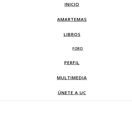
INICIO
AMARTEMAS
LIBROS
FORO
PERFIL
MULTIMEDIA
ÚNETE A UC