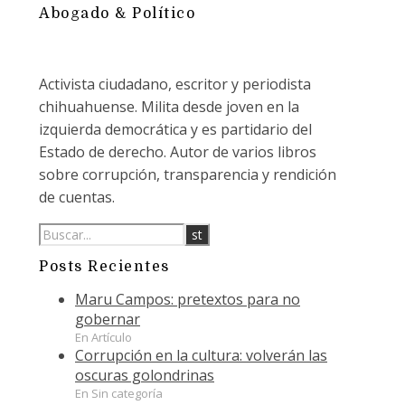
Abogado & Político
Activista ciudadano, escritor y periodista
chihuahuense. Milita desde joven en la
izquierda democrática y es partidario del
Estado de derecho. Autor de varios libros
sobre corrupción, transparencia y rendición
de cuentas.
Posts Recientes
Maru Campos: pretextos para no
gobernar
En Artículo
Corrupción en la cultura: volverán las
oscuras golondrinas
En Sin categoría