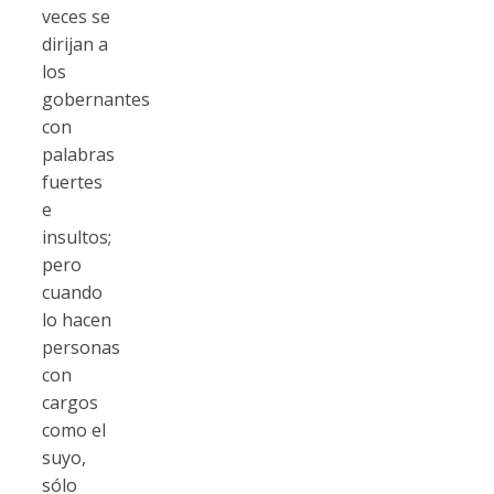
veces se
dirijan a
los
gobernantes
con
palabras
fuertes
e
insultos;
pero
cuando
lo hacen
personas
con
cargos
como el
suyo,
sólo