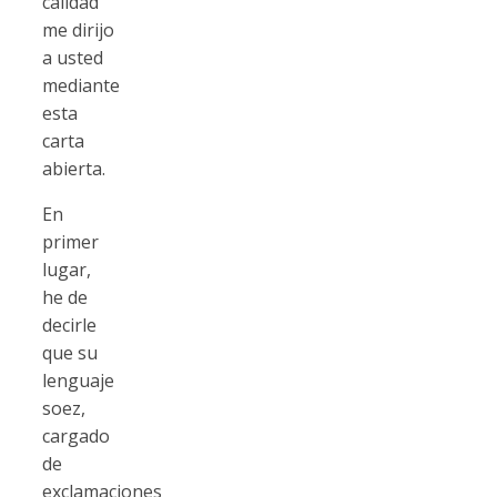
calidad
me dirijo
a usted
mediante
esta
carta
abierta.
En
primer
lugar,
he de
decirle
que su
lenguaje
soez,
cargado
de
exclamaciones