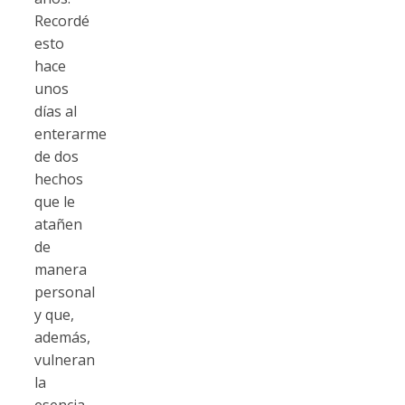
Recordé
esto
hace
unos
días al
enterarme
de dos
hechos
que le
atañen
de
manera
personal
y que,
además,
vulneran
la
esencia