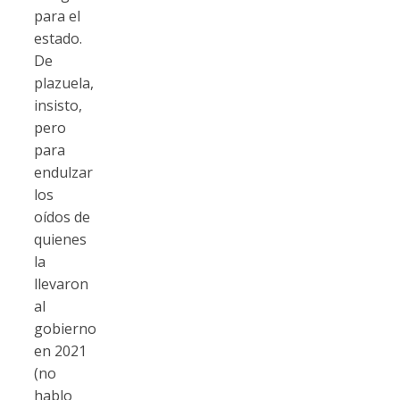
para el
estado.
De
plazuela,
insisto,
pero
para
endulzar
los
oídos de
quienes
la
llevaron
al
gobierno
en 2021
(no
hablo