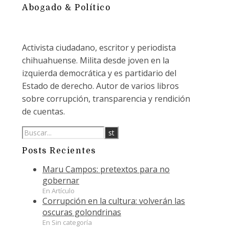
Abogado & Político
Activista ciudadano, escritor y periodista
chihuahuense. Milita desde joven en la
izquierda democrática y es partidario del
Estado de derecho. Autor de varios libros
sobre corrupción, transparencia y rendición
de cuentas.
Posts Recientes
Maru Campos: pretextos para no
gobernar
En Artículo
Corrupción en la cultura: volverán las
oscuras golondrinas
En Sin categoría