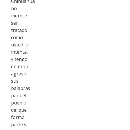
Chihuahua
no
merece
ser
tratado
como
usted lo
intenta,
y tengo
en gran
agravio
sus
palabras
para el
pueblo
del que
formo
parte y