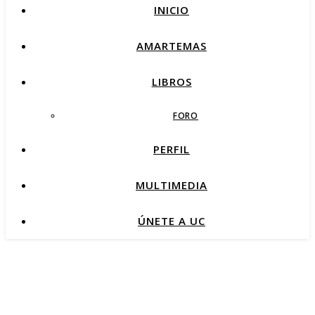
INICIO
AMARTEMAS
LIBROS
FORO
PERFIL
MULTIMEDIA
ÚNETE A UC