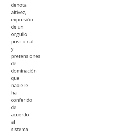
denota
altivez,
expresión
de un
orgullo
posicional
y
pretensiones
de
dominación
que
nadie le
ha
conferido
de
acuerdo
al
sistema