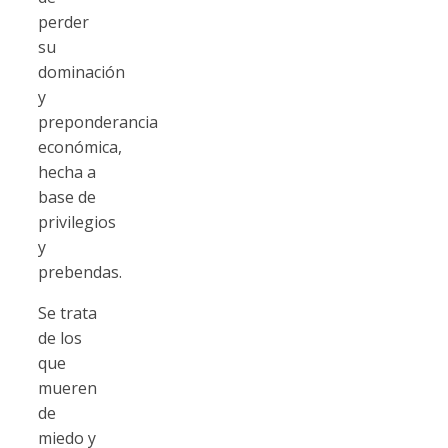
perder
su
dominación
y
preponderancia
económica,
hecha a
base de
privilegios
y
prebendas.
Se trata
de los
que
mueren
de
miedo y