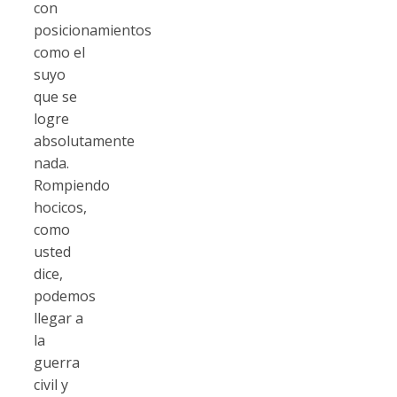
con
posicionamientos
como el
suyo
que se
logre
absolutamente
nada.
Rompiendo
hocicos,
como
usted
dice,
podemos
llegar a
la
guerra
civil y