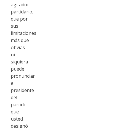
agitador
partidario,
que por
sus
limitaciones
más que
obvias
ni
siquiera
puede
pronunciar
el
presidente
del
partido
que
usted
designó