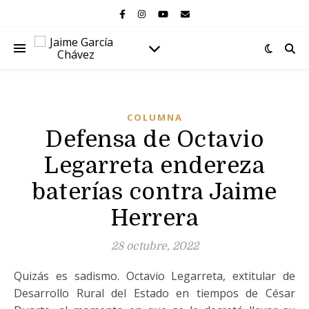
COLUMNA
Defensa de Octavio
Legarreta endereza
baterías contra Jaime
Herrera
28 octubre, 2022
Quizás es sadismo. Octavio Legarreta, extitular de
Desarrollo Rural del Estado en tiempos de César