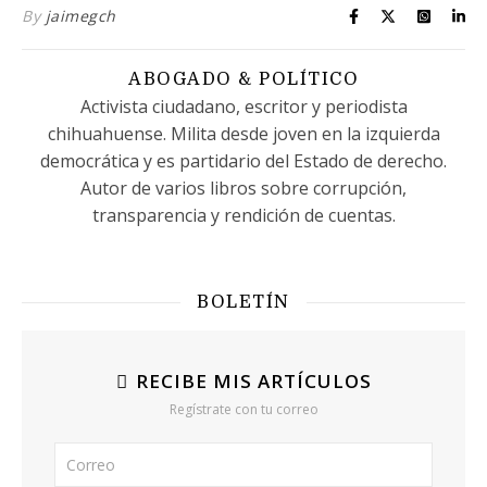
By
jaimegch
ABOGADO & POLÍTICO
Activista ciudadano, escritor y periodista
chihuahuense. Milita desde joven en la izquierda
democrática y es partidario del Estado de derecho.
Autor de varios libros sobre corrupción,
transparencia y rendición de cuentas.
BOLETÍN
RECIBE MIS ARTÍCULOS
Regístrate con tu correo