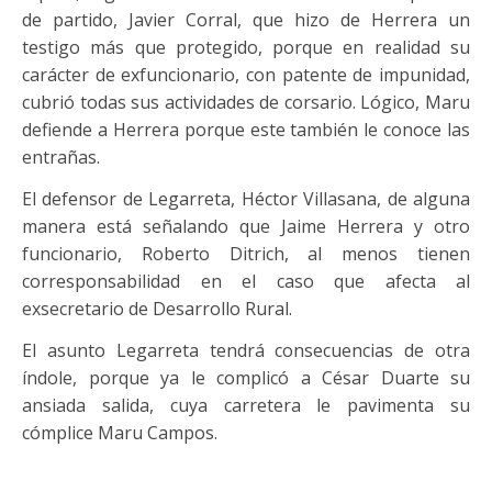
de partido, Javier Corral, que hizo de Herrera un
testigo más que protegido, porque en realidad su
carácter de exfuncionario, con patente de impunidad,
cubrió todas sus actividades de corsario. Lógico, Maru
defiende a Herrera porque este también le conoce las
entrañas.
El defensor de Legarreta, Héctor Villasana, de alguna
manera está señalando que Jaime Herrera y otro
funcionario, Roberto Ditrich, al menos tienen
corresponsabilidad en el caso que afecta al
exsecretario de Desarrollo Rural.
El asunto Legarreta tendrá consecuencias de otra
índole, porque ya le complicó a César Duarte su
ansiada salida, cuya carretera le pavimenta su
cómplice Maru Campos.