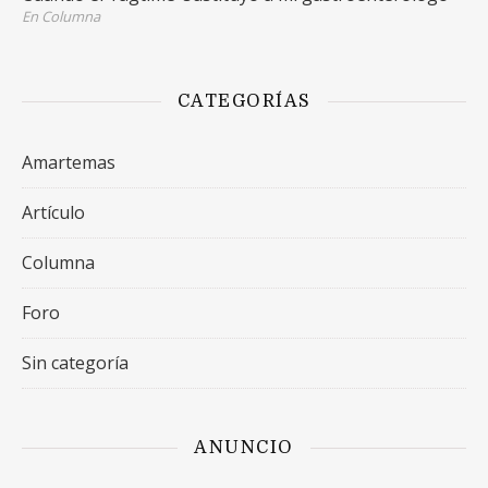
En Columna
CATEGORÍAS
Amartemas
Artículo
Columna
Foro
Sin categoría
ANUNCIO