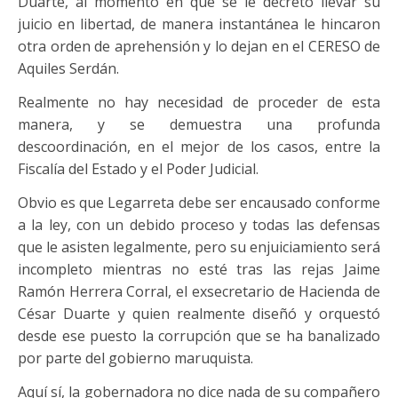
Duarte, al momento en que se le decretó llevar su
juicio en libertad, de manera instantánea le hincaron
otra orden de aprehensión y lo dejan en el CERESO de
Aquiles Serdán.
Realmente no hay necesidad de proceder de esta
manera, y se demuestra una profunda
descoordinación, en el mejor de los casos, entre la
Fiscalía del Estado y el Poder Judicial.
Obvio es que Legarreta debe ser encausado conforme
a la ley, con un debido proceso y todas las defensas
que le asisten legalmente, pero su enjuiciamiento será
incompleto mientras no esté tras las rejas Jaime
Ramón Herrera Corral, el exsecretario de Hacienda de
César Duarte y quien realmente diseñó y orquestó
desde ese puesto la corrupción que se ha banalizado
por parte del gobierno maruquista.
Aquí sí, la gobernadora no dice nada de su compañero