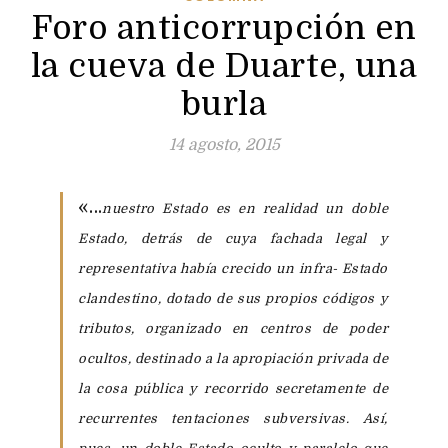
Foro anticorrupción en
la cueva de Duarte, una
burla
14 agosto, 2015
«…
nuestro Estado es en realidad un doble
Estado, detrás de cuya fachada legal y
representativa había crecido un infra- Estado
clandestino, dotado de sus propios códigos y
tributos, organizado en centros de poder
ocultos, destinado a la apropiación privada de
la cosa pública y recorrido secretamente de
recurrentes tentaciones subversivas. Así,