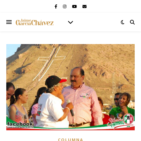
COLUMNA