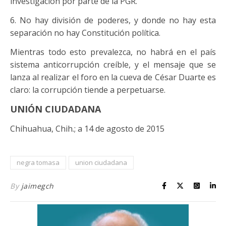
investigación por parte de la PGR.
6. No hay división de poderes, y donde no hay esta
separación no hay Constitución política.
Mientras todo esto prevalezca, no habrá en el país
sistema anticorrupción creíble, y el mensaje que se
lanza al realizar el foro en la cueva de César Duarte es
claro: la corrupción tiende a perpetuarse.
UNIÓN CIUDADANA
Chihuahua, Chih.; a 14 de agosto de 2015
negra tomasa
union ciudadana
By
jaimegch