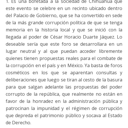
1. Es una bofetada a la sociedad de Chihuahua que
este evento se celebre en un recinto ubicado dentro
del Palacio de Gobierno, que se ha convertido en sede
de la más grande corrupción política de que se tenga
memoria en la historia local y que se inició con la
llegada al poder de César Horacio Duarte Jáquez. Lo
deseable sería que este foro se desarrollara en un
lugar neutral y al que puedan acceder libremente
quienes tienen propuestas reales para el combate de
la corrupción en el país y en México. Ya basta de foros
cosméticos en los que se aparentan consultas y
deliberaciones que luego se tiran al cesto de la basura
para que salgan adelante las propuestas del poder
corrupto de la república, que realmente no están en
favor de la honradez en la administración pública y
patrocinan la impunidad y el régimen de corrupción
que depreda el patrimonio público y socava al Estado
de Derecho.