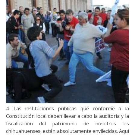
4. Las instituciones públicas que conforme a la
Constitución local deben llevar a cabo la auditoría y la
fiscalización del patrimonio de nosotros los
chihuahuenses, están absolutamente envilecidas. Aquí