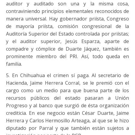
auditor y auditado son una y la misma cosa,
contraviniendo principios elementales reconocidos de
manera universal. Hay gobernador priísta, Congreso
de mayoría priísta, comisión congresional de la
Auditoría Superior del Estado controlada por priístas;
y el auditor superior, Jesús Esparza, aparte de
compadre y cómplice de Duarte Jáquez, también es
prominente miembro del PRI. Así, todo queda en
familia.
5. En Chihuahua el crimen sí paga. Al secretario de
Hacienda, Jaime Herrera Corral, se le premió con el
cargo como un medio para que buena parte de los
recursos públicos del estado pasaran a Unión
Progreso y al banco que surgió de ésta organización
crediticia. En ese negocio están César Duarte, Jaime
Herrera y Carlos Hermosillo Arteaga, al que se le hizo
diputado por Parral y que también están sujetos a