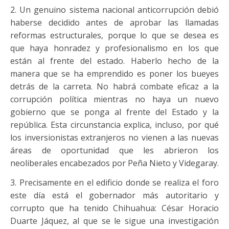
2. Un genuino sistema nacional anticorrupción debió
haberse decidido antes de aprobar las llamadas
reformas estructurales, porque lo que se desea es
que haya honradez y profesionalismo en los que
están al frente del estado. Haberlo hecho de la
manera que se ha emprendido es poner los bueyes
detrás de la carreta. No habrá combate eficaz a la
corrupción política mientras no haya un nuevo
gobierno que se ponga al frente del Estado y la
república. Esta circunstancia explica, incluso, por qué
los inversionistas extranjeros no vienen a las nuevas
áreas de oportunidad que les abrieron los
neoliberales encabezados por Peña Nieto y Videgaray.
3. Precisamente en el edificio donde se realiza el foro
este día está el gobernador más autoritario y
corrupto que ha tenido Chihuahua: César Horacio
Duarte Jáquez, al que se le sigue una investigación