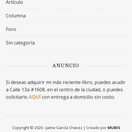
Artículo
Columna
Foro
Sin categoría
ANUNCIO
Si deseas adquirir mi más reciente libro, puedes acudir
a Calle 13a #1608, en el centro de la ciudad, o puedes
solicitarlo
AQUÍ
con entrega a domicilio sin costo.
Copyright © 2026 - Jaime García Chávez | Creado por
MUBIS