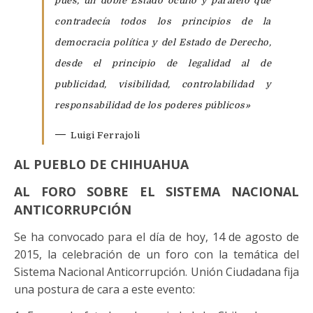
pues, un doble Estado oculto y paralelo que
contradecía todos los principios de la
democracia política y del Estado de Derecho,
desde el principio de legalidad al de
publicidad, visibilidad, controlabilidad y
responsabilidad de los poderes públicos»
—
Luigi Ferrajoli
AL PUEBLO DE CHIHUAHUA
AL FORO SOBRE EL SISTEMA NACIONAL
ANTICORRUPCIÓN
Se ha convocado para el día de hoy, 14 de agosto de
2015, la celebración de un foro con la temática del
Sistema Nacional Anticorrupción. Unión Ciudadana fija
una postura de cara a este evento: