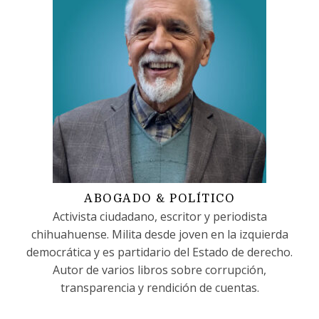
ABOGADO & POLÍTICO
Activista ciudadano, escritor y periodista
chihuahuense. Milita desde joven en la izquierda
democrática y es partidario del Estado de derecho.
Autor de varios libros sobre corrupción,
transparencia y rendición de cuentas.