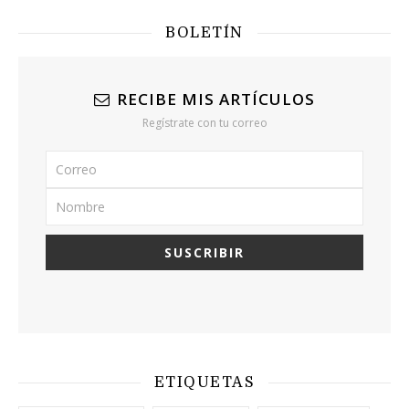
BOLETÍN
RECIBE MIS ARTÍCULOS
Regístrate con tu correo
ETIQUETAS