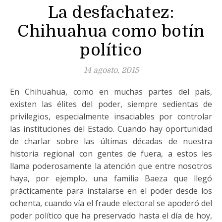
La desfachatez:
Chihuahua como botín
político
14 agosto, 2015
En Chihuahua, como en muchas partes del país,
existen las élites del poder, siempre sedientas de
privilegios, especialmente insaciables por controlar
las instituciones del Estado. Cuando hay oportunidad
de charlar sobre las últimas décadas de nuestra
historia regional con gentes de fuera, a estos les
llama poderosamente la atención que entre nosotros
haya, por ejemplo, una familia Baeza que llegó
prácticamente para instalarse en el poder desde los
ochenta, cuando vía el fraude electoral se apoderó del
poder político que ha preservado hasta el día de hoy,