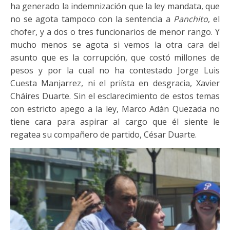
ha generado la indemnización que la ley mandata, que
no se agota tampoco con la sentencia a
Panchito
, el
chofer, y a dos o tres funcionarios de menor rango. Y
mucho menos se agota si vemos la otra cara del
asunto que es la corrupción, que costó millones de
pesos y por la cual no ha contestado Jorge Luis
Cuesta Manjarrez, ni el priísta en desgracia, Xavier
Cháires Duarte. Sin el esclarecimiento de estos temas
con estricto apego a la ley, Marco Adán Quezada no
tiene cara para aspirar al cargo que él siente le
regatea su compañero de partido, César Duarte.