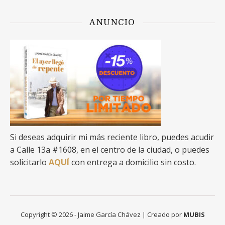
ANUNCIO
Si deseas adquirir mi más reciente libro, puedes acudir
a Calle 13a #1608, en el centro de la ciudad, o puedes
solicitarlo
AQUÍ
con entrega a domicilio sin costo.
Copyright © 2026 - Jaime García Chávez | Creado por
MUBIS