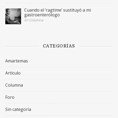
Cuando el ‘ragtime’ sustituyó a mi
gastroenterólogo
En Columna
CATEGORÍAS
Amartemas
Artículo
Columna
Foro
Sin categoría