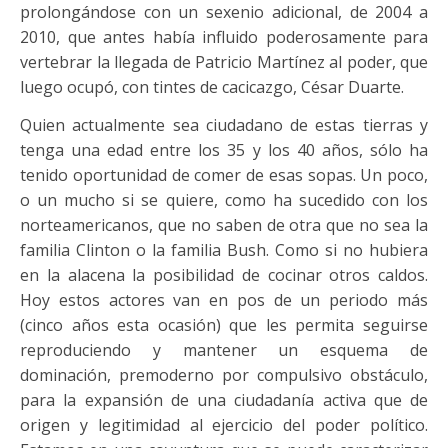
prolongándose con un sexenio adicional, de 2004 a
2010, que antes había influido poderosamente para
vertebrar la llegada de Patricio Martínez al poder, que
luego ocupó, con tintes de cacicazgo, César Duarte.
Quien actualmente sea ciudadano de estas tierras y
tenga una edad entre los 35 y los 40 años, sólo ha
tenido oportunidad de comer de esas sopas. Un poco,
o un mucho si se quiere, como ha sucedido con los
norteamericanos, que no saben de otra que no sea la
familia Clinton o la familia Bush. Como si no hubiera
en la alacena la posibilidad de cocinar otros caldos.
Hoy estos actores van en pos de un periodo más
(cinco años esta ocasión) que les permita seguirse
reproduciendo y mantener un esquema de
dominación, premoderno por compulsivo obstáculo,
para la expansión de una ciudadanía activa que de
origen y legitimidad al ejercicio del poder político.