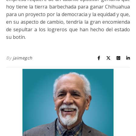
hoy tiene la tierra barbechada para ganar Chihuahua
para un proyecto por la democracia y la equidad y que,
en su aspecto de cambio, tendría la gran encomienda
de sepultar a los logreros que han hecho del estado
su botín.
By
jaimegch