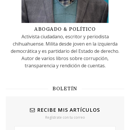
ABOGADO & POLÍTICO
Activista ciudadano, escritor y periodista
chihuahuense. Milita desde joven en la izquierda
democrática y es partidario del Estado de derecho.
Autor de varios libros sobre corrupción,
transparencia y rendición de cuentas.
BOLETÍN
RECIBE MIS ARTÍCULOS
Regístrate con tu correo