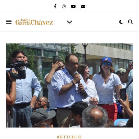
ARTÍCULO