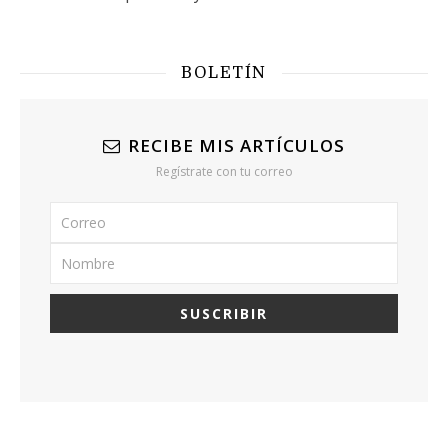
BOLETÍN
RECIBE MIS ARTÍCULOS
Regístrate con tu correo