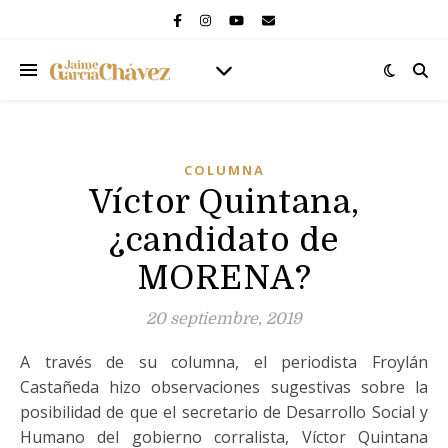
COLUMNA
Víctor Quintana,
¿candidato de
MORENA?
20 septiembre, 2019
A través de su columna, el periodista Froylán
Castañeda hizo observaciones sugestivas sobre la
posibilidad de que el secretario de Desarrollo Social y
Humano del gobierno corralista, Víctor Quintana