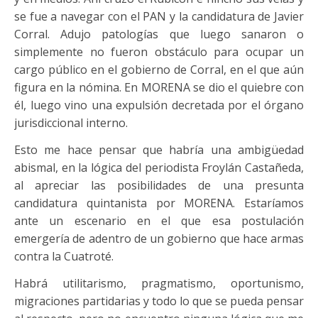
se fue a navegar con el PAN y la candidatura de Javier
Corral. Adujo patologías que luego sanaron o
simplemente no fueron obstáculo para ocupar un
cargo público en el gobierno de Corral, en el que aún
figura en la nómina. En MORENA se dio el quiebre con
él, luego vino una expulsión decretada por el órgano
jurisdiccional interno.
Esto me hace pensar que habría una ambigüedad
abismal, en la lógica del periodista Froylán Castañeda,
al apreciar las posibilidades de una presunta
candidatura quintanista por MORENA. Estaríamos
ante un escenario en el que esa postulación
emergería de adentro de un gobierno que hace armas
contra la Cuatroté.
Habrá utilitarismo, pragmatismo, oportunismo,
migraciones partidarias y todo lo que se pueda pensar