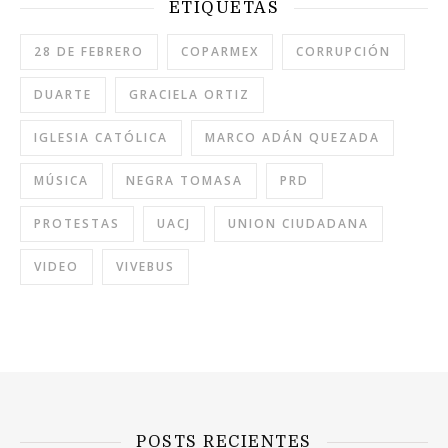
ETIQUETAS
28 DE FEBRERO
COPARMEX
CORRUPCIÓN
DUARTE
GRACIELA ORTIZ
IGLESIA CATÓLICA
MARCO ADÁN QUEZADA
MÚSICA
NEGRA TOMASA
PRD
PROTESTAS
UACJ
UNION CIUDADANA
VIDEO
VIVEBUS
POSTS RECIENTES