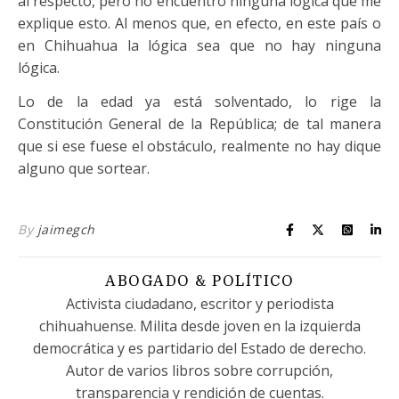
al respecto, pero no encuentro ninguna lógica que me
explique esto. Al menos que, en efecto, en este país o
en Chihuahua la lógica sea que no hay ninguna
lógica.
Lo de la edad ya está solventado, lo rige la
Constitución General de la República; de tal manera
que si ese fuese el obstáculo, realmente no hay dique
alguno que sortear.
By
jaimegch
ABOGADO & POLÍTICO
Activista ciudadano, escritor y periodista
chihuahuense. Milita desde joven en la izquierda
democrática y es partidario del Estado de derecho.
Autor de varios libros sobre corrupción,
transparencia y rendición de cuentas.