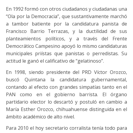
En 1992 formó con otros ciudadanos y ciudadanas una
“Ola por la Democracia”, que sustantivamente marchó
a tambor batiente por la candidatura panista de
Francisco Barrio Terrazas, y la ductilidad de sus
planteamientos políticos, y a través del Frente
Democrático Campesino apoyó lo mismo candidaturas
municipales priístas que panistas o perredistas. Su
actitud le ganó el calificativo de “gelatinoso”.
En 1998, siendo presidente del PRD Víctor Orozco,
buscó Quintana la candidatura gubernamental,
contando al efecto con grandes simpatías tanto en el
PAN como en el gobierno barrista. El órgano
partidario elector lo descartó y postuló en cambio a
María Esther Orozco, chihuahuense distinguida en el
ámbito académico de alto nivel.
Para 2010 el hoy secretario corralista tenía todo para