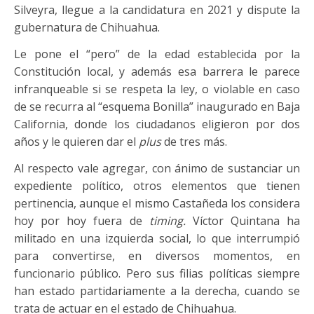
Silveyra, llegue a la candidatura en 2021 y dispute la
gubernatura de Chihuahua.
Le pone el “pero” de la edad establecida por la
Constitución local, y además esa barrera le parece
infranqueable si se respeta la ley, o violable en caso
de se recurra al “esquema Bonilla” inaugurado en Baja
California, donde los ciudadanos eligieron por dos
años y le quieren dar el
plus
de tres más.
Al respecto vale agregar, con ánimo de sustanciar un
expediente político, otros elementos que tienen
pertinencia, aunque el mismo Castañeda los considera
hoy por hoy fuera de
timing.
Víctor Quintana ha
militado en una izquierda social, lo que interrumpió
para convertirse, en diversos momentos, en
funcionario público. Pero sus filias políticas siempre
han estado partidariamente a la derecha, cuando se
trata de actuar en el estado de Chihuahua.