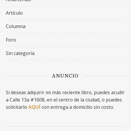
Artículo
Columna
Foro
Sin categoría
ANUNCIO
Si deseas adquirir mi más reciente libro, puedes acudir
a Calle 13a #1608, en el centro de la ciudad, o puedes
solicitarlo
AQUÍ
con entrega a domicilio sin costo.