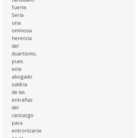
fuerte.
Sería
una
ominosa
herencia
del
duartismo,
pues
este
abogado
saldría
de las
entrañas
del
cacicazgo
para
entronizarse