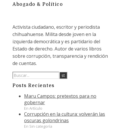
Abogado & Político
Activista ciudadano, escritor y periodista
chihuahuense. Milita desde joven en la
izquierda democrática y es partidario del
Estado de derecho. Autor de varios libros
sobre corrupción, transparencia y rendición
de cuentas.
Posts Recientes
Maru Campos: pretextos para no
gobernar
En Artículo
Corrupción en la cultura: volverán las
oscuras golondrinas
En Sin categoría