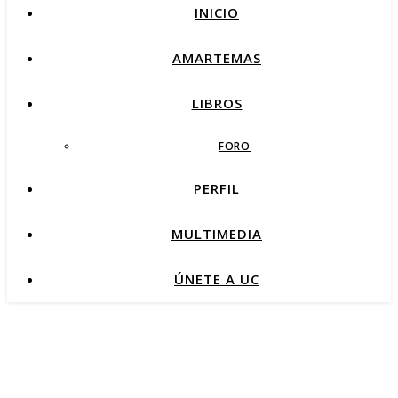
INICIO
AMARTEMAS
LIBROS
FORO
PERFIL
MULTIMEDIA
ÚNETE A UC