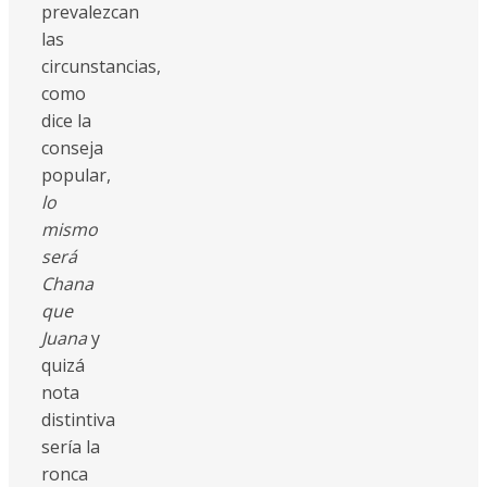
prevalezcan
las
circunstancias,
como
dice la
conseja
popular,
lo
mismo
será
Chana
que
Juana
y
quizá
nota
distintiva
sería la
ronca