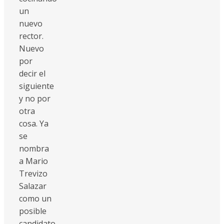
un
nuevo
rector.
Nuevo
por
decir el
siguiente
y no por
otra
cosa. Ya
se
nombra
a Mario
Trevizo
Salazar
como un
posible
candidato